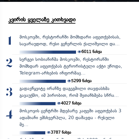
კვირის ყველაზე კითხვადი
მოსკოვში, რესტორანში მომხდარი აფეთქებისას,
1
სავარაუდოდ, რუსი გენერლის ქალიშვილი და...
6011
ნახვა
სერგეი სობიანინმა მოსკოვში, რესტორანში
2
მომხდარ აფეთქებას ტერორისტული აქტი უწოდა,
Telegram-არხების ინფორმაც...
5299
ნახვა
გადავწყვიტე ირანზე დაგეგმილი თავდასხმა
3
გავაუქმო, იმ პირობით, რომ შეთანხმება სწრა...
4027
ნახვა
მოსკოვის ცენტრში მდებარე კაფეში აფეთქებას 3
4
ადამიანი ემსხვერპლა, 20 დაშავდა - რუსული
მე...
3787
ნახვა