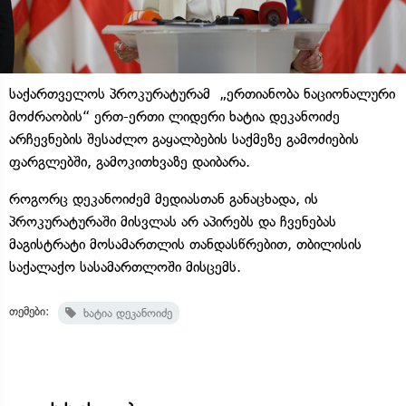
საქართველოს პროკურატურამ „ერთიანობა ნაციონალური
მოძრაობის“ ერთ-ერთი ლიდერი ხატია დეკანოიძე
არჩევნების შესაძლო გაყალბების საქმეზე გამოძიების
ფარგლებში, გამოკითხვაზე დაიბარა.
როგორც დეკანოიძემ მედიასთან განაცხადა, ის
პროკურატურაში მისვლას არ აპირებს და ჩვენებას
მაგისტრატი მოსამართლის თანდასწრებით, თბილისის
საქალაქო სასამართლოში მისცემს.
თემები:
ხატია დეკანოიძე