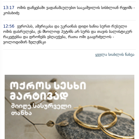
13:17
ომის დაწყებაში ვადანაშაულებთ სააკაშვილის სისხლიან რეჟიმს -
კობახიძე
12:56
ევროპას, ამერიკასა და უკრაინას დიდი ხანია სურთ რუსული
ომის დასრულება, ეს მხოლოდ პუტინს არ სურს და თავის ბალისტიკურ
რაკეტებსა და დრონებს ებღაუჭება, რათა ომი გააგრძელოს -
ვოლოდიმირ ზელენსკი
ყველა სიახლის ნახვა