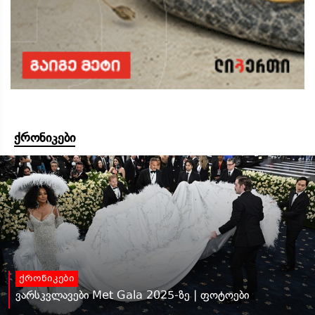
ქრონიკები
ქრონიკები
ვარსკვლავები Met Gala 2025-ზე | ფოტოები