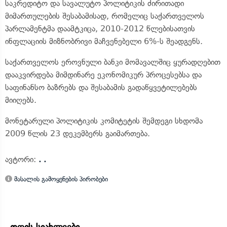
საკრედიტო და სავალუტო პოლიტიკის ძირითადი
მიმართულების შესაბამისად, რომელიც საქართველოს
პარლამენტმა დაამტკიცა, 2010-2012 წლებისათვის
ინფლაციის მიზნობრივი მაჩვენებელი 6%-ს შეადგენს.
საქართველოს ეროვნული ბანკი მომავალშიც ყურადღებით
დააკვირდება მიმდინარე ეკონომიკურ პროცესებსა და
საფინანსო ბაზრებს და შესაბამის გადაწყვეტილებებს
მიიღებს.
მონეტარული პოლიტიკის კომიტეტის შემდეგი სხდომა
2009 წლის 23 დეკემბერს გაიმართება.
ავტორი:
. .
მასალის გამოყენების პირობები