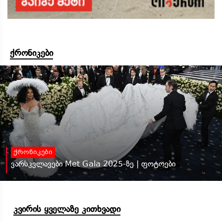
ქრონიკები
ქრონიკები
ვარსკვლავები Met Gala 2025-ზე | ფოტოები
კვირის ყველაზე კითხვადი