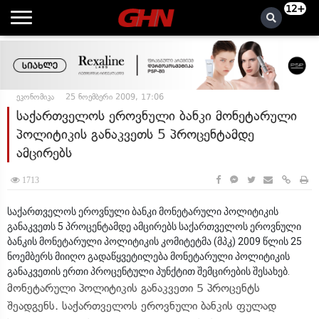
12+
ეკონომიკა
25 ნოემბერი 2009, 17:06
საქართველოს ეროვნული ბანკი მონეტარული
პოლიტიკის განაკვეთს 5 პროცენტამდე
ამცირებს
1713
საქართველოს ეროვნული ბანკი მონეტარული პოლიტიკის
განაკვეთს 5 პროცენტამდე ამცირებს საქართველოს ეროვნული
ბანკის მონეტარული პოლიტიკის კომიტეტმა (მპკ) 2009 წლის 25
ნოემბერს მიიღო გადაწყვეტილება მონეტარული პოლიტიკის
განაკვეთის ერთი პროცენტული პუნქტით შემცირების შესახებ.
მონეტარული პოლიტიკის განაკვეთი 5 პროცენტს
შეადგენს. საქართველოს ეროვნული ბანკის ფულად