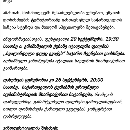
სხვა.
ამასთან, მონაწილეებს შესაძლებლობა ექნებათ, ეწვიონ
ღონისძიების ტერიტორიაზე განთავსებულ საქართველოს
ბანკის სტენდს და მიიღონ სპეციალური შეთავაზებები.
ინფორმაციისთვის, ფესტივალი
20 სექტემბერს,
19:30
საათზე ი. გრიშაშვილის ქუჩაზე იტალიური ფილმის
,,ხვალინდელი დღეც გვაქვს“ საჯარო ჩვენებით გაიხსნება.
აღნიშნული კინოჩვენება იტალიის საელჩოს მხარდაჭერით
გაიმართება.
დახურვის ცერემონია კი 26 სექტემბერს, 20:00
საათზე, საქართველოს ტურიზმის ეროვნული
ადმინისტრაციის მხარდაჭერით ჩატარდება,
რომლის
ფარგლებშიც, გამარჯვებული ფილმები გამოვლინდებიან,
ხოლო ღონისძიება ქართული ჯგუფების კონცერტით
დასრულდება.
კინოფესტივალის შესახებ: