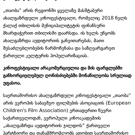
„თაობა“ არის რეგიონში ყველაზე მასშტაბური
ახალგაზრდული კინოფესტივალი, რომელიც 2018 წელს
ქალაქ თბილისის მუნიციპალიტეტის ფინანსური
მხარდაჭერით თბილისში დაარსდა. ის ხელს უწყობს
ახალგაზრდა აუდიტორიის განვითარებას, მათი
შესაძლებლობების წარმოჩენასა და საზღვარგარეთ
ქართული კულტურის პოპულარიზაციას.
კინოფესტივალი არაკომერციულია და მის ფარგლებში
განხორციელებულ ღონისძიებებში მონაწილეობა სრულიად
უფასოა.
საერთაშორისო ახალგაზრდული კინოფესტივალი „თაობა“
არის ევროპის საბავშვო ფილმების ასოციაციის (European
Children's Film Association) ერთადერთი წევრი
საქართველოდან, ევროპული კინოაკადემიის
„ახალგაზრდა აუდიტორიის ჯილდოს“ ქართველი
პარტნიორი და თანამშრომლობს ათობით საერთაშორისო