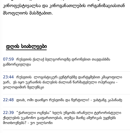
კინოფესტივალსა და კინოგანათლების ორგანიზაციასთან
მსოფლიოს მასშტაბით.
დღის სიახლეები
07:59
რუსეთის ქალაქ ბელგოროდზე დრონებით თავდასხმა
განხორციელდა
23:44
რუსეთის ლოგისტიკურ ცენტრებზე დარტყმებით კმაყოფილი
ვარ, ეს იყო უკრაინის ძალების ძალიან წარმატებული ოპერაცია -
ვოლოდიმირ ზელენსკი
22:48
დიახ, ომი დაიწყო რუსეთმა და წერტილი! - ვახტანგ კაპანაძე
22:39
“ქართული ოცნება” ხელს უწყობს ირანული ტერორისტული
ქსელების უკანონო გაფართოებას, თუმცა მაინც ამერიკას უყენებს
მოთხოვნებს? - ჯო უილსონი