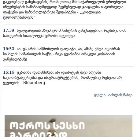
გაკეთებულ განცხადებას, რომლითაც მან საქართველოს ეროვნული
ინტერესების საწინააღმდეგოდ შეგნებულად გააყალბა ისტორიული
ფაქტები და სამართლებრივი შეფასებები - „კოალიცია
ცვლილებისთვის“
17:39
ბულგარეთის პრემიერ-მინისტრის განცხადებით, რუმინეთთან
საზღვარის სიახლოვეს დრონი აფეთქდა
16:50
აი, ეს არის სამშობლოს ღალატი, აი, ამაზე უნდა აღიძრას
სისხლის სამართლის საქმე - ნიკა გვარამია ირაკლი კობახიძის
განცხადებაზე
16:16
უკრაინა დათანხმდა, არ დაარტყას შავი ზღვაში
ნავთობტანკერებსა და ინფრასტრუქტურას, რომლებიც რუსეთს არ
ეკუთვნის - Bloomberg
ყველა სიახლის ნახვა