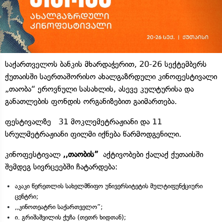
საქართველოს ბანკის მხარდაჭერით, 20-26 სექტემბერს
ქუთაისში საერთაშორისო ახალგაზრდული კინოფესტივალი
„თაობა“ ეროვნული სასახლის, ასევე კულტურისა და
განათლების ფონდის ორგანიზებით გაიმართება.
ფესტივალზე 31 მოკლემეტრაჟიანი და 11
სრულმეტრაჟიანი ფილმი იქნება წარმოდგენილი.
კინოფესტივალ
,,თაობის”
აქტივობები ქალაქ ქუთაისში
შემდეგ სივრცეებში ჩატარდება:
აკაკი წერეთლის სახელმწიფო უნივერსიტეტის მულტიფუნქციური
ცენტრი;
,,კინოთეატრი საქართველო”;
ი. გრიშაშვილის ქუჩა (თეთრ ხიდთან);