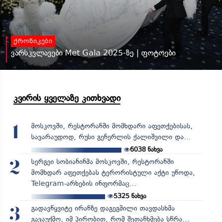
ქრონიკები
ვარსკვლავები Met Gala 2025-ზე | ფოტოები
კვირის ყველაზე კითხვადი
მოსკოვში, რესტორანში მომხდარი აფეთქებისას,
1
სავარაუდოდ, რუსი გენერლის ქალიშვილი და...
6038
ნახვა
სერგეი სობიანინმა მოსკოვში, რესტორანში
2
მომხდარ აფეთქებას ტერორისტული აქტი უწოდა,
Telegram-არხების ინფორმაც...
5325
ნახვა
გადავწყვიტე ირანზე დაგეგმილი თავდასხმა
3
გავაუქმო, იმ პირობით, რომ შეთანხმება სწრა...