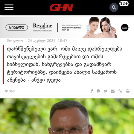
12+
მსოფლიო
24 აგვისტო 2024, 18:47
დარწმუნებული ვარ, ომი მალე დასრულდება
თავისუფლების გამარჯვებით და ომის
სიბნელიდან, ნანგრევებსა და გადამწვარ
ტერიტორიებზე, დაიწყება ახალი სამყაროს
აშენება - ანჯეი დუდა
968