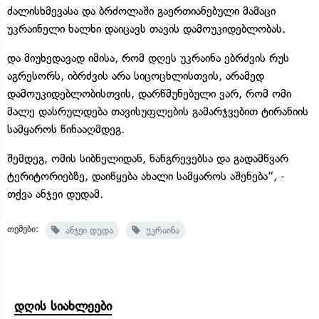
ძალისხმევასა და ბრძოლაში გაერთიანებული მამაცი
უკრაინელი ხალხი დაიცავს თავის დამოუკიდებლობას.
და მიუხედავად იმისა, რომ დღეს უკრაინა ებრძვის რუს
აგრესორს, იბრძვის არა სიცოცხლისთვის, არამედ
დამოუკიდებლობისთვის, დარწმუნებული ვარ, რომ ომი
მალე დასრულდება თავისუფლების გამარჯვებით ტირანიის
სამყაროს წინააღმდეგ.
შემდეგ, ომის სიბნელიდან, ნანგრევებსა და გადამწვარ
ტერიტორიებზე, დაიწყება ახალი სამყაროს აშენება“, -
თქვა ანჯეი დუდამ.
თემები:
ანჯეი დუდა
უკრაინა
დღის სიახლეები