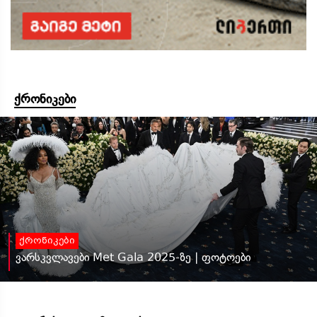
ქრონიკები
ქრონიკები
ვარსკვლავები Met Gala 2025-ზე | ფოტოები