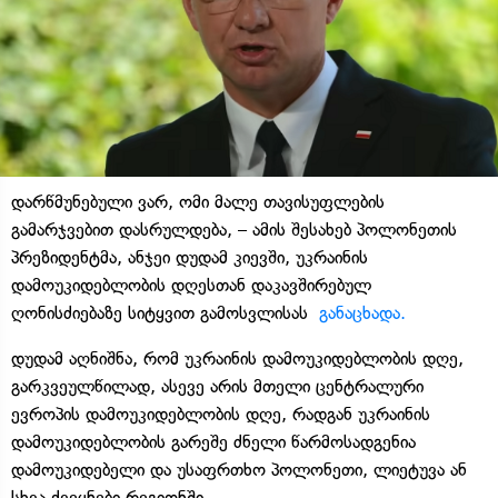
დარწმუნებული ვარ, ომი მალე თავისუფლების
გამარჯვებით დასრულდება, – ამის შესახებ პოლონეთის
პრეზიდენტმა, ანჯეი დუდამ კიევში, უკრაინის
დამოუკიდებლობის დღესთან დაკავშირებულ
ღონისძიებაზე სიტყვით გამოსვლისას
განაცხადა.
დუდამ აღნიშნა, რომ უკრაინის დამოუკიდებლობის დღე,
გარკვეულწილად, ასევე არის მთელი ცენტრალური
ევროპის დამოუკიდებლობის დღე, რადგან უკრაინის
დამოუკიდებლობის გარეშე ძნელი წარმოსადგენია
დამოუკიდებელი და უსაფრთხო პოლონეთი, ლიეტუვა ან
სხვა ქვეყნები რეგიონში.