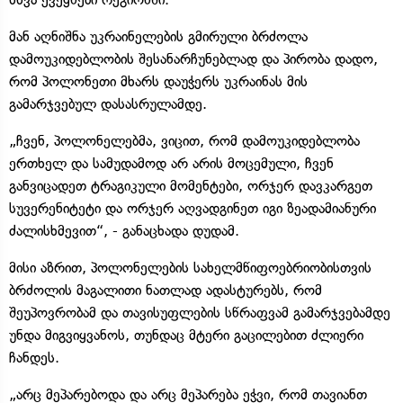
მან აღნიშნა უკრაინელების გმირული ბრძოლა
დამოუკიდებლობის შესანარჩუნებლად და პირობა დადო,
რომ პოლონეთი მხარს დაუჭერს უკრაინას მის
გამარჯვებულ დასასრულამდე.
„ჩვენ, პოლონელებმა, ვიცით, რომ დამოუკიდებლობა
ერთხელ და სამუდამოდ არ არის მოცემული, ჩვენ
განვიცადეთ ტრაგიკული მომენტები, ორჯერ დავკარგეთ
სუვერენიტეტი და ორჯერ აღვადგინეთ იგი ზეადამიანური
ძალისხმევით“, - განაცხადა დუდამ.
მისი აზრით, პოლონელების სახელმწიფოებრიობისთვის
ბრძოლის მაგალითი ნათლად ადასტურებს, რომ
შეუპოვრობამ და თავისუფლების სწრაფვამ გამარჯვებამდე
უნდა მიგვიყვანოს, თუნდაც მტერი გაცილებით ძლიერი
ჩანდეს.
„არც მეპარებოდა და არც მეპარება ეჭვი, რომ თავიანთ