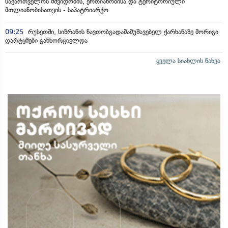
საქართველოს მშვიდობის, ერთიანობისა და ტერიტორიული
მთლიანობისათვის - საპატრიარქო
09:25
რუსეთში, სიზრანის ნავთობგადამამუშავებელ ქარხანაზე მორიგი
დარტყმები განხორციელდა
ყველა სიახლის ნახვა