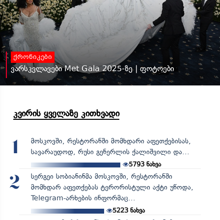
ქრონიკები
ვარსკვლავები Met Gala 2025-ზე | ფოტოები
კვირის ყველაზე კითხვადი
მოსკოვში, რესტორანში მომხდარი აფეთქებისას,
1
სავარაუდოდ, რუსი გენერლის ქალიშვილი და...
5793
ნახვა
სერგეი სობიანინმა მოსკოვში, რესტორანში
2
მომხდარ აფეთქებას ტერორისტული აქტი უწოდა,
Telegram-არხების ინფორმაც...
5223
ნახვა