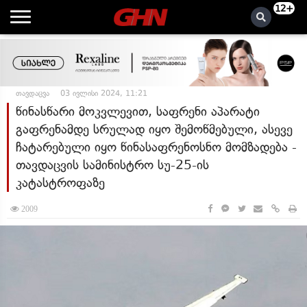
12+
თავდაცვა
03 ივლისი 2024, 11:21
წინასწარი მოკვლევით, საფრენი აპარატი
გაფრენამდე სრულად იყო შემოწმებული, ასევე
ჩატარებული იყო წინასაფრენოსნო მომზადება -
თავდაცვის სამინისტრო სუ-25-ის
კატასტროფაზე
2009