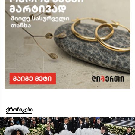
ქრონიკები