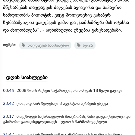
მწუხარებას თავდაცვის ძალების ავიაციისა და საჰაერო
სარდლობის პილოტის, ვიცე-პოლკოვნიკ კახაბერ
ზურაბაშვილის დაღუპვის გამო და უსამძიმრებს მის ოჯახსა
და ახლობლებს“, - აღნიშნულია უწყების განცხადებაში.
თემები:
თავდაცვის სამინისტრო
სუ-25
დღის სიახლეები
00:45
2008 წლის რუსეთ-საქართველოს ომიდან 18 წელი გავიდა
23:42
ვოლოდიმირ ზელენსკი 8 აგვისტოს სერბეთს ეწვევა
23:17
მოვუწოდებ საქართველოს მთავრობას, მისი დაუყოვნებლივი და
უპირობო გათავისუფლებისკენ - ეუთო-ს წარმომადგენელი
21:42
ვოლოდიმირ ზელენსკიმ და აზერბაიჯანის საგარეო საქმეთა