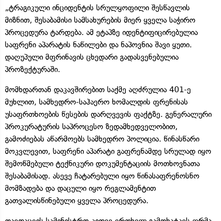
„ტრაგიკული ინციდენტის სრულყოფილი შესწავლის
მიზნით, შესაბამისი სამსახურების მიერ ყველა საჭირო
პროცედურა ტარდება. ამ ეტაპზე იდენტიფიცირებულია
საფრენი აპარატის ნაწილები და ნაპოვნია შავი ყუთი.
დაღუპული მფრინავის ცხედარი გადასვენებულია
პროზექტურაში.
მომხდართან დაკავშირებით საქმე აღძრულია 401-ე
მუხლით, სამხედრო-საჰაერო ხომალდის ფრენისას
უსაფრთხოების წესების დარღვევის ფაქტზე. გენერალური
პროკურატურის საპროცესო ზედამხედველობით,
გამოძიებას აწარმოებს სამხედრო პოლიცია. წინასწარი
მოკვლევით, საფრენი აპარატი გაფრენამდე სრულად იყო
შემოწმებული ტექნიკური დოკუმენტაციის მოთხოვნათა
შესაბამისად. ასევე ჩატარებული იყო წინასაფრენოსნო
მომზადება და დაცული იყო რეგლამენტით
გათვალისწინებული ყველა პროცედურა.
თავდაცვის სამინისტრო კიდევ ერთხელ გამოხატავს ღრმა