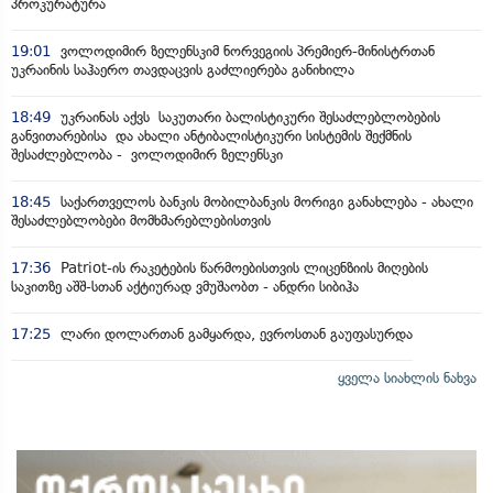
პროკურატურა
19:01
ვოლოდიმირ ზელენსკიმ ნორვეგიის პრემიერ-მინისტრთან
უკრაინის საჰაერო თავდაცვის გაძლიერება განიხილა
18:49
უკრაინას აქვს საკუთარი ბალისტიკური შესაძლებლობების
განვითარებისა და ახალი ანტიბალისტიკური სისტემის შექმნის
შესაძლებლობა - ვოლოდიმირ ზელენსკი
18:45
საქართველოს ბანკის მობილბანკის მორიგი განახლება - ახალი
შესაძლებლობები მომხმარებლებისთვის
17:36
Patriot-ის რაკეტების წარმოებისთვის ლიცენზიის მიღების
საკითზე აშშ-სთან აქტიურად ვმუშაობთ - ანდრი სიბიჰა
17:25
ლარი დოლართან გამყარდა, ევროსთან გაუფასურდა
ყველა სიახლის ნახვა