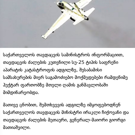
საქართველოს თავდაცვის სამინისტროს ინფორმაციით,
თავდაცვის ძალების კუთვნილი სუ-25 ტიპის საფრენი
აპარატის კატასტროფის ადგილზე, შესაბამისი
სამსახურების მიერ საგამოძიებო მოქმედებები რამდენიმე
ჰექტარ ფართობზე მთელი ღამის განმავლობაში
მიმდინარეობდა.
მათივე ცნობით, შემთხვევის ადგილზე იმყოფებოდნენ
საქართველოს თავდაცვის მინისტრი ირაკლი ჩიქოვანი და
თავდაცვის ძალების მეთაური, გენერალ-მაიორი გიორგი
მათიაშვილი.