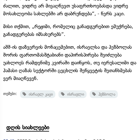
ძალით, ვიდრე არ მივაღწევთ უსაფრთხოებასდა ვიდრე
მოსახლეობა სახლებში არ დაბრუნდება“, - წერს კაცი.
მისი თქმით, „რეჟიმი, რომელიც განადგურებით ემუქრება,
განადგურებას იმსახურებს“.
აშშ-ის დაზვერვის მონაცემებით, ისრაელსა და ჰეზბოლას
შორის ფართომასშტაბიანი დაპირისპირება შეიძლება
უახლოეს რამდენიმე კვირაში დაიწყოს, თუ იერუსალიმი და
ჰამასი ღაზას სექტორში ცეცხლის შეწყვეტის შეთანხმებას
ვერ მიაღწევენ.
თემები:
ისრაელ კაცი
ისრაელი
ჰეზბოლა
დღის სიახლეები