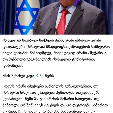
ისრაელის საგარეო საქმეთა მინისტრმა ისრაელ კაცმა
დაადასტურა ისრაელის მზადყოფნა გამოიყენოს სამხედრო
ძალა ლიბანის წინააღმდეგ, მიუხედავად ირანის მუქარისა,
თუ ჰეზბოლა გააგრძელებს ისრაელის ტერიტორიის
დაბომბვას.
ამის შესახებ კაცი
X
-ზე წერს.
"დღეს ირანი იმუქრება ისრაელის განადგურებით, თუ
ისრაელი სრულად უპასუხებს ჰეზბოლას თავდასხმებს
ლიბანიდან. ჩემი პასუხი ირანის მიმართ ნათელია. თუ
ჰეზბოლა არ შეწყვეტს ცეცხლს და არ დატოვებს სამხრეთ
ლიბანს, ჩვენ ვიმოქმედებთ მის წინააღმდეგ მთელი