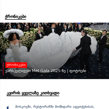
ქრონიკები
ქრონიკები
ვარსკვლავები Met Gala 2025-ზე | ფოტოები
კვირის ყველაზე კითხვადი
მოსკოვში, რესტორანში მომხდარი აფეთქებისას,