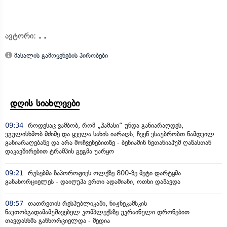
ავტორი:
. .
მასალის გამოყენების პირობები
დღის სიახლეები
09:34
როდესაც ვამბობ, რომ „ჰამასი“ უნდა განიარაღდეს,
ვგულისხმობ მძიმე და ყველა სახის იარაღს, ჩვენ ვსაუბრობთ ნამდვილ
განიარაღებაზე და არა მოჩვენებითზე - ბენიამინ ნეთანიაჰუმ ღაზასთან
დაკავშირებით ტრამპის გეგმა უარყო
09:21
რუსებმა ზაპოროჟიეს ოლქზე 800-ზე მეტი დარტყმა
განახორციელეს - დაიღუპა ერთი ადამიანი, ოთხი დაშავდა
08:57
თათრეთის რესპუბლიკაში, ნიჟნეკამსკის
ნავთობგადამამუშავებელ კომპლექსზე უკრაინული დრონებით
თავდასხმა განხორციელდა - მედია