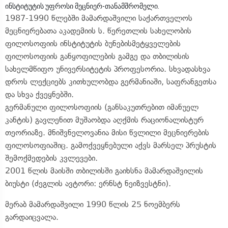
ინსტიტუტის უფროსი მეცნიერ-თანამშრომელი.
1987-1990 წლებში მამარდაშვილი საქართველოს
მეცნიერებათა აკადემიის ს. წერეთლის სახელობის
ფილოსოფიის ინსტიტუტის ბუნებისმეტყველების
ფილოსოფიის განყოფილების გამგე და თბილისის
სახელმწიფო უნივერსიტეტის პროფესორია. სხვადასხვა
დროს ლექციებს კითხულობდა გერმანიაში, საფრანგეთსა
და სხვა ქვეყნებში.
გერმანული ფილოსოფიის (განსაკუთრებით იმანუელ
კანტის) გავლენით მუშაობდა აღქმის რაციონალისტურ
თეორიაზე. მნიშვნელოვანია მისი წვლილი მეცნიერების
ფილოსოფიაშიც. გამოქვეყნებული აქვს მარსელ პრუსტის
შემოქმედების კვლევები.
2001 წლის მაისში თბილისში გაიხსნა მამარდაშვილის
ბიუსტი (ძეგლის ავტორი: ერნსტ ნეიზვესტნი).
მერაბ მამარდაშვილი 1990 წლის 25 ნოემბერს
გარდაიცვალა.