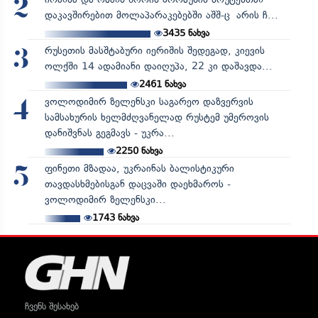
2
დაკავშირებით მოლაპარაკებებში აშშ-ც არის ჩ...
3435
ნახვა
რუსეთის მასშტაბური იერიშის შედეგად, კიევის
3
ოლქში 14 ადამიანი დაიღუპა, 22 კი დაშავდა...
2461
ნახვა
ვოლოდიმირ ზელენსკი საგარეო დაზვერვის
4
სამსახურის ხელმძღვანელად რუსტემ უმეროვის
დანიშვნას გეგმავს - უკრა...
2250
ნახვა
ფინეთი მზადაა, უკრაინას ბალისტიკური
5
თავდასხმებისგან დაცვაში დაეხმაროს -
ვოლოდიმირ ზელენსკი...
1743
ნახვა
ჩვენს შესახებ