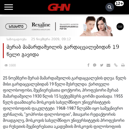
12+
საზოგადოება
25 ნოემბერი 2009, 09:12
მერაბ მამარდაშვილის გარდაცვალებიდან 19
წელი გავიდა
1600
25 ნოემბერი მერაბ მამარდაშვილის გარდაცვალების დღეა. წელს
მისი გარდაცვალებიდან 19 წელი შესრულდა. ქართველი
ფილოსოფოსი, მეცნიერებათა დოქტორი, პროფესორი მერაბ
მამარდაშვილი 1930 წლის 15 სექტემბერს გორში დაიბადა. 1955
წელს დაამთავრა მოსკოვის სახელმწიფო უნივერსიტეტის
ფილოსოფიის ფაკულტეტი. 1968-1987 წლებში იყო სამეცნიერო
ჟურნალის, "ვოპროსი ფილოსოფიი", მთავარი რედაქტორის
მოადგილე, მოსკოვის სახელმწიფო უნივერსიტეტის პროფესორი
და რუსეთის მეცნიერებათა აკადემიის მოსკოვის ფილოსოფიის