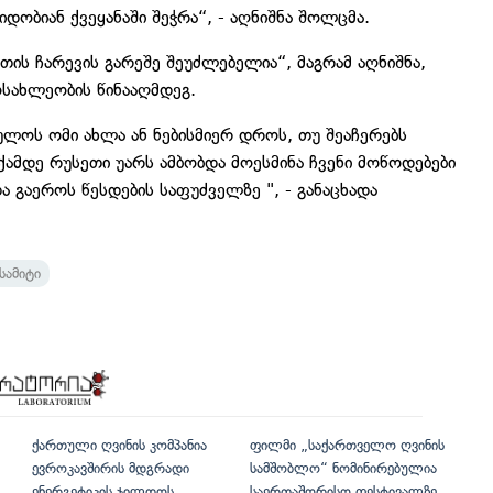
ობიან ქვეყანაში შეჭრა“, - აღნიშნა შოლცმა.
ეთის ჩარევის გარეშე შეუძლებელია“, მაგრამ აღნიშნა,
სახლეობის წინააღმდეგ.
ულოს ომი ახლა ან ნებისმიერ დროს, თუ შეაჩერებს
 აქამდე რუსეთი უარს ამბობდა მოესმინა ჩვენი მოწოდებები
 გაეროს წესდების საფუძველზე ", - განაცხადა
ამიტი
ქართული ღვინის კომპანია
ფილმი „საქართველო ღვინის
ევროკავშირის მდგრადი
სამშობლო“ ნომინირებულია
ენერგეტიკის ჯილდოს
საერთაშორისო ფესტივალზე