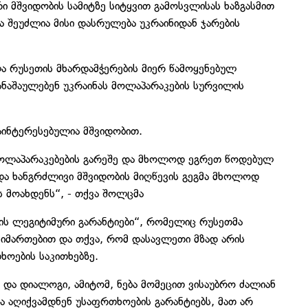
მშვიდობის სამიტზე სიტყვით გამოსვლისას ხაზგასმით
ა შეუძლია მისი დასრულება უკრაინიდან ჯარების
ა რუსეთის მხარდამჭერების მიერ წამოყენებულ
დანაშაულებენ უკრაინას მოლაპარაკების სურვილის
აინტერესებულია მშვიდობით.
მოლაპარაკებების გარეშე და მხოლოდ ეგრეთ წოდებულ
ა ხანგრძლივი მშვიდობის მიღწევის გეგმა მხოლოდ
 მოახდენს“, - თქვა შოლცმა
ბის ლეგიტიმური გარანტიები“, რომელიც რუსეთმა
მიმართებით და თქვა, რომ დასავლეთი მზად არის
ოების საკითხებზე.
 და დიალოგი, ამიტომ, ნება მომეცით ვისაუბრო ძალიან
ა აღიქვამდნენ უსაფრთხოების გარანტიებს, მათ არ