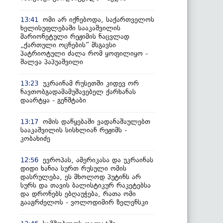
ომი არ იქნებოდა, საქართველოს
13:41
ხელისუფლებაში სააკაშვილის
მარიონეტული რეჟიმის ნაცვლად
„ქართული ოცნების“ მსგავსი
პატრიოტული ძალა რომ ყოფილიყო -
შალვა პაპუაშვილი
უკრაინამ რუსეთში კიდევ ორ
13:23
ნავთობგადამამუშავებელ ქარხანას
დაარტყა - გენშტაბი
ომის დაწყებაში ვადანაშაულებთ
13:17
სააკაშვილის სისხლიან რეჟიმს -
კობახიძე
ევროპას, ამერიკასა და უკრაინას
12:56
დიდი ხანია სურთ რუსული ომის
დასრულება, ეს მხოლოდ პუტინს არ
სურს და თავის ბალისტიკურ რაკეტებსა
და დრონებს ებღაუჭება, რათა ომი
გააგრძელოს - ვოლოდიმირ ზელენსკი