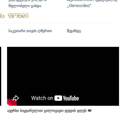
მფლობელი გახდა
„Oenovideo“
საკუთარი თავის ღმერთი
შეგინდე
ავერსი სიყვარულით გილოცავთ დედის დღეს ❤️