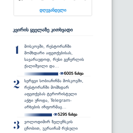
დღევანდელი
კვირის ყველაზე კითხვადი
მოსკოვში, რესტორანში
1
მომხდარი აფეთქებისას,
სავარაუდოდ, რუსი გენერლის
ქალიშვილი და...
6005
ნახვა
სერგეი სობიანინმა მოსკოვში,
2
რესტორანში მომხდარ
აფეთქებას ტერორისტული
აქტი უწოდა, Telegram-
არხების ინფორმაც...
5295
ნახვა
ვოლოდიმირ ზელენსკის
3
ცნობით, უკრაინამ რუსული