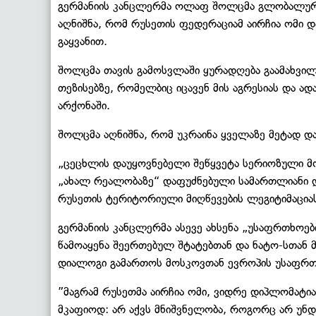
გერმანიის კანცლერმა ოლაფ შოლცმა გლობალური 
აღნიშნა, რომ რუსეთის ფედერაციამ აირჩია ომი დ
გაყვანით.
შოლცმა თავის გამოსვლაში ყურადღება გაამახვილ
თეზისებზე, რომელბიც იცავენ მის აგრესიას და ა
არქონაში.
შოლცმა აღნიშნა, რომ უკრაინა ყველაზე მეტად დ
„ცეცხლის დაუყოვნებელი შეწყვეტა სერიოზული 
„ახალ რეალობაზე“ დაფუძნებული სამართლიანი დ
რუსეთის ტერიტორიული მიღწევების ლეგიტიმაციას
გერმანიის კანცლერმა ასევე ახსენა „უსაფრთხოე
წამოაყენა შეერთებულ შტატებთან და ნატო-სთან 
დიალოგი გამართოს მოსკოვთან ევროპის უსაფრთხ
”მაგრამ რუსეთმა აირჩია ომი, ვიდრე დიპლომატია
მკაფიოდ: არ აქვს მნიშვნელობა, როგორც არ უნდ