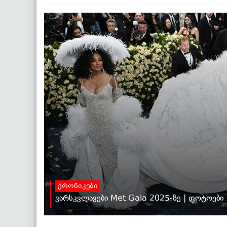
ქრონიკები
ვარსკვლავები Met Gala 2025-ზე | ფოტოები