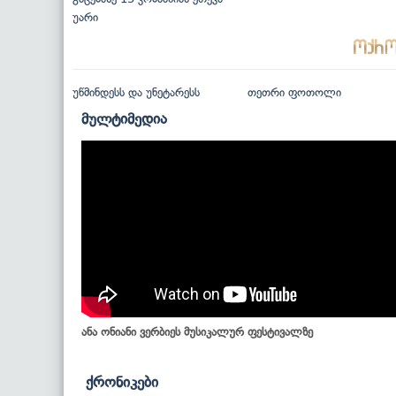
უარი
უწმინდესს და უნეტარესს
თეთრი ფოთოლი
მულტიმედია
ანა ონიანი ვერბიეს მუსიკალურ ფესტივალზე
ქრონიკები