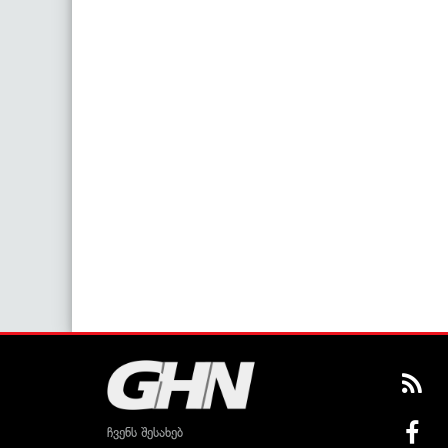
ჩვენს შესახებ