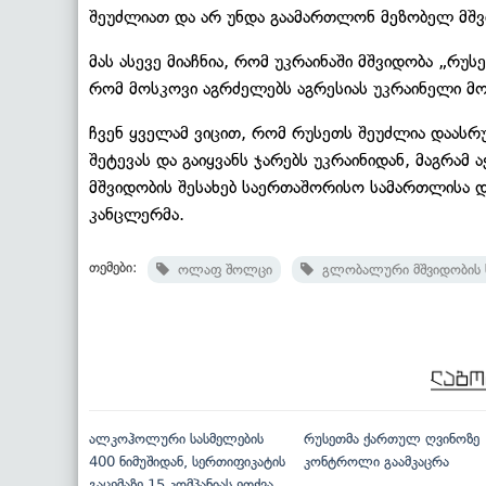
შეუძლიათ და არ უნდა გაამართლონ მეზობელ მშვიდ
მას ასევე მიაჩნია, რომ უკრაინაში მშვიდობა „რუს
რომ მოსკოვი აგრძელებს აგრესიას უკრაინელი მო
ჩვენ ყველამ ვიცით, რომ რუსეთს შეუძლია დაასრ
შეტევას და გაიყვანს ჯარებს უკრაინიდან, მაგრამ
მშვიდობის შესახებ საერთაშორისო სამართლისა და
კანცლერმა.
თემები:
ოლაფ შოლცი
გლობალური მშვიდობის ს
ალკოჰოლური სასმელების
რუსეთმა ქართულ ღვინოზე
400 ნიმუშიდან, სერთიფიკატის
კონტროლი გაამკაცრა
გაცემაზე 15 კომპანიას ეთქვა