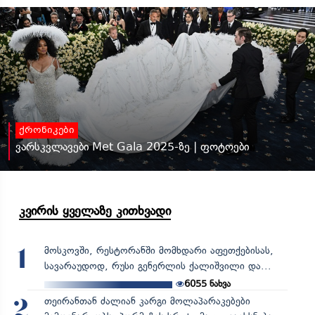
ქრონიკები
ვარსკვლავები Met Gala 2025-ზე | ფოტოები
კვირის ყველაზე კითხვადი
მოსკოვში, რესტორანში მომხდარი აფეთქებისას,
1
სავარაუდოდ, რუსი გენერლის ქალიშვილი და...
6055
ნახვა
თეირანთან ძალიან კარგი მოლაპარაკებები
2