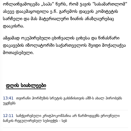
ონლაინგამოცემა „საპა“ წერს, რომ ჯავის "სასამართლომ"
ასევე დააკმაყოფილა ე.წ. გარემოს დაცვის კომიტეტის
სარჩელი და მას მატერიალური ზიანის ანაზღაურებაც
დააკისრა.
ამჟამად ოკუპირებული ცხინვალის ციხესა და წინასწარი
დაკავების იზოლატორში საქართველოს შვიდი მოქალაქეა
მოთავსებული.
დღის სიახლეები
13:41
თეირანი ჰორმუზის სრუტის გახსნისთვის აშშ-ს ახალ პირობებს
უყენებს
12:11
სანქცირებული კრიტპოკომპანია არ წარმოდგენს ეროვნული
ბანკის რეგულირებულ სუბიექტს - სებ