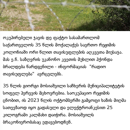
ოკუპირებული ჯავის დე ფაქტო სასამართლომ
საქართველოს 35 წლის მოქალაქეს საერთო რეჟიმის
კოლონიაში ორი წლით თავისუფლების აღკვეთა მიუსაჯა.
მას ე.წ. საზღვრის უკანონო კვეთის მუხლით ჰქონდა
ბრალდება წარდგენილი - ინფორმაციას "რადიო
თავისუფლება" ავრცელებს.
35 წლის გიორგი მოსიაშვილი საჩხერის მუნიციპალიტეტის
სოფელ პერევის მცხოვრებია. საოკუპაციო რეჟიმის
ცნობით, ის 2023 წლის ოქტომბერში გამყოფი ხაზის მიღმა
სათევზაოდ იყო გადასული და ელექტროანკესით 25
კილოგრამი კალმახი დაიჭირა. მოსიაშვილს
ბრაკონიერობასაც ედავებოდნენ.