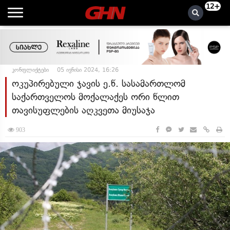
12+
კონფლიქტები
05 ივნისი 2024, 16:26
ოკუპირებული ჯავის ე.წ. სასამართლომ
საქართველოს მოქალაქეს ორი წლით
თავისუფლების აღკვეთა მიუსაჯა
903