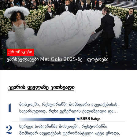
ქრონიკები
ვარსკვლავები Met Gala 2025-ზე | ფოტოები
კვირის ყველაზე კითხვადი
მოსკოვში, რესტორანში მომხდარი აფეთქებისას,
1
სავარაუდოდ, რუსი გენერლის ქალიშვილი და...
5858
ნახვა
სერგეი სობიანინმა მოსკოვში, რესტორანში
2
მომხდარ აფეთქებას ტერორისტული აქტი უწოდა,