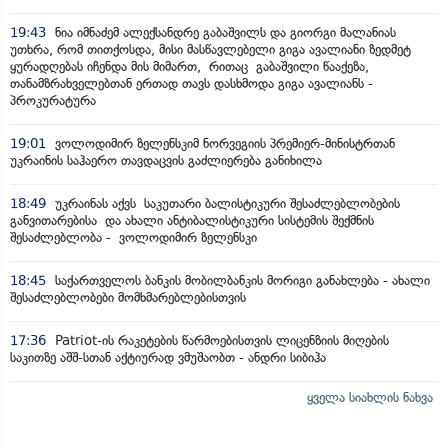
19:43
ნია იმნაძემ ალექსანდრე გაბაშვილს და გიორგი მალანიას
უთხრა, რომ თითქოსდა, მისი მასწავლებელი გიგა ავალიანი ზედმეტ
ყურადღებას იჩენდა მის მიმართ, რითაც გაბაშვილი წააქეზა,
თანამზრახველებთან ერთად თავს დასხმოდა გიგა ავალიანს -
პროკურატურა
19:01
ვოლოდიმირ ზელენსკიმ ნორვეგიის პრემიერ-მინისტრთან
უკრაინის საჰაერო თავდაცვის გაძლიერება განიხილა
18:49
უკრაინას აქვს საკუთარი ბალისტიკური შესაძლებლობების
განვითარებისა და ახალი ანტიბალისტიკური სისტემის შექმნის
შესაძლებლობა - ვოლოდიმირ ზელენსკი
18:45
საქართველოს ბანკის მობილბანკის მორიგი განახლება - ახალი
შესაძლებლობები მომხმარებლებისთვის
17:36
Patriot-ის რაკეტების წარმოებისთვის ლიცენზიის მიღების
საკითზე აშშ-სთან აქტიურად ვმუშაობთ - ანდრი სიბიჰა
ყველა სიახლის ნახვა