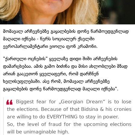
მომავალ არჩევნებზე გაყალბების დონე წარმოუდგენლად
მაღალი იქნება - წერს სოციალურ ქსელში
ევროპარლამენტარი ვიოლა ფონ კრამონი.
"ქართული ოცნების" ყველაზე დიდი შიში არჩევნების
დამარცხებაა. ამის გამო ბიძინა და მისი ახლობლები მზად
არიან გააკეთონ ყველაფერი, რომ დარჩნენ
ხელისუფლებაში. ასე რომ, მომავალ არჩევნებზე
გაყალბების დონე წარმოუდგენლად მაღალი იქნება".
Biggest fear for „Georgian Dream“ is to lose
the elections. Because of that Bidsina & his cronies
are willing to do EVERYTHING to stay in power.
So, the level of fraud for the upcoming elections
will be unimaginable high.