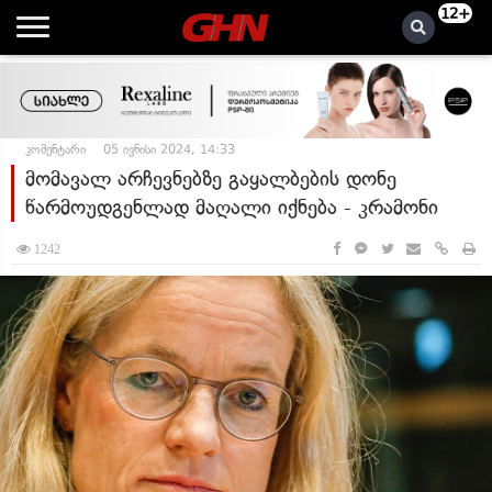
12+
კომენტარი
05 ივნისი 2024, 14:33
მომავალ არჩევნებზე გაყალბების დონე
წარმოუდგენლად მაღალი იქნება - კრამონი
1242