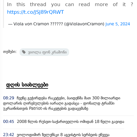
In this thread you can read more of it ?
https://t.co/JSJ89rQRWT
— Viola von Cramon ?????? (@ViolavonCramon)
June 5, 2024
თემები:
ვიოლა ფონ კრამონი
დღის სიახლეები
08:29
ჩვენც გვჭირდება რაკეტები, ბაიდენმა მათ 300 მილიარდი
დოლარის ღირებულების იარაღი გადასცა - დონალდ ტრამპი
უკრაინისთვის Patriot-ის რაკეტების გადაცემაზე
00:45
2008 წლის რუსეთ-საქართველოს ომიდან 18 წელი გავიდა
23:42
ვოლოდიმირ ზელენსკი 8 აგვისტოს სერბეთს ეწვევა