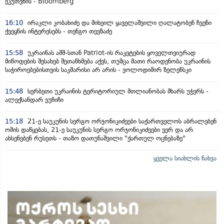
ეკუთვნის - Bloomberg
16:10
ირაკლი კობახიძე და მიხეილ ყაველაშვილი ღალატობენ ჩვენი
ქვეყნის ინტერესებს - თენგო თევზაძე
15:58
უკრაინას აშშ-სთან Patriot-ის რაკეტების ყოველთვიურად
მიწოდების შესახებ შეთანხმება აქვს, თუმცა მათი რაოდენობა უკრაინის
საჭიროებებისთვის საკმარისი არ არის - ვოლოდიმირ ზელენსკი
15:48
სერბეთი უკრაინის ტერიტორიულ მთლიანობას მხარს უჭერს -
ალექსანდარ ვუჩიჩი
15:18
21-ე საუკუნის სერგო ორჯონიკიძეები საქართველოს აბრალებენ
ომის დაწყებას, 21-ე საუკუნის სერგო ორჯონიკიძეები ვერ და არ
ახსენებენ რუსეთს - თაზო დათუნაშვილი "ქართულ ოცნებაზე"
ყველა სიახლის ნახვა