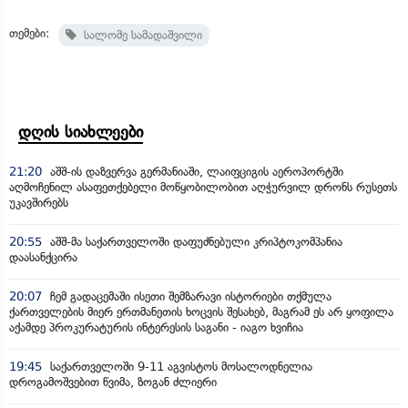
თემები:
სალომე სამადაშვილი
დღის სიახლეები
21:20
აშშ-ის დაზვერვა გერმანიაში, ლაიფციგის აეროპორტში
აღმოჩენილ ასაფეთქებელი მოწყობილობით აღჭურვილ დრონს რუსეთს
უკავშირებს
20:55
აშშ-მა საქართველოში დაფუძნებული კრიპტოკომპანია
დაასანქცირა
20:07
ჩემ გადაცემაში ისეთი შემზარავი ისტორიები თქმულა
ქართველების მიერ ერთმანეთის ხოცვის შესახებ, მაგრამ ეს არ ყოფილა
აქამდე პროკურატურის ინტერესის საგანი - იაგო ხვიჩია
19:45
საქართველოში 9-11 აგვისტოს მოსალოდნელია
დროგამოშვებით წვიმა, ზოგან ძლიერი