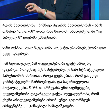
41-ის მხარდაჭერა ნიშნავს პუტინის მხარდაჭერას - ამის
შესახებ "ლელოს" ლიდერმა სალომე სამადაშვილმა "ტვ
პირველის" ეთერში განაცხადა.
მისი თქმით, ხელისუფლებამ ლეგიტუმურობაფაქტობრივად
უკვე დაკარგა.
„ამ ხელისუფლებამ ლეგიტიმურობა ფაქტობრივად
დაკარგა. როდესაც შენ სანქცირებული ხარ სტრატეგიული
პარტნიორის მხრიდან, როცა გეუბნებიან, რომ გახვედი
კონსტიტუციური ჩარჩოებიდან, და საქართველოს
მოქალაქეების 90%-ის არჩევანს ეწინააღმდეგები,
ლეგიტიმურობა დაკარგული გაქვს. ლეგალურობა, რომ
ესენი არალეგიტიმურები არიან, უნდა გაფორმდეს
არჩევნებზე“, - განაცხადა სამადაშვილმა.