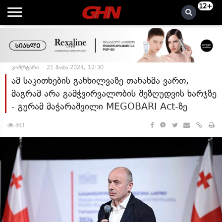
12+
კომენტარი
21 მაისი 2024, 12:30
ამ საკითხების განხილვაზე თანახმა ვართ,
მაგრამ არა გამჭვირვალობის შეზღუდვის ხარჯზე
- გურამ მაჭარაშვილი MEGOBARI Act-ზე
863