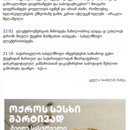
გამოავლინეთ დივერსანტები და საბოტაჟნიკებიო"! მთავარი
დივერსანტები ყოველთვის იყვნენ და არიან ისინი, რომლებიც
ხელისუფლებების უზნეობაზე ტაშის კვრით იქლეცენ ხელებს - ირაკლი
მელაშვილი
22:01
ელექტროენერგიის მიწოდება ნაწილობრივ აღდგა დ უახლოეს
დროში მთელი ქვეყნის მასშტაბით აღდგება - სახელმწიფო
ელექტროსისტემა
21:16
საქართველოს სახელმწიფო ინტერესების საზიანოდ უცხო
ქვეყნიდან მართულ და საქართველოდან მხარდაჭერილ
დისკრედიტაციულ კამპანიასთან დაკავშირებით საბოტაჟის მუხლით
გამოძიება დაიწყო - სუს-ი
ყველა სიახლის ნახვა