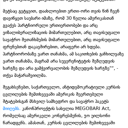
მეტსაც გეტყვით, დაახლოებით ერთი-ორი თვის წინ ჩვენ
დავიწყეთ საუბარი იმაზე, რომ 30 წელია ამერიკასთან
გვაქვს პარტნიორული ურთიერთობები და არც
ვიზალიბერალიზაციის მიმართულებით, არც თავისუფალი
სავაჭრო შეთანხმების მიმართულებით, არც თავისუფალი
ფრენებთან დაკავშირებით, არაფერი არ ხდება.
პარტნიორობაზე ვართ თანახმა, ამ საკითხების განხილვაზე
ვართ თანახმა, მაგრამ არა სუვერენიტეტის შეზღუდვის
ხარჯზე და არა გამჭვირვალობის შეზღუდვის ხარჯზე"“, -
თქვა მაჭარაშვიილმა.
შეგახსენებთ, საქართველო, ანტიდემოკრატიული კურსის
ცვლილების შემთხვევაში ამერიკის შეერთებული
შტატებისგან მსხვილ სამხედრო და სავაჭრო პაკეტს
მიიღებს.
კანონპროექტის სახელია MEGOBARI Act,
რომელსაც ამერიკელი კონგრესმენის, ჯო უილსონი
წარადგენს. ამასთან, კურსის ცვლილების შემთხვევაში