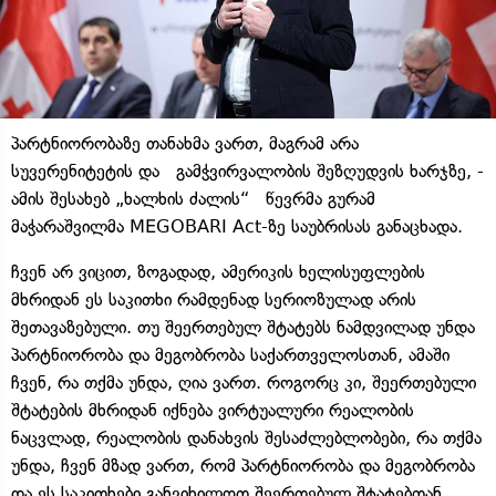
პარტნიორობაზე თანახმა ვართ, მაგრამ არა
სუვერენიტეტის და გამჭვირვალობის შეზღუდვის ხარჯზე, -
ამის შესახებ „ხალხის ძალის“ წევრმა გურამ
მაჭარაშვილმა MEGOBARI Act-ზე საუბრისას განაცხადა.
ჩვენ არ ვიცით, ზოგადად, ამერიკის ხელისუფლების
მხრიდან ეს საკითხი რამდენად სერიოზულად არის
შეთავაზებული. თუ შეერთებულ შტატებს ნამდვილად უნდა
პარტნიორობა და მეგობრობა საქართველოსთან, ამაში
ჩვენ, რა თქმა უნდა, ღია ვართ. როგორც კი, შეერთებული
შტატების მხრიდან იქნება ვირტუალური რეალობის
ნაცვლად, რეალობის დანახვის შესაძლებლობები, რა თქმა
უნდა, ჩვენ მზად ვართ, რომ პარტნიორობა და მეგობრობა
და ეს საკითხები განვიხილოთ შეერთებულ შტატებთან.