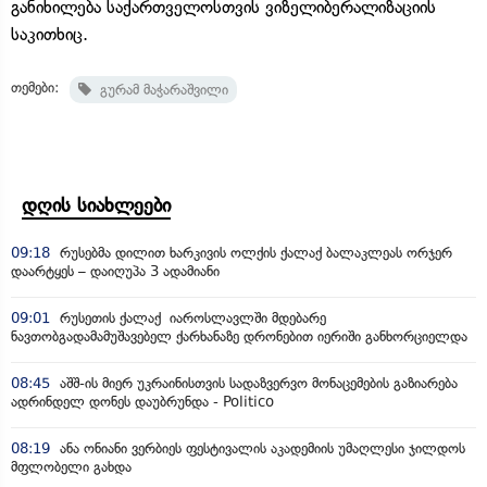
განიხილება საქართველოსთვის ვიზელიბერალიზაციის
საკითხიც.
თემები:
გურამ მაჭარაშვილი
დღის სიახლეები
09:18
რუსებმა დილით ხარკივის ოლქის ქალაქ ბალაკლეას ორჯერ
დაარტყეს – დაიღუპა 3 ადამიანი
09:01
რუსეთის ქალაქ იაროსლავლში მდებარე
ნავთობგადამამუშავებელ ქარხანაზე დრონებით იერიში განხორციელდა
08:45
აშშ-ის მიერ უკრაინისთვის სადაზვერვო მონაცემების გაზიარება
ადრინდელ დონეს დაუბრუნდა - Politico
08:19
ანა ონიანი ვერბიეს ფესტივალის აკადემიის უმაღლესი ჯილდოს
მფლობელი გახდა