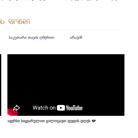
საკუთარი თავის ღმერთი
არავინ
ავერსი სიყვარულით გილოცავთ დედის დღეს ❤️