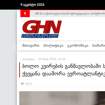
აშშ-მა საქართველოსთან სტრატეგიული პარტნიორ
9 აგვისტო 2026
საქართველოს დე-ფაქტო მთავრობა არალეგიტიმური
მთავარი
პოლიტიკა
ეკონომიკა
სამა
პოლიტიკა
02 მაისი 2024, 16:40
ბოლო კვირების განმავლობაში 
ქვეყანა დააშორა ევროატლანტიკ
1054