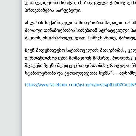
კეთილდღეობა მოაქვს; ის რაც ყველა ქართველმა იც
პროგრამების სარგებელი.
ახლახან საქართველოს მთავრობის მაღალი თანამდ
მაღალი თანამდებობის პირებთან სტრატეგიული პარ
შეკითხვის განსახილველად. სამწუხაროდ, ქართულმ
ჩვენ მოვუწოდებთ საქართველოს მთავრობას, კვ
ევროატლანტიკური მომავლის მიმართ, როგორც ე
შტატები ჩვენი მტკიცე ურთიერთობის ერთგული რ
სტაბილურობა და კეთილდღეობა სურს“, – აღნიშნულ
https://www.facebook.com/usingeo/posts/pfbid02Cx