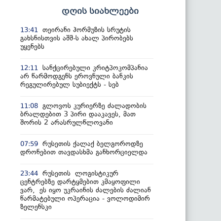
დღის სიახლეები
თეირანი ჰორმუზის სრუტის
13:41
გახსნისთვის აშშ-ს ახალ პირობებს
უყენებს
სანქცირებული კრიტპოკომპანია
12:11
არ წარმოდგენს ეროვნული ბანკის
რეგულირებულ სუბიექტს - სებ
გლოვოს კურიერზე ძალადობის
11:08
ბრალდებით 3 პირი დააკავეს, მათ
შორის 2 არასრულწლოვანი
რუსეთის ქალაქ ბელგოროდზე
07:59
დრონებით თავდასხმა განხორციელდა
რუსეთის ლოგისტიკურ
23:44
ცენტრებზე დარტყმებით კმაყოფილი
ვარ, ეს იყო უკრაინის ძალების ძალიან
წარმატებული ოპერაცია - ვოლოდიმირ
ზელენსკი