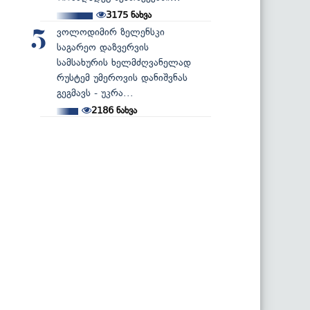
3175
ნახვა
ვოლოდიმირ ზელენსკი
5
საგარეო დაზვერვის
სამსახურის ხელმძღვანელად
რუსტემ უმეროვის დანიშვნას
გეგმავს - უკრა...
2186
ნახვა