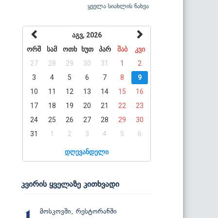
ყველა სიახლის ნახვა
აგვ, 2026
ორშ
სამ
ოთხ
ხუთ
პარ
შაბ
კვი
27
28
29
30
31
1
2
3
4
5
6
7
8
9
10
11
12
13
14
15
16
17
18
19
20
21
22
23
24
25
26
27
28
29
30
31
1
2
3
4
5
6
დღევანდელი
კვირის ყველაზე კითხვადი
მოსკოვში, რესტორანში