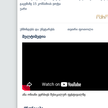
გაცემაზე 15 კომპანიას ეთქვა
უარი
უწმინდესს და უნეტარესს
თეთრი ფოთოლი
მულტიმედია
ანა ონიანი ვერბიეს მუსიკალურ ფესტივალზე