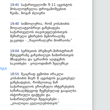
საქართველოში 9-11 აგვისტოს
19:45
მოსალოდნელია დროგამოშვებით
წვიმა, ზოგან ძლიერი
სიმბოლურია, რომ კობახიძის
19:40
მოღალატეობრივი განცხადება
საქართველოს თავისუფლებისთვის
შეწირული გმირების მემორიალზე
გაკეთდა - „ნაციონალური მოძრაობა“
სერბეთის პრემიერ-მინისტრთან
19:04
შეხვედრაზე განვიხილეთ ზამთრისთვის
მზადებისა და უკრაინის აღდგენის
საკითხები - ვოლოდიმირ ზელენსკი
sJUl
მკაცრად ვგმობთ ირაკლი
18:55
კობახიძის მიერ 8 აგვისტოს გაკეთებულ
განცხადებას, რომლითაც მან
საქართველოს ეროვნული ინტერესების
საწინააღმდეგოდ შეგნებულად გააყალბა
ისტორიული ფაქტები და
სამართლებრივი შეფასებები -
„კოალიცია ცვლილებისთვის“