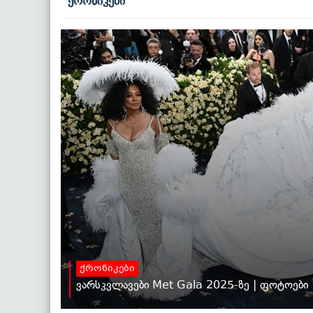
ქრონიკები
ქრონიკები
ვარსკვლავები Met Gala 2025-ზე | ფოტოები