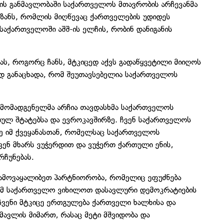
ს განმავლობაში საქართველოს მთავრობის არჩევანმა
იზანს, რომლის მიღწევაც ქართველების უდიდეს
 საქართველოში აშშ-ის ელჩის, რობინ დანიგანის
ას, როგორც ჩანს, მტკიცედ აქვს გადაწყვეტილი მიიღოს
დ განაცხადა, რომ შეუთავსებელია საქართველოს
არმომადგენელმა არჩია თავდასხმა საქართველოს
ბულ შტატებსა და ევროკავშირზე. ჩვენ საქართველოს
ე იმ ქვეყანასთან, რომელსაც საქართველოს
ვენ მხარს ვუჭერდით და ვუჭერთ ქართული ენის,
ჩუნებას.
ამოვაყალიბეთ პარტნიორობა, რომელიც ეფუძნება
ომ საქართველო ვიხილოთ დასავლური დემოკრატიების
 ჩვენი მტკიცე ერთგულება ქართველი ხალხისა და
ავლის მიმართ, რასაც მეტი მშვიდობა და