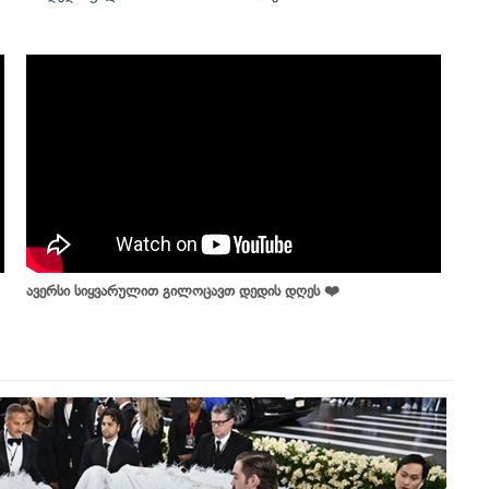
ავერსი სიყვარულით გილოცავთ დედის დღეს ❤️