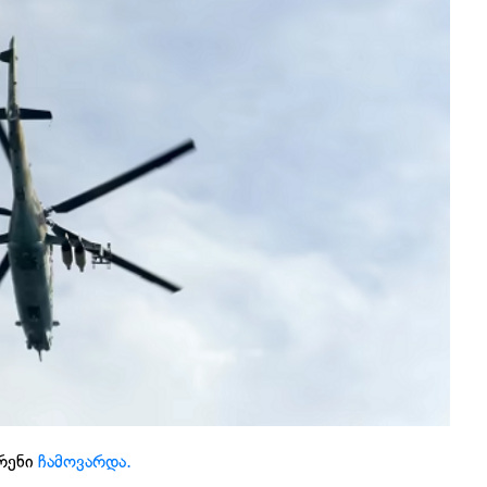
ფრენი
ჩამოვარდა.