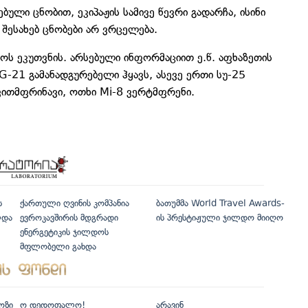
ული ცნობით, ეკიპაჟის სამივე წევრი გადარჩა, ისინი
შესახებ ცნობები არ ვრცელება.
ოს ეკუთვნის. არსებული ინფორმაციით ე.წ. აფხაზეთის
G-21 გამანადგურებელი ჰყავს, ასევე ერთი სუ-25
თვითმფრინავი, ოთხი Mi-8 ვერტმფრენი.
ს
ქართული ღვინის კომპანია
ბათუმმა World Travel Awards-
ლდა
ევროკავშირის მდგრადი
ის პრესტიჟული ჯილდო მიიღო
ენერგეტიკის ჯილდოს
მფლობელი გახდა
ოზი
ო დედოფალო!
არავინ