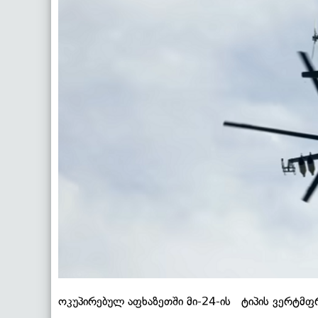
ოკუპირებულ აფხაზეთში მი-24-ის ტიპის ვერტმ