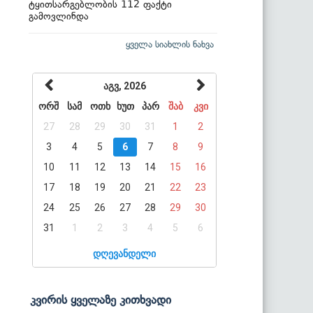
ტყითსარგებლობის 112 ფაქტი
გამოვლინდა
ყველა სიახლის ნახვა
აგვ, 2026
ორშ
სამ
ოთხ
ხუთ
პარ
შაბ
კვი
27
28
29
30
31
1
2
3
4
5
6
7
8
9
10
11
12
13
14
15
16
17
18
19
20
21
22
23
24
25
26
27
28
29
30
31
1
2
3
4
5
6
დღევანდელი
კვირის ყველაზე კითხვადი