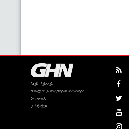
ჩვენს შესახებ
მასალის გამოყენების პირობები
რეკლამა
კონტაქტი