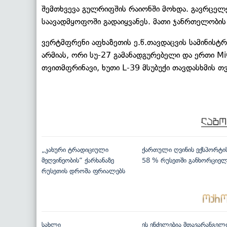
შემთხვევა გულრიფშის რაიონში მოხდა. გავრცელებ
საავადმყოფოში გადაიყვანეს. მათი ჯანრთელობის 
ვერტმფრენი აფხაზეთის ე.წ.თავდაცვის სამინისტრ
არმიას, ორი სუ-27 გამანადგურებელი და ერთი Mi
თვითმფრინავი, ხუთი L-39 მსუბუქი თავდასხმის 
„კახური ტრადიციული
ქართული ღვინის ექსპორტი
მეღვინეობის“ ქარხანაზე
58 % რუსეთში განხორციე
რუსეთის დროშა ფრიალებს
სახლი
ეს ენძელებია მთავარანგელ