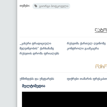
თემები:
გიორგი ბოტკოველი
„კახური ტრადიციული
რუსეთმა ქართულ ღვინოზე
მეღვინეობის“ ქარხანაზე
კონტროლი გაამკაცრა
რუსეთის დროშა ფრიალებს
უწმინდესს და უნეტარესს
ფიქრები თამარის ფრესკასთ
მულტიმედია