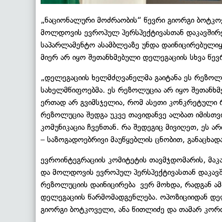
„ნაციონალური მოძრაობის“ წევრი გიორგი ბოტკო
მოლდოვის ევროპულ პერსპექტივასთან დაკავშირ
საპარლამენტო ასამბლეაზე უნდა დაინიცირებული
მიერ არ იყო შეთანხმებული დელეგაციის სხვა წევ
„დელეგაციის ხელმძღვანელმა გაიტანა ეს რეზოლუ
სახელმწიფოებმა. ეს რეზოლუცია არ იყო შეთანხმ
ერთად არ გვიმსჯელია, რომ ასეთი კონკრეტული 
რეზოლუცია შედგა უკვე თავიდანვე ალბათ იმისთვ
კომუნიკაცია ჩვენთან. რა შედეგიც მივიღეთ, ეს ა
– საზოგადოებრივი მაუწყებლის ცნობით, განაცხა
ევროინტეგრაციის კომიტეტის თავმჯდომარის, მაკ
და მოლდოვის ევროპულ პერსპექტივასთან დაკავშ
რეზოლუციის დაინიცირება ვერ მოხდა, რადგან ამა
დელეგაციის წარმომადგენლება. ოპოზიციიდან დელ
გიორგი ბოტკოველი, ანა წითლიძე და თამარ კორძ