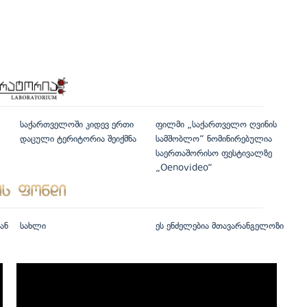
საქართველოში კიდევ ერთი
ფილმი „საქართველო ღვინის
დაცული ტერიტორია შეიქმნა
სამშობლო“ ნომინირებულია
საერთაშორისო ფესტივალზე
„Oenovideo“
ან
სახლი
ეს ენძელებია მთავარანგელოზი