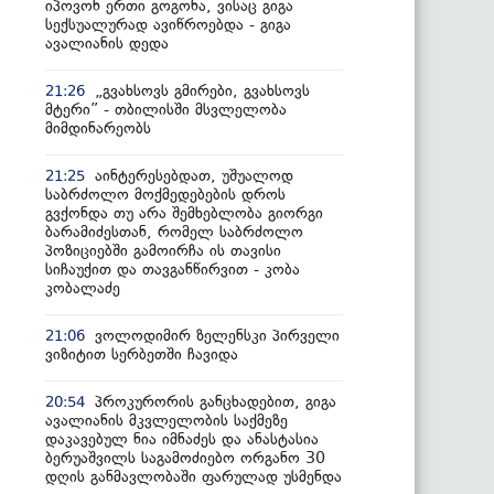
იპოვონ ერთი გოგონა, ვისაც გიგა
სექსუალურად ავიწროებდა - გიგა
ავალიანის დედა
„გვახსოვს გმირები, გვახსოვს
21:26
მტერი” - თბილისში მსვლელობა
მიმდინარეობს
აინტერესებდათ, უშუალოდ
21:25
საბრძოლო მოქმედებების დროს
გვქონდა თუ არა შემხებლობა გიორგი
ბარამიძესთან, რომელ საბრძოლო
პოზიციებში გამოირჩა ის თავისი
სიჩაუქით და თავგანწირვით - კობა
კობალაძე
ვოლოდიმირ ზელენსკი პირველი
21:06
ვიზიტით სერბეთში ჩავიდა
პროკურორის განცხადებით, გიგა
20:54
ავალიანის მკვლელობის საქმეზე
დაკავებულ ნია იმნაძეს და ანასტასია
ბერუაშვილს საგამოძიებო ორგანო 30
დღის განმავლობაში ფარულად უსმენდა