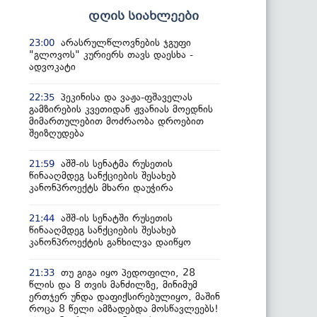
დღის სიახლეები
არასრულწლოვნების ჯგუფი
23:00
"გლოვოს" კურიერს თავს დაესხა -
ადვოკატი
პეკინისა და ვაჟა-ფშაველას
22:35
გამზირების კვეთიდან ჟვანიას მოედნის
მიმართულებით მოძრაობა დროებით
შეიზღუდება
აშშ-ის სენატმა რუსეთის
21:59
წინააღმდეგ სანქციების შესახებ
კანონპროექტს მხარი დაუჭირა
აშშ-ის სენატში რუსეთის
21:44
წინააღმდეგ სანქციების შესახებ
კანონპროექტის განხილვა დაიწყო
თუ გიგა იყო პედოფილი, 28
21:33
წლის და 8 თვის მანძილზე, მინიმუმ
ერთჯერ უნდა დაფიქსირებულიყო, მაშინ
როცა 8 წელი ამზადებდა მოსწავლეებს!