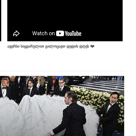
ავერსი სიყვარულით გილოცავთ დედის დღეს ❤️