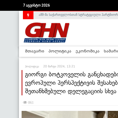
7 აგვისტო 2026
საქართველოს დე-ფაქტო მთავრობა არალეგიტიმური
მთავარი
პოლიტიკა
ეკონომიკა
სამა
პოლიტიკა
20 მარტი 2024, 13:21
გიორგი ბოტკოველის განცხადები
ევროპული პერსპექტივის შესახე
შეთანხმებული დელეგაციის სხვა
861