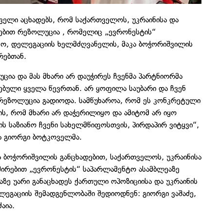
ველი აცხადებს, რომ საქართველოს, უკრაინისა და
ებით რეზოლუცია , რომელიც „ევრონესტის“
ყო, დელეგაციის ხელმძღვანელის, მაკა ბოჭორიშვილის
რებთან.
ცია და მას მხარი არ დაუჭირეს ჩვენმა პარტნიორმა
ებული ყველა წევრთან. არ ყოფილა საუბარი და ჩვენ
რეზოლუცია გადიოდა. სამწუხაროა, რომ ეს კონკრეტული
ის, რომ მხარი არ დაჭერილიყო და ამიტომ არ იყო
რის საზიანო ჩვენი სახელმწიფოსთვის, პირდაპირ ვიტყვი“,
და გიორგი ბოტკოველმა.
ა ბოჭორიშვილის განცხადებით, საქართველოს, უკრაინისა
ირებით „ევრონესტის“ საპარლამენტო ასამბლეაზე
ზე უარი განაცხადეს ქართული ოპოზიციისა და უკრაინის
ეგაციის შემადგენლობაში შედიოდნენ: გიორგი ვაშაძე,
აია.