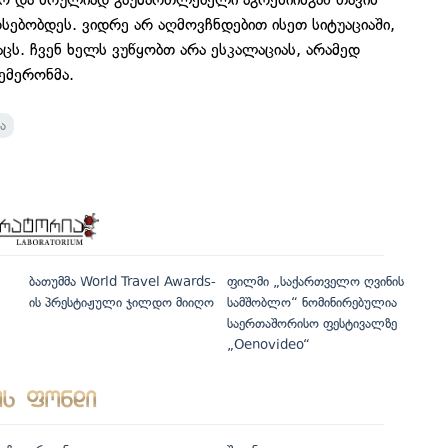
რსებობდეს. ვიდრე არ აღმოვჩნდებით ისეთ სიტუაციაში,
ცს. ჩვენ ხელს ვუწყობთ არა ესკალაციას, არამედ
ქემერონმა.
ა
ბათუმმა World Travel Awards-
ფილმი „საქართველო ღვინის
ის პრესტიჟული ჯილდო მიიღო
სამშობლო“ ნომინირებულია
საერთაშორისო ფესტივალზე
„Oenovideo“