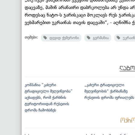
დაცვაზე, მაშინ არანაირი დაბრკოლება არ უნდა ა
როდესაც ნატო-ს ჯარისკაცი მოკლავს რუს ჯარისკა
ვეხმარებით უკრაინას თავის დაცვაში“, - აღნიშნა 
თემები:
დევიდ ქემერონი
გერმანია
უკრაინ
კომპანია “კახური
„კახური ტრადიციული
ტრადიციული მეღვინეობა”
მეღვინეობის“ ქარხანაზე
აცხადებს, რომ ქარხნის
რუსეთის დროშა ფრიალებს
ტერიტორიიდან რუსეთის
დროშა ჩამოხსნეს