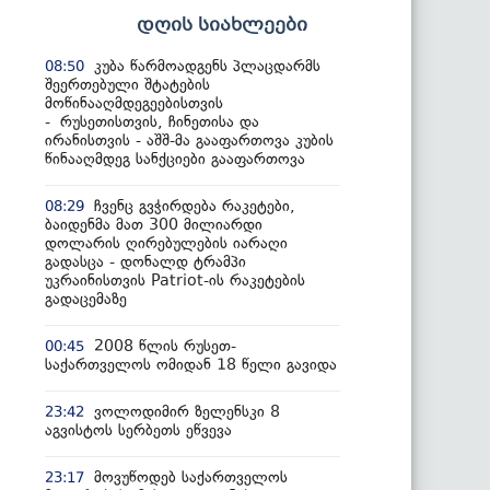
დღის სიახლეები
კუბა წარმოადგენს პლაცდარმს
08:50
შეერთებული შტატების
მოწინააღმდეგეებისთვის
- რუსეთისთვის, ჩინეთისა და
ირანისთვის - აშშ-მა გააფართოვა კუბის
წინააღმდეგ სანქციები გააფართოვა
ჩვენც გვჭირდება რაკეტები,
08:29
ბაიდენმა მათ 300 მილიარდი
დოლარის ღირებულების იარაღი
გადასცა - დონალდ ტრამპი
უკრაინისთვის Patriot-ის რაკეტების
გადაცემაზე
2008 წლის რუსეთ-
00:45
საქართველოს ომიდან 18 წელი გავიდა
ვოლოდიმირ ზელენსკი 8
23:42
აგვისტოს სერბეთს ეწვევა
მოვუწოდებ საქართველოს
23:17