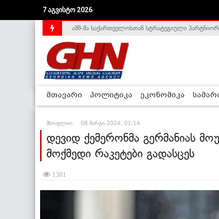
აშშ-მა საქართველოსთან სტრატეგიული პარტნიორ
7 აგვისტო 2026
საქართველოს დე-ფაქტო მთავრობა არალეგიტიმური
მთავარი
პოლიტიკა
ეკონომიკა
სამა
მსოფლიო
08 მარტი 2024, 01:14
დევიდ ქემერონმა გერმანიას მო
მოქმედი რაკეტები გადასცეს
1381