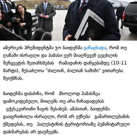
ამერიკის პრეზიდენტმა ჯო ბაიდენმა
განაცხადა
, რომ თუ
ღაზაში ისრაელი და ჰამასი ვერ მიაღწევენ ცეცხლის
შეწყვეტის შეთანხმებას რამადანის დაწყებამდე (10-11
მარტი), შესაძლოა "ძალიან, ძალიან საშიში" ვითარება
შეიქმნას.
ბაიდენმა დასძინა, რომ მხოლოდ ჰამასზეა
დამოკიდებული, მიიღებს თუ არა წინადადებას
ექვსკვირიანი ზავის შესახებ. ამასთან, ბაიდენმა
გააფრთხილა ისრაელი, რომ არ ექნება გამართლებამის
ქმედებას, თუ პალესტინის ტერიტორიაზე ჰუმანიტარული
დახმარებას არ დაუშვებს.