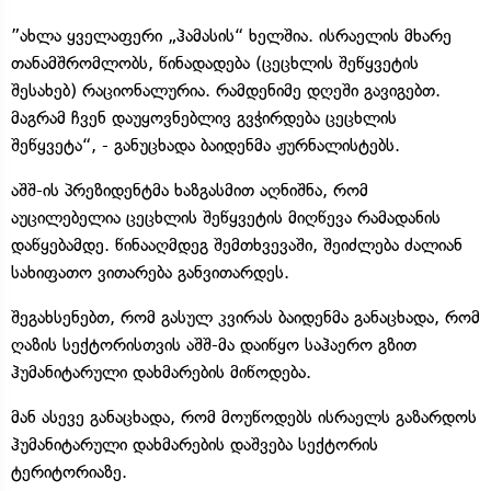
”ახლა ყველაფერი „ჰამასის“ ხელშია. ისრაელის მხარე
თანამშრომლობს, წინადადება (ცეცხლის შეწყვეტის
შესახებ) რაციონალურია. რამდენიმე დღეში გავიგებთ.
მაგრამ ჩვენ დაუყოვნებლივ გვჭირდება ცეცხლის
შეწყვეტა“, - განუცხადა ბაიდენმა ჟურნალისტებს.
აშშ-ის პრეზიდენტმა ხაზგასმით აღნიშნა, რომ
აუცილებელია ცეცხლის შეწყვეტის მიღწევა რამადანის
დაწყებამდე. წინააღმდეგ შემთხვევაში, შეიძლება ძალიან
სახიფათო ვითარება განვითარდეს.
შეგახსენებთ, რომ გასულ კვირას ბაიდენმა განაცხადა, რომ
ღაზის სექტორისთვის აშშ-მა დაიწყო საჰაერო გზით
ჰუმანიტარული დახმარების მიწოდება.
მან ასევე განაცხადა, რომ მოუწოდებს ისრაელს გაზარდოს
ჰუმანიტარული დახმარების დაშვება სექტორის
ტერიტორიაზე.