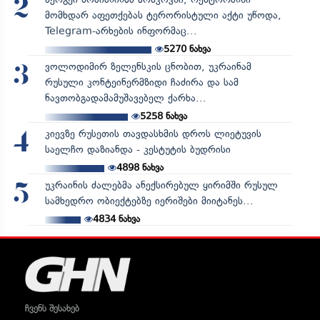
2
მომხდარ აფეთქებას ტერორისტული აქტი უწოდა,
Telegram-არხების ინფორმაც...
5270
ნახვა
ვოლოდიმირ ზელენსკის ცნობით, უკრაინამ
3
რუსული კონტეინერმზიდი ჩაძირა და სამ
ნავთობგადამამუშავებელ ქარხა...
5258
ნახვა
კიევზე რუსეთის თავდასხმის დროს ლიეტუვის
4
საელჩო დაზიანდა - კესტუტის ბუდრისი
4898
ნახვა
უკრაინის ძალებმა ანექსირებულ ყირიმში რუსულ
5
სამხედრო ობიექტებზე იერიშები მიიტანეს...
4834
ნახვა
ჩვენს შესახებ