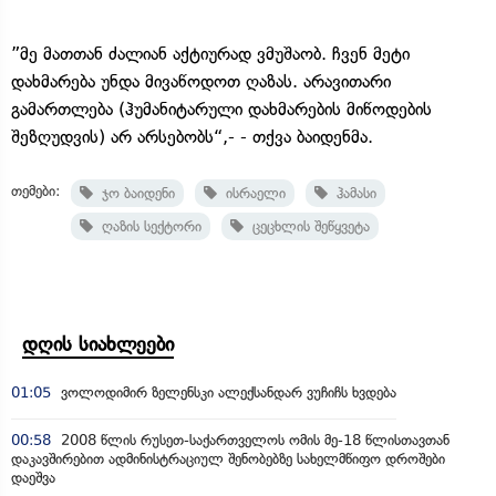
”მე მათთან ძალიან აქტიურად ვმუშაობ. ჩვენ მეტი
დახმარება უნდა მივაწოდოთ ღაზას. არავითარი
გამართლება (ჰუმანიტარული დახმარების მიწოდების
შეზღუდვის) არ არსებობს“,- - თქვა ბაიდენმა.
თემები:
ჯო ბაიდენი
ისრაელი
ჰამასი
ღაზის სექტორი
ცეცხლის შეწყვეტა
დღის სიახლეები
01:05
ვოლოდიმირ ზელენსკი ალექსანდარ ვუჩიჩს ხვდება
00:58
2008 წლის რუსეთ-საქართველოს ომის მე-18 წლისთავთან
დაკავშირებით ადმინისტრაციულ შენობებზე სახელმწიფო დროშები
დაეშვა