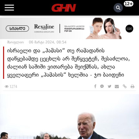
12+
მსოფლიო
06 მარტი 2024, 08:54
ისრაელი და „ჰამასი“ თუ რამადანის
დაწყებამდე ცეცხლს არ შეწყვეტენ, შესაძლოა,
ძალიან საშიში ვითარება შეიქმნას, ახლა
ყველაფერი „ჰამასის“ ხელშია - ჯო ბაიდენი
1274