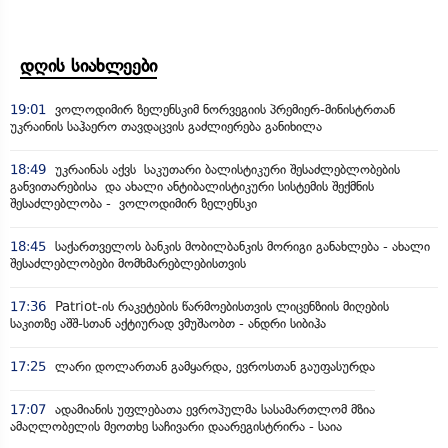
დღის სიახლეები
19:01
ვოლოდიმირ ზელენსკიმ ნორვეგიის პრემიერ-მინისტრთან
უკრაინის საჰაერო თავდაცვის გაძლიერება განიხილა
18:49
უკრაინას აქვს საკუთარი ბალისტიკური შესაძლებლობების
განვითარებისა და ახალი ანტიბალისტიკური სისტემის შექმნის
შესაძლებლობა - ვოლოდიმირ ზელენსკი
18:45
საქართველოს ბანკის მობილბანკის მორიგი განახლება - ახალი
შესაძლებლობები მომხმარებლებისთვის
17:36
Patriot-ის რაკეტების წარმოებისთვის ლიცენზიის მიღების
საკითზე აშშ-სთან აქტიურად ვმუშაობთ - ანდრი სიბიჰა
17:25
ლარი დოლართან გამყარდა, ევროსთან გაუფასურდა
17:07
ადამიანის უფლებათა ევროპულმა სასამართლომ მზია
ამაღლობელის მეოთხე საჩივარი დაარეგისტრირა - საია