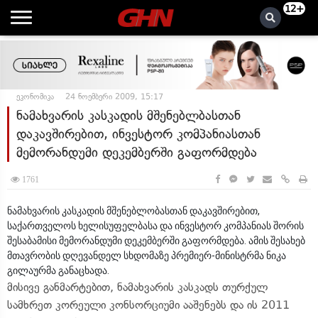
12+
ეკონომიკა
24 ნოემბერი 2009, 15:17
ნამახვარის კასკადის მშენებლბასთან
დაკავშირებით, ინვესტორ კომპანიასთან
მემორანდუმი დეკემბერში გაფორმდება
1761
ნამახვარის კასკადის მშენებლობასთან დაკავშირებით,
საქართველოს ხელისუფელბასა და ინვესტორ კომპანიას შორის
შესაბამისი მემორანდუმი დეკემბერში გაფორმდება. ამის შესახებ
მთავრობის დღევანდელ სხდომაზე პრემიერ-მინისტრმა ნიკა
გილაურმა განაცხადა.
მისივე განმარტებით, ნამახვარის კასკადს თურქულ
სამხრეთ კორეული კონსორციუმი ააშენებს და ის 2011