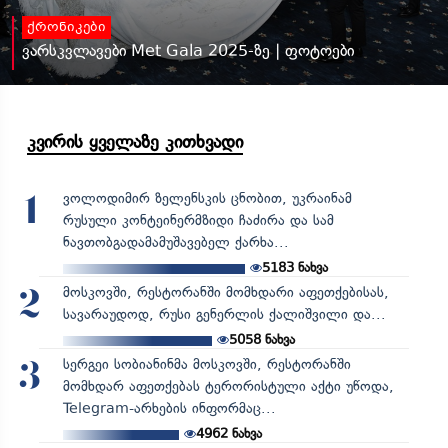
ქრონიკები
ვარსკვლავები Met Gala 2025-ზე | ფოტოები
კვირის ყველაზე კითხვადი
ვოლოდიმირ ზელენსკის ცნობით, უკრაინამ
1
რუსული კონტეინერმზიდი ჩაძირა და სამ
ნავთობგადამამუშავებელ ქარხა...
5183
ნახვა
მოსკოვში, რესტორანში მომხდარი აფეთქებისას,
2
სავარაუდოდ, რუსი გენერლის ქალიშვილი და...
5058
ნახვა
სერგეი სობიანინმა მოსკოვში, რესტორანში
3
მომხდარ აფეთქებას ტერორისტული აქტი უწოდა,
Telegram-არხების ინფორმაც...
4962
ნახვა