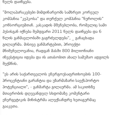
წელს დაიწყება.
"მოლაპარაკებები მიმდინარეობს სამხრეთ კორეულ
კომპანია "კეპკოსა" და თურქულ კომპანია "ნუროლის"
კონსორციუმთან. კასკადის მშენებლობა, რომელიც სამი
ჰესისგან იქნება შემდგარი 2011 წელს დაიწყება და 6
წლის განმავლობაში გაგრძელდება", _ განაცხადა
გილაურმა. მისივე განმარტებით, პროექტი
მნიშვნელოვანია, რადგან მასში 800 მილიონიანი
ინვესტიცია იდება და ის ათასობით ახალ სამუშაო ადგილს
შექმნის.
"ეს არის საქართველოს ენერგოუსაფრთხოების 100-
პროცენტიანი გარანტია და უზარმაზარი საექსპორტო
პოტენციალი", - განმარტა გილაურმა. ამ საკითხზე
მთავრობის დღევანდელ სხდომაზე კომენტარი
ენერგეტიკის მინისტრმა ალექსანდრე ხეთაგურმაც
გააკეთა.