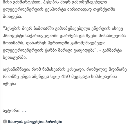
მისი განმარტებით, ჰესების მიერ გამომუშავებული
ელექტროენერგიის ექსპორტი ძირითადად თურქეთში
მოხდება.
"ჰესების მიერ ზამთარში გამომუშავებული ენერგიის ასივე
პროცენტი საქართველოში დარჩება და ჩვენი მოსახლეობა
მოიხმარს, დანარჩენ პერიოდში გამომუშავებული
ელექტროენერგიის ჭარბი მარაგი გაიყიდება", - განმარტა
ხეთაგურმა.
აღსანიშნავია რომ ნამახვარის კასკადი, რომელიც მდინარე
რიონზე უნდა აშენდეს სულ 450 მეგავატი სიმძლავრის
იქნება.
ავტორი:
. .
მასალის გამოყენების პირობები