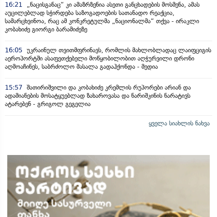
16:21
„ნაცისგანაც“ კი ამაზრზენია ასეთი განცხადების მოსმენა, ამას
აუცილებლად სჭირდება საზოგადოების სათანადო რეაქცია,
სამარცხვინოა, რაც ამ კონკრეტულმა „ნაციონალმა“ თქვა - ირაკლი
კობახიძე გიორგი ბარამიძეზე
16:05
უკრაინულ თვითმფრინავს, რომლის მახლობლადაც ლაიფციგის
აეროპორტში ასაფეთქებელი მოწყობილობით აღჭურვილი დრონი
აღმოაჩინეს, საბრძოლო მასალა გადაჰქონდა - მედია
15:57
შათირიშვილი და კობახიძე კრემლის რუპორები არიან და
ადამიანების მოსატყუებლად ზახაროვასა და ნარიშკინის ნარატივს
ატარებენ - გრიგოლ გეგელია
ყველა სიახლის ნახვა