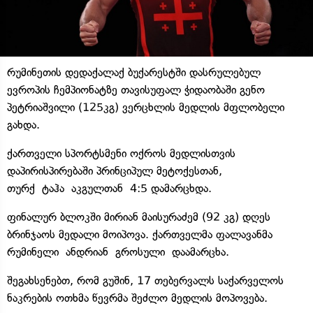
რუმინეთის დედაქალაქ ბუქარესტში დასრულებულ
ევროპის ჩემპიონატზე თავისუფალ ჭიდაობაში გენო
პეტრიაშვილი (125კგ) ვერცხლის მედლის მფლობელი
გახდა.
ქართველი სპორტსმენი ოქროს მედლისთვის
დაპირისპირებაში პრინციპულ მეტოქესთან,
თურქ ტაჰა აკგულთან 4:5 დამარცხდა.
ფინალურ ბლოკში მირიან მაისურაძემ (92 კგ) დღეს
ბრინჯაოს მედალი მოიპოვა. ქართველმა ფალავანმა
რუმინელი ანდრიან გროსული დაამარცხა.
შეგახსენებთ, რომ გუშინ, 17 თებერვალს საქარველოს
ნაკრების ოთხმა წევრმა შეძლო მედლის მოპოვება.