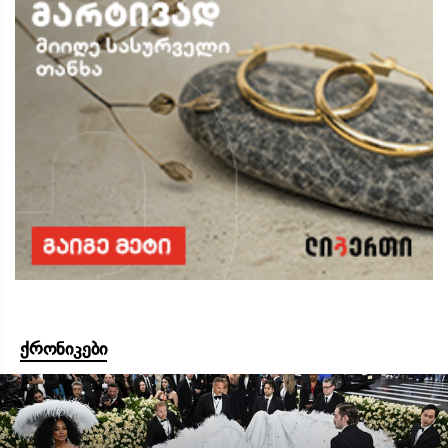
ქრონიკები