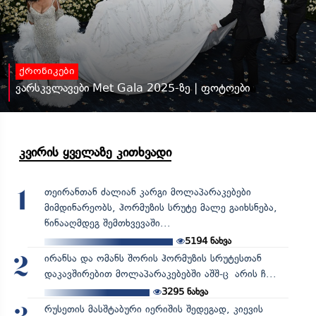
ქრონიკები
ვარსკვლავები Met Gala 2025-ზე | ფოტოები
კვირის ყველაზე კითხვადი
თეირანთან ძალიან კარგი მოლაპარაკებები
1
მიმდინარეობს, ჰორმუზის სრუტე მალე გაიხსნება,
წინააღმდეგ შემთხვევაში...
5194
ნახვა
ირანსა და ომანს შორის ჰორმუზის სრუტესთან
2
დაკავშირებით მოლაპარაკებებში აშშ-ც არის ჩ...
3295
ნახვა
რუსეთის მასშტაბური იერიშის შედეგად, კიევის