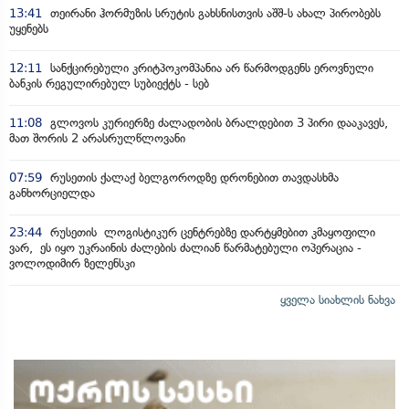
13:41
თეირანი ჰორმუზის სრუტის გახსნისთვის აშშ-ს ახალ პირობებს
უყენებს
12:11
სანქცირებული კრიტპოკომპანია არ წარმოდგენს ეროვნული
ბანკის რეგულირებულ სუბიექტს - სებ
11:08
გლოვოს კურიერზე ძალადობის ბრალდებით 3 პირი დააკავეს,
მათ შორის 2 არასრულწლოვანი
07:59
რუსეთის ქალაქ ბელგოროდზე დრონებით თავდასხმა
განხორციელდა
23:44
რუსეთის ლოგისტიკურ ცენტრებზე დარტყმებით კმაყოფილი
ვარ, ეს იყო უკრაინის ძალების ძალიან წარმატებული ოპერაცია -
ვოლოდიმირ ზელენსკი
ყველა სიახლის ნახვა