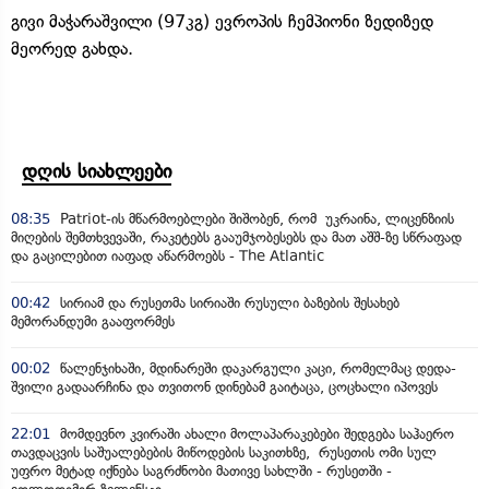
გივი მაჭარაშვილი (97კგ) ევროპის ჩემპიონი ზედიზედ
მეორედ გახდა.
დღის სიახლეები
08:35
Patriot-ის მწარმოებლები შიშობენ, რომ უკრაინა, ლიცენზიის
მიღების შემთხვევაში, რაკეტებს გააუმჯობესებს და მათ აშშ-ზე სწრაფად
და გაცილებით იაფად აწარმოებს - The Atlantic
00:42
სირიამ და რუსეთმა სირიაში რუსული ბაზების შესახებ
მემორანდუმი გააფორმეს
00:02
წალენჯიხაში, მდინარეში დაკარგული კაცი, რომელმაც დედა-
შვილი გადაარჩინა და თვითონ დინებამ გაიტაცა, ცოცხალი იპოვეს
22:01
მომდევნო კვირაში ახალი მოლაპარაკებები შედგება საჰაერო
თავდაცვის საშუალებების მიწოდების საკითხზე, რუსეთის ომი სულ
უფრო მეტად იქნება საგრძნობი მათივე სახლში - რუსეთში -