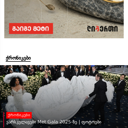
ქრონიკები
ქრონიკები
ვარსკვლავები Met Gala 2025-ზე | ფოტოები