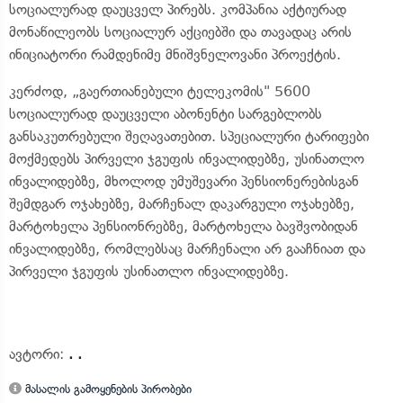
სოციალურად დაუცველ პირებს. კომპანია აქტიურად
მონაწილეობს სოციალურ აქციებში და თავადაც არის
ინიციატორი რამდენიმე მნიშვნელოვანი პროექტის.
კერძოდ, „გაერთიანებული ტელეკომის" 5600
სოციალურად დაუცველი აბონენტი სარგებლობს
განსაკუთრებული შეღავათებით. სპეციალური ტარიფები
მოქმედებს პირველი ჯგუფის ინვალიდებზე, უსინათლო
ინვალიდებზე, მხოლოდ უმუშევარი პენსიონერებისგან
შემდგარ ოჯახებზე, მარჩენალ დაკარგული ოჯახებზე,
მარტოხელა პენსიონრებზე, მარტოხელა ბავშვობიდან
ინვალიდებზე, რომლებსაც მარჩენალი არ გააჩნიათ და
პირველი ჯგუფის უსინათლო ინვალიდებზე.
ავტორი:
. .
მასალის გამოყენების პირობები