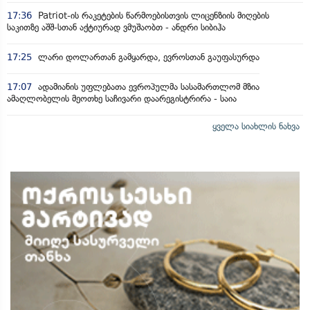
17:36
Patriot-ის რაკეტების წარმოებისთვის ლიცენზიის მიღების
საკითზე აშშ-სთან აქტიურად ვმუშაობთ - ანდრი სიბიჰა
17:25
ლარი დოლართან გამყარდა, ევროსთან გაუფასურდა
17:07
ადამიანის უფლებათა ევროპულმა სასამართლომ მზია
ამაღლობელის მეოთხე საჩივარი დაარეგისტრირა - საია
ყველა სიახლის ნახვა