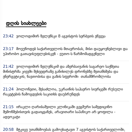
დღის სიახლეები
23:42
ვოლოდიმირ ზელენსკი 8 აგვისტოს სერბეთს ეწვევა
23:17
მოვუწოდებ საქართველოს მთავრობას, მისი დაუყოვნებლივი და
უპირობო გათავისუფლებისკენ - ეუთო-ს წარმომადგენელი
21:42
ვოლოდიმირ ზელენსკიმ და აზერბაიჯანის საგარეო საქმეთა
მინისტრმა კიევში შეხვედრაზე განიხილეს დრონებზე შეთანხმება და
ენერგეტიკის, ნავთობისა და გაზის სფეროში თანამშრომლობა
21:24
პოლონეთი, შესაძლოა, უკრაინის საჰაერო სივრცეში რუსული
რაკეტების ჩამოგდების საკითხს დაუბრუნდეს
21:15
ირაკლი ღარიბაშვილი კლინიკაში გეგმური სამედიცინო
შემოწმებისთვის გადაიყვანეს, არავითარი საპანიკო არ ყოფილა -
ადვოკატი
20:58
მტკიცე უთანხმოებას გამოვხატავთ 7 აგვისტოს საქართველოში,