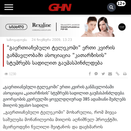
12+
საზოგადოება
24 ნოემბერი 2009, 13:23
"გაერთიანებული ტელეკომი" ერთი კვირის
განმავლობაში ასოციაცია "კათარზისის"
სტუმრებს სადილით გაუმასპინძლდება
1230
„გაერთიანებული ტელეკომი" ერთი კვირის განმავლობაში
ასოციაცია „კათარზისის" სტუმრებს სადილით გაუმასპინძლდება.
გიორგობის კვირეულში ყოველდღიურად 385 ადამიანი შეძლებს
მიიღოს უფასო სადილი.
„გაერთიანებული ტელეკომი" მოხარულია, რომ მიეცა
საშულება მონაწილეობა მიიღოს აღნიშნულ პროექტში.
მცირეოდენი წვლილი შეიტანოს და დაეხმაროს