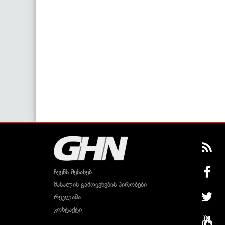
ჩვენს შესახებ
მასალის გამოყენების პირობები
რეკლამა
კონტაქტი