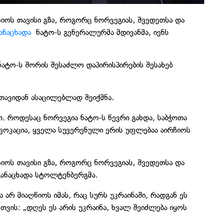
ჩიოს თავისი გზა, როგორც ნორვეგიას, შვედეთსა და
ანაცხადა
ნატო-ს გენერალურმა მდივანმა, იენს
ნატო-ს შორის შესაძლო დაპირისპირების შესახებ
თავიდან ასაცილებლად შეიქმნა.
თ. როდესაც ნორვეგია ნატო-ს წევრი გახდა, საბჭოთა
ოვოკაცია, ყველა სუვერენული ერის უფლებაა აირჩიოს
ჩიოს თავისი გზა, როგორც ნორვეგიას, შვედეთსა და
განაცხადა სტოლტენბერგმა.
 არ მიაღწიოს იმას, რაც სურს უკრაინაში, რადგან ეს
თვის: „დღეს ეს არის უკრაინა, ხვალ შეიძლება იყოს