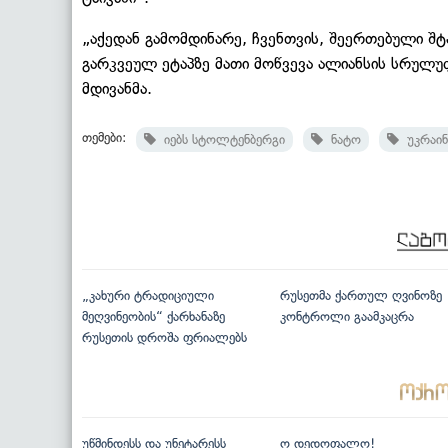
„აქედან გამომდინარე, ჩვენთვის, შეერთებული შტა
გარკვეულ ეტაპზე მათი მოწვევა ალიანსის სრულუ
მდივანმა.
თემები:
იებს სტოლტენბერგი
ნატო
უკრაინ
„კახური ტრადიციული
რუსეთმა ქართულ ღვინოზე
მეღვინეობის“ ქარხანაზე
კონტროლი გაამკაცრა
რუსეთის დროშა ფრიალებს
უწმინდესს და უნეტარესს
ო დედოფალო!