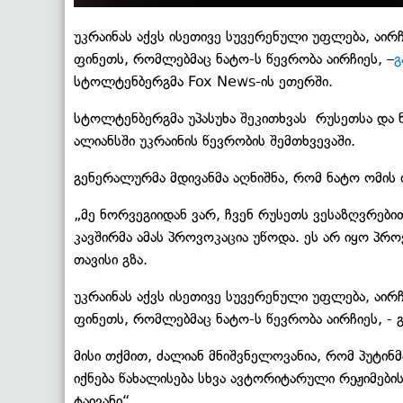
უკრაინას აქვს ისეთივე სუვერენული უფლება, აირ
ფინეთს, რომლებმაც ნატო-ს წევრობა აირჩიეს, –
გ
სტოლტენბერგმა Fox News-ის ეთერში.
სტოლტენბერგმა უპასუხა შეკითხვას რუსეთსა და 
ალიანსში უკრაინის წევრობის შემთხვევაში.
გენერალურმა მდივანმა აღნიშნა, რომ ნატო ომის 
„მე ნორვეგიიდან ვარ, ჩვენ რუსეთს ვესაზღვრები
კავშირმა ამას პროვოკაცია უწოდა. ეს არ იყო პრ
თავისი გზა.
უკრაინას აქვს ისეთივე სუვერენული უფლება, აირ
ფინეთს, რომლებმაც ნატო-ს წევრობა აირჩიეს, - 
მისი თქმით, ძალიან მნიშვნელოვანია, რომ პუტინმა
იქნება წახალისება სხვა ავტორიტარული რეჟიმების
ტაივანი“.