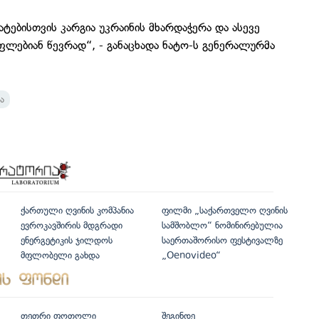
ტებისთვის კარგია უკრაინის მხარდაჭერა და ასევე
ფლებიან წევრად“, - განაცხადა ნატო-ს გენერალურმა
ა
ქართული ღვინის კომპანია
ფილმი „საქართველო ღვინის
ევროკავშირის მდგრადი
სამშობლო“ ნომინირებულია
ენერგეტიკის ჯილდოს
საერთაშორისო ფესტივალზე
მფლობელი გახდა
„Oenovideo“
თეთრი ფოთოლი
შეგინდე