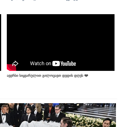
ავერსი სიყვარულით გილოცავთ დედის დღეს ❤️