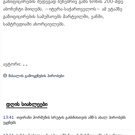
გაზიფიცირების შედეგად ბუნებრივ გაზს ხონის 200-მდე
აბონენტი მიიღებს. ~იტერა-საქართველოს~ ამ ეტაპზე
გაზიფიცირების სამუშაოებს მარტვილში, ვანში,
სამტრედიაში ახორციელებს.
ავტორი:
. .
მასალის გამოყენების პირობები
დღის სიახლეები
13:41
თეირანი ჰორმუზის სრუტის გახსნისთვის აშშ-ს ახალ პირობებს
უყენებს