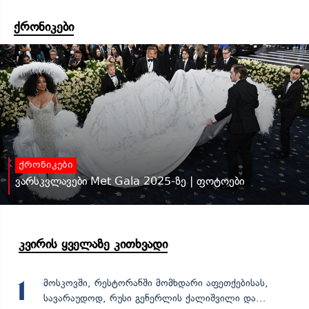
ქრონიკები
ქრონიკები
ვარსკვლავები Met Gala 2025-ზე | ფოტოები
კვირის ყველაზე კითხვადი
მოსკოვში, რესტორანში მომხდარი აფეთქებისას,
1
სავარაუდოდ, რუსი გენერლის ქალიშვილი და...