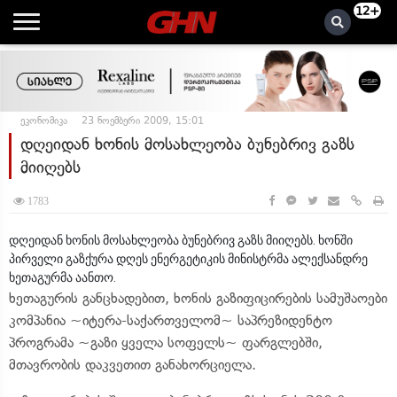
12+
ეკონომიკა
23 ნოემბერი 2009, 15:01
დღეიდან ხონის მოსახლეობა ბუნებრივ გაზს
მიიღებს
1783
დღეიდან ხონის მოსახლეობა ბუნებრივ გაზს მიიღებს. ხონში
პირველი გაზქურა დღეს ენერგეტიკის მინისტრმა ალექსანდრე
ხეთაგურმა აანთო.
ხეთაგურის განცხადებით, ხონის გაზიფიცირების სამუშაოები
კომპანია ~იტერა-საქართველომ~ საპრეზიდენტო
პროგრამა ~გაზი ყველა სოფელს~ ფარგლებში,
მთავრობის დაკვეთით განახორციელა.