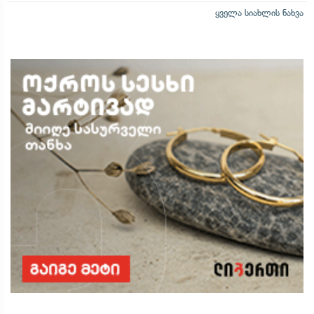
ყველა სიახლის ნახვა