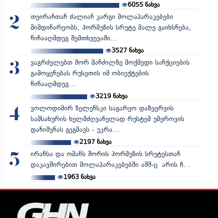
6055
ნახვა
თეირანთან ძალიან კარგი მოლაპარაკებები
2
მიმდინარეობს, ჰორმუზის სრუტე მალე გაიხსნება,
წინააღმდეგ შემთხვევაში...
3527
ნახვა
ვაგრძელებთ შორ მანძილზე მოქმედი სანქციების
3
გამოყენებას რუსეთის იმ ობიექტების
წინააღმდეგ...
3219
ნახვა
ვოლოდიმირ ზელენსკი საგარეო დაზვერვის
4
სამსახურის ხელმძღვანელად რუსტემ უმეროვის
დანიშვნას გეგმავს - უკრა...
2197
ნახვა
ირანსა და ომანს შორის ჰორმუზის სრუტესთან
5
დაკავშირებით მოლაპარაკებებში აშშ-ც არის ჩ...
1963
ნახვა