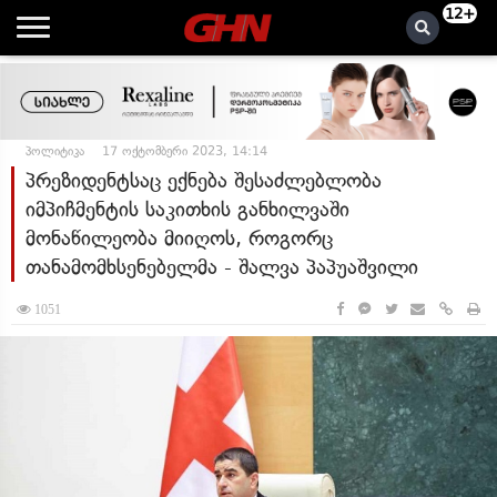
12+
პოლიტიკა
17 ოქტომბერი 2023, 14:14
პრეზიდენტსაც ექნება შესაძლებლობა
იმპიჩმენტის საკითხის განხილვაში
მონაწილეობა მიიღოს, როგორც
თანამომხსენებელმა - შალვა პაპუაშვილი
1051