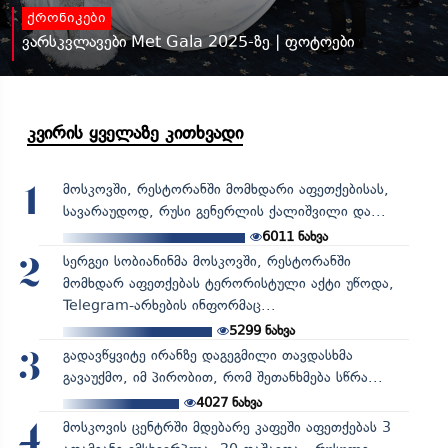
ქრონიკები
ვარსკვლავები Met Gala 2025-ზე | ფოტოები
კვირის ყველაზე კითხვადი
მოსკოვში, რესტორანში მომხდარი აფეთქებისას,
1
სავარაუდოდ, რუსი გენერლის ქალიშვილი და...
6011
ნახვა
სერგეი სობიანინმა მოსკოვში, რესტორანში
2
მომხდარ აფეთქებას ტერორისტული აქტი უწოდა,
Telegram-არხების ინფორმაც...
5299
ნახვა
გადავწყვიტე ირანზე დაგეგმილი თავდასხმა
3
გავაუქმო, იმ პირობით, რომ შეთანხმება სწრა...
4027
ნახვა
მოსკოვის ცენტრში მდებარე კაფეში აფეთქებას 3
4