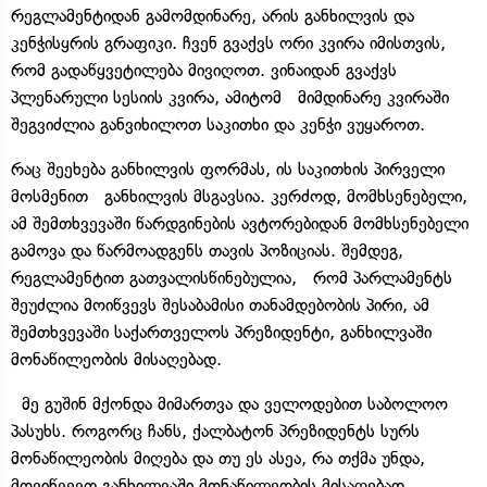
რეგლამენტიდან გამომდინარე, არის განხილვის და
კენჭისყრის გრაფიკი. ჩვენ გვაქვს ორი კვირა იმისთვის,
რომ გადაწყვეტილება მივიღოთ. ვინაიდან გვაქვს
პლენარული სესიის კვირა, ამიტომ მიმდინარე კვირაში
შეგვიძლია განვიხილოთ საკითხი და კენჭი ვუყაროთ.
რაც შეეხება განხილვის ფორმას, ის საკითხის პირველი
მოსმენით განხილვის მსგავსია. კერძოდ, მომხსენებელი,
ამ შემთხვევაში წარდგინების ავტორებიდან მომხსენებელი
გამოვა და წარმოადგენს თავის პოზიციას. შემდეგ,
რეგლამენტით გათვალისწინებულია, რომ პარლამენტს
შეუძლია მოიწვევს შესაბამისი თანამდებობის პირი, ამ
შემთხვევაში საქართველოს პრეზიდენტი, განხილვაში
მონაწილეობის მისაღებად.
მე გუშინ მქონდა მიმართვა და ველოდებით საბოლოო
პასუხს. როგორც ჩანს, ქალბატონ პრეზიდენტს სურს
მონაწილეობის მიღება და თუ ეს ასეა, რა თქმა უნდა,
მოვიწვევთ განხილვაში მონაწილეობის მისაღებად,