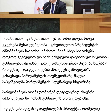
„ოთხშაბათი და ხუთშაბათი, ეს ის ორი დღეა, როცა
გვექნება შესაძლებლობა განვიხილოთ პრეზიდენტის
იმპიჩმენტის საკითხი. ვნახოთ, ჩვენ სხვა საკითხებს
როგორ გავივლით და ამის მიხედვით დავნიშნავთ საკითხის
განხილვას. მე ამაზე კიდევ დაწვრილებით მექნება საუბარი,
როდესაც დადგენილების პროექტს გამოვიტან“, -
განაცხადა პარლამენტის თავმჯდომარე შალვა
პაპუაშვილმა პარლამენტის პლენარულ სხდომაზე.
პარლამენტის თავმჯდომარემ დეტალურად ისაუბრა
იმპიჩმენტის საკითხის განხილვის პროცედურაზე.
„დღეს გამოვიტან დადგენილების პროექტს, რომელიც