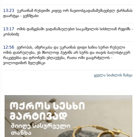
13:23
უკრაინამ რუსეთში კიდევ ორ ნავთობგადამამუშავებელ ქარხანას
დაარტყა - გენშტაბი
13:17
ომის დაწყებაში ვადანაშაულებთ სააკაშვილის სისხლიან რეჟიმს -
კობახიძე
12:56
ევროპას, ამერიკასა და უკრაინას დიდი ხანია სურთ რუსული
ომის დასრულება, ეს მხოლოდ პუტინს არ სურს და თავის ბალისტიკურ
რაკეტებსა და დრონებს ებღაუჭება, რათა ომი გააგრძელოს -
ვოლოდიმირ ზელენსკი
ყველა სიახლის ნახვა