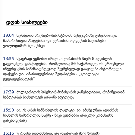
დღის სიახლეები
19:04
სერბეთის პრემიერ-მინისტრთან შეხვედრაზე განვიხილეთ
ზამთრისთვის მზადებისა და უკრაინის აღდგენის საკითხები -
ვოლოდიმირ ზელენსკი
18:55
მკაცრად ვგმობთ ირაკლი კობახიძის მიერ 8 აგვისტოს
გაკეთებულ განცხადებას, რომლითაც მან საქართველოს ეროვნული
ინტერესების საწინააღმდეგოდ შეგნებულად გააყალბა ისტორიული
ფაქტები და სამართლებრივი შეფასებები - „კოალიცია
ცვლილებისთვის“
17:39
ბულგარეთის პრემიერ-მინისტრის განცხადებით, რუმინეთთან
საზღვარის სიახლოვეს დრონი აფეთქდა
16:50
აი, ეს არის სამშობლოს ღალატი, აი, ამაზე უნდა აღიძრას
სისხლის სამართლის საქმე - ნიკა გვარამია ირაკლი კობახიძის
განცხადებაზე
16:16
უკრაინა დათანხმდა, არ დაარტყას შავი ზღვაში