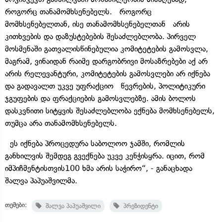
როგორც თანამომხსენებელს. როგორც
მომხსენებელთან, ისე თანამომხსენებელთან არის
კითხვების და დაზუსტებების შესაძლებლობა. პირველ
მოსმენაში გათვალისწინებულია კომიტეტების გამოსვლა,
მაგრამ, ვინაიდან რაიმე დარგობრივი მოსაზრებები აქ არ
არის რელევანტური, კომიტეტების გამოსვლები არ იქნება
და გადავალთ უკვე უფრაქციო წევრების, პოლიტიკური
ჯგუფების და ფრაქციების გამოსვლებზე. ამის ბოლოს
დასკვნითი სიტყვის შესაძლებლობა ექნება მომხსენებელს,
თუმცა არა თანამომხსენებელს.
ეს იქნება პროცედურა საბოლოო ჯამში, რომლის
განხილვის შემდეგ გვექნება უკვე კენჭისყრა. იცით, რომ
იმპიჩმენტისთვის100 ხმა არის საჭირო“, - განაცხადა
შალვა პაპუაშვილმა.
თემები:
შალვა პაპუაშვილი
პრეზიდენტი