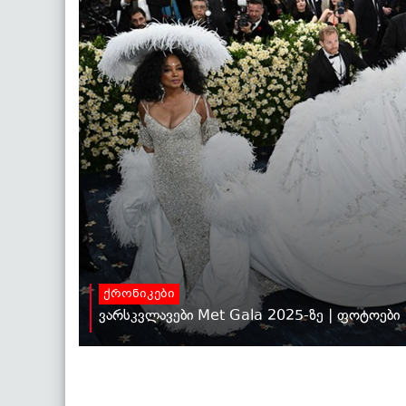
ქრონიკები
ვარსკვლავები Met Gala 2025-ზე | ფოტოები