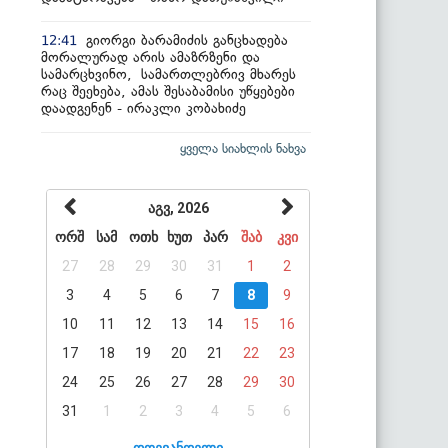
გიორგი ბარამიძის განცხადება
12:41
მორალურად არის ამაზრზენი და
სამარცხვინო, სამართლებრივ მხარეს
რაც შეეხება, ამას შესაბამისი უწყებები
დაადგენენ - ირაკლი კობახიძე
ყველა სიახლის ნახვა
აგვ, 2026
ორშ
სამ
ოთხ
ხუთ
პარ
შაბ
კვი
27
28
29
30
31
1
2
3
4
5
6
7
8
9
10
11
12
13
14
15
16
17
18
19
20
21
22
23
24
25
26
27
28
29
30
31
1
2
3
4
5
6
დღევანდელი