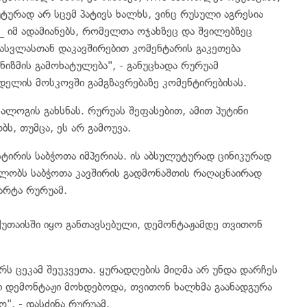
ტურად არ სცემ პატივს ხალხს, ვინც რუსული აგრესია
ა _ იმ ადამიანებს, რომელთა ოჯახზეც და შვილებზეც
ჩასვლასთან დაკავშირებით კომენტარის გაკეთება
ნიზმის გამოხატულება", - განუცხადა რურუამ
დელის მოსკოვში გამგზავრებაზე კომენტირებისას.
ლოგის გახსნას. რურუას შეფასებით, ამით პუტინი
ს, თუმცა, ეს არ გამოუვა.
სტირის საბჭოთა იმპერიას. ის აბსულუტურად ცინიკურად
ილობს საბჭოთა კავშირის გადმონაშთის რაღაცნაირად
მარტა რურუამ.
ქუთაისში იყო განთავსებული, დემონტაჟამდე თვითონ
რს ცეკამ შეუკვეთა. ყურადღების მიღმა არ უნდა დარჩეს
სი დემონტაჟი მოხდებოდა, თვითონ ხალხმა გაანადგურა
", - დასძინა რურუამ.