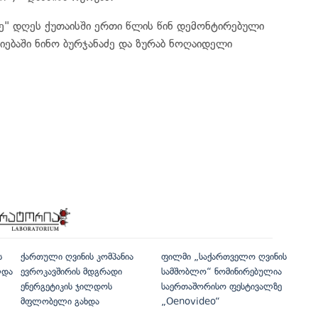
ე" დღეს ქუთაისში ერთი წლის წინ დემონტირებული
იებაში ნინო ბურჯანაძე და ზურაბ ნოღაიდელი
ს
ქართული ღვინის კომპანია
ფილმი „საქართველო ღვინის
ლდა
ევროკავშირის მდგრადი
სამშობლო“ ნომინირებულია
ენერგეტიკის ჯილდოს
საერთაშორისო ფესტივალზე
მფლობელი გახდა
„Oenovideo“