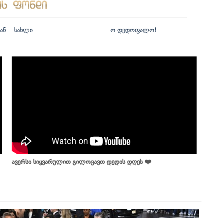
ან
სახლი
ო დედოფალო!
ავერსი სიყვარულით გილოცავთ დედის დღეს ❤️