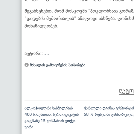
შეგახსენებთ, რომ მოსკოვში "პოკლონნაია გორაზ
"დიდების მემორიალის" ანალოგი იხსნება. ღონისძ
მონაწილეობენ.
ავტორი:
. .
მასალის გამოყენების პირობები
ალკოჰოლური სასმელების
ქართული ღვინის ექსპორტი
400 ნიმუშიდან, სერთიფიკატის
58 % რუსეთში განხორციე
გაცემაზე 15 კომპანიას ეთქვა
უარი