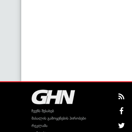
ჩვენს შესახებ
მასალის გამოყენების პირობები
რეკლამა