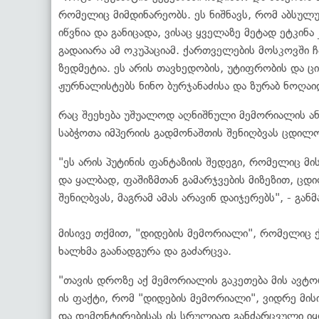
რომელიც მიმდინარეობს. ეს ნიშნავს, რომ აბსულუ
იწვნია და განიცადა, ვისაც ყველაზე მეტად ეტკინ
გადაიარა ამ ოკუპაციამ. ქართველების მოსკოვში 
ზედმეტია. ეს არის თავხედობის, უტიფრობის და ცი
ჟურნალისტებს ნინო ბურჯანაძისა და ზურაბ ნოღაი
რაც შეეხება უშუალოდ აღნიშნული მემორიალის ანა
საბჭოთა იმპერიის გადმონაშთის შენიღბვას ცდილობ
"ეს არის პუტინის ფანტაზიის შედეგი, რომელიც მი
და ყალბად, ფაშიზმთან გამარჯვების მიზეზით, ცდ
შენიღბვას, მაგრამ ამას არავინ დაიჯერებს", - გან
მისივე თქმით, "დიდების მემორიალი", რომელიც 
ხალხმა გაანადგურა და გაძარცვა.
"თავის დროზე აქ მემორიალის გაკეთება მის ავტო
ის ფაქტი, რომ "დიდების მემორიალი", ვიდრე მი
და დემონტირებისას ის სრულიად განძარცვული იყო