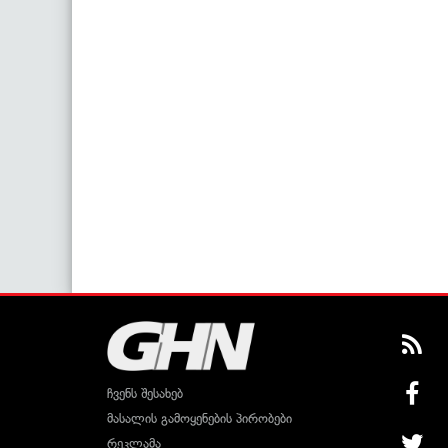
ჩვენს შესახებ
მასალის გამოყენების პირობები
რეკლამა