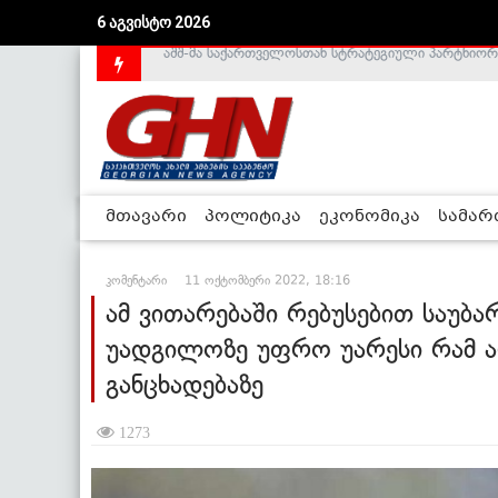
6 აგვისტო 2026
საქართველოს დე-ფაქტო მთავრობა არალეგიტიმური
მთავარი
პოლიტიკა
ეკონომიკა
სამა
კომენტარი
11 ოქტომბერი 2022, 18:16
ამ ვითარებაში რებუსებით საუბა
უადგილოზე უფრო უარესი რამ არ
განცხადებაზე
1273