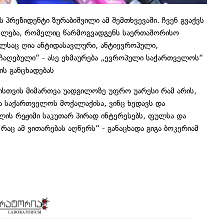
 პრეზიდენტი ზურაბიშვილი ამ შემთხვევაში. ჩვენ გვაქვს
ფლება, რომელიც წარმოგვადგენს საერთაშორისო
ელსაც ღია ანტიდასავლური, ანტიევროპული,
აჩაღებული“ - ასე ეხმაურება „ევროპული საქართველოს“
ს განცხადებას
რისთვის მიმართვა უადგილოზე უფრო უარესი რამ არის,
 საქართველოს მოქალაქისა, ვინც ხედავს და
ლის რეჟიმი საკუთარ პირად ინტერესებს, ფულსა და
რაც ამ ვითარებას აღწერს“ - განაცხადა გიგა ბოკერიამ