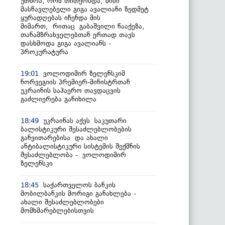
უთხრა, რომ თითქოსდა, მისი
მასწავლებელი გიგა ავალიანი ზედმეტ
ყურადღებას იჩენდა მის
მიმართ, რითაც გაბაშვილი წააქეზა,
თანამზრახველებთან ერთად თავს
დასხმოდა გიგა ავალიანს -
პროკურატურა
ვოლოდიმირ ზელენსკიმ
19:01
ნორვეგიის პრემიერ-მინისტრთან
უკრაინის საჰაერო თავდაცვის
გაძლიერება განიხილა
უკრაინას აქვს საკუთარი
18:49
ბალისტიკური შესაძლებლობების
განვითარებისა და ახალი
ანტიბალისტიკური სისტემის შექმნის
შესაძლებლობა - ვოლოდიმირ
ზელენსკი
საქართველოს ბანკის
18:45
მობილბანკის მორიგი განახლება -
ახალი შესაძლებლობები
მომხმარებლებისთვის