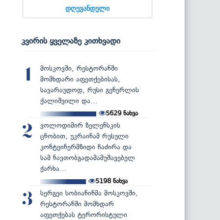
დღევანდელი
კვირის ყველაზე კითხვადი
მოსკოვში, რესტორანში
1
მომხდარი აფეთქებისას,
სავარაუდოდ, რუსი გენერლის
ქალიშვილი და...
5629
ნახვა
ვოლოდიმირ ზელენსკის
2
ცნობით, უკრაინამ რუსული
კონტეინერმზიდი ჩაძირა და
სამ ნავთობგადამამუშავებელ
ქარხა...
5198
ნახვა
სერგეი სობიანინმა მოსკოვში,
3
რესტორანში მომხდარ
აფეთქებას ტერორისტული