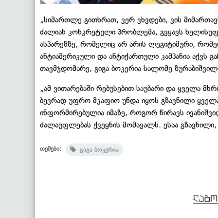
„სიმართლე გითხრათ, ვერ ვხვდები, ვის მიმართავს
ძალიან კონკრეტული პრობლემა, გვყავს ხელისუ
ასპარეზზე, რომელიც არ არის ლეგიტიმური, რომ
ანტიამერიკული და ანტიქართული კამპანია აქვს გ
თავმჯდომარე, გიგა ბოკერია სალომე ზურაბიშვილი
„ამ ვითარებაში რებუსებით საუბარი და ყველა მხ
ბევრად უფრო მკაფიო უნდა იყოს გზავნილი ყველა
ინფორმირებულია იმაზე, როგორ წირავს ივანიშვი
ძალაუფლებას ქვეყნის მომავალს. ესაა გზავნილი, 
თემები:
გიგა ბოკერია