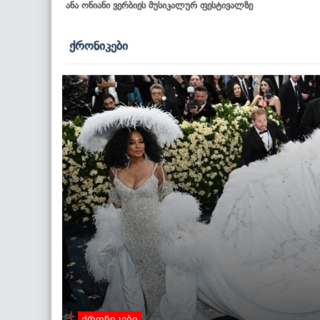
ანა ონიანი ვერბიეს მუსიკალურ ფესტივალზე
ქრონიკები