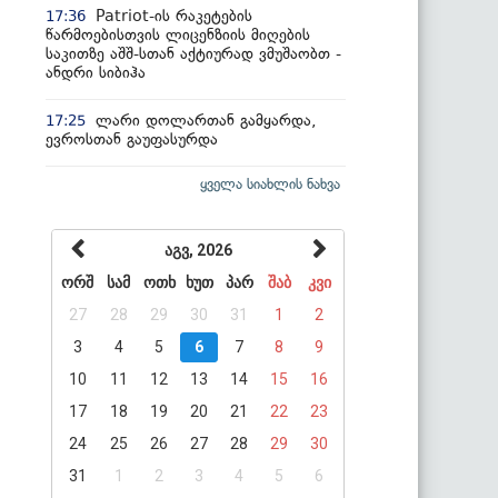
Patriot-ის რაკეტების
17:36
წარმოებისთვის ლიცენზიის მიღების
საკითზე აშშ-სთან აქტიურად ვმუშაობთ -
ანდრი სიბიჰა
ლარი დოლართან გამყარდა,
17:25
ევროსთან გაუფასურდა
ყველა სიახლის ნახვა
აგვ, 2026
ორშ
სამ
ოთხ
ხუთ
პარ
შაბ
კვი
27
28
29
30
31
1
2
3
4
5
6
7
8
9
10
11
12
13
14
15
16
17
18
19
20
21
22
23
24
25
26
27
28
29
30
31
1
2
3
4
5
6