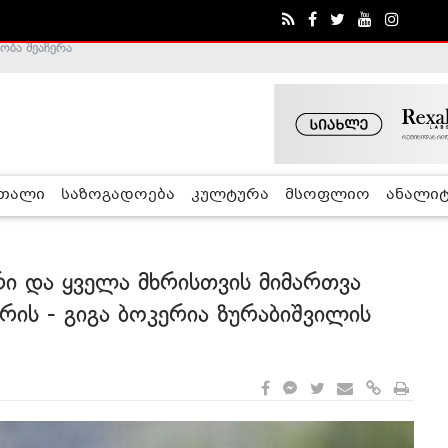
ა - ჰელსინკის კომისია
რთალი
საზოგადოება
კულტურა
მსოფლიო
ანალიტ
რი და ყველა მხრისთვის მიმართვა
ის - გიგა ბოკერია ზურაბიშვილის