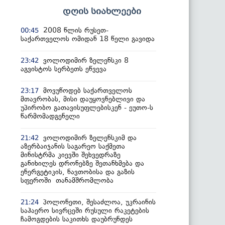
დღის სიახლეები
2008 წლის რუსეთ-
00:45
საქართველოს ომიდან 18 წელი გავიდა
ვოლოდიმირ ზელენსკი 8
23:42
აგვისტოს სერბეთს ეწვევა
მოვუწოდებ საქართველოს
23:17
მთავრობას, მისი დაუყოვნებლივი და
უპირობო გათავისუფლებისკენ - ეუთო-ს
წარმომადგენელი
ვოლოდიმირ ზელენსკიმ და
21:42
აზერბაიჯანის საგარეო საქმეთა
მინისტრმა კიევში შეხვედრაზე
განიხილეს დრონებზე შეთანხმება და
ენერგეტიკის, ნავთობისა და გაზის
სფეროში თანამშრომლობა
პოლონეთი, შესაძლოა, უკრაინის
21:24
საჰაერო სივრცეში რუსული რაკეტების
ჩამოგდების საკითხს დაუბრუნდეს