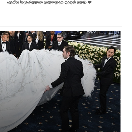
ავერსი სიყვარულით გილოცავთ დედის დღეს ❤️