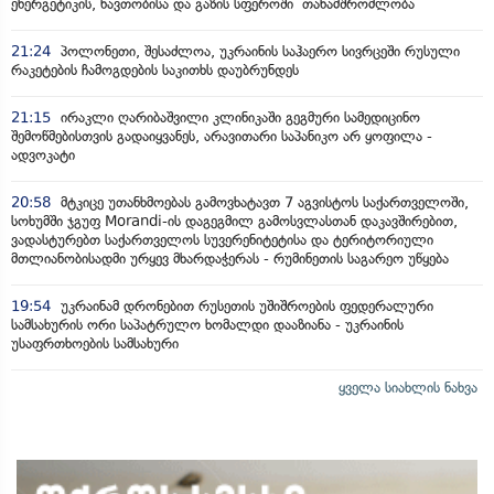
ენერგეტიკის, ნავთობისა და გაზის სფეროში თანამშრომლობა
21:24
პოლონეთი, შესაძლოა, უკრაინის საჰაერო სივრცეში რუსული
რაკეტების ჩამოგდების საკითხს დაუბრუნდეს
21:15
ირაკლი ღარიბაშვილი კლინიკაში გეგმური სამედიცინო
შემოწმებისთვის გადაიყვანეს, არავითარი საპანიკო არ ყოფილა -
ადვოკატი
20:58
მტკიცე უთანხმოებას გამოვხატავთ 7 აგვისტოს საქართველოში,
სოხუმში ჯგუფ Morandi-ის დაგეგმილ გამოსვლასთან დაკავშირებით,
ვადასტურებთ საქართველოს სუვერენიტეტისა და ტერიტორიული
მთლიანობისადმი ურყევ მხარდაჭერას - რუმინეთის საგარეო უწყება
19:54
უკრაინამ დრონებით რუსეთის უშიშროების ფედერალური
სამსახურის ორი საპატრულო ხომალდი დააზიანა - უკრაინის
უსაფრთხოების სამსახური
ყველა სიახლის ნახვა