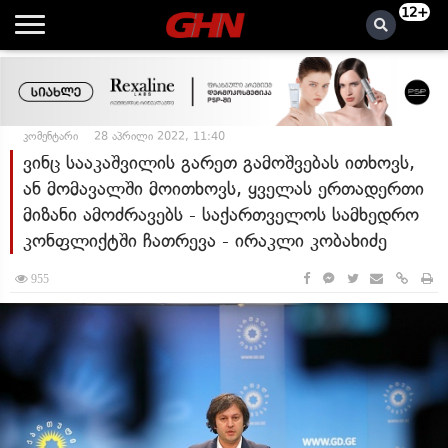
12+
კომენტარი
28 აპრილი 2022, 11:40
ვინც სააკაშვილის გარეთ გამოშვებას ითხოვს,
ან მომავალში მოითხოვს, ყველას ერთადერთი
მიზანი ამოძრავებს - საქართველოს სამხედრო
კონფლიქტში ჩათრევა - ირაკლი კობახიძე
955