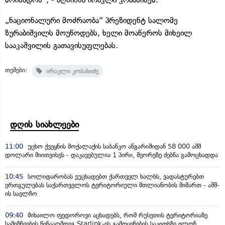
„ნაციონალური მოძრაობა“ პრეზიდენტ სალომე
ზურაბიშვილს მოუწოდებს, ხელი მოაწეროს მიხეილ
სააკაშვილის გათავისუფლებას.
თემები:
ირაკლი კობახიძე
დღის სიახლეები
11:00
უცხო ქვეყნის მოქალაქის საბანკო ანგარიშიდან 58 000 აშშ
დოლარი მიითვისეს - დაკავებულია 1 პირი, მეორეზე ძებნა გამოცხადდა
10:45
სოლიდარობას ვუცხადებთ ქართველ ხალხს, ვადასტურებთ
ერთგულებას საქართველოს ტერიტორიული მთლიანობის მიმართ - აშშ-
ის საელჩო
09:40
მიხაილო ფედოროვი აცხადებს, რომ რუსეთის ტერიტორიაზე
სამიზნეების წინააღმდეგ Starlink-ის გამოყენების საკითხზე ილონ