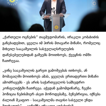
„ქართული ოცნების“ თავმჯდომარის, ირაკლი კობახიძის
განცხადებით, ყველა იმ პირის მთავარი მიზანი, რომელიც
მიხეილ სააკაშვილის სასჯელაღსრულების
დაწესებულებიდან გაშვებს მოითხოვს, ქვეყნის ომში
ჩათრევაა.
„ვინც სააკაშვილის გარეთ გამოშვებას ითხოვს, ან
მომავალში მოითხოვს ამას, ყველას ერთადერთი მიზანი
ამოძრავებს - ეს არის საქართველოს სამხედრო
კონფლიქტში ჩათრევა. აქედან გამომდინარე, ჩვენი
პოზიცია ნებისმიერ ასეთ მოწოდებაზე, ბუნებრივია, იქნება
ძალიან მკაფიო - სააკაშვილმა თავისი სასჯელი უნდა
მოიხადოს“, - აღნიშნა ირაკლი კობახიძემ.