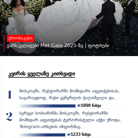
ქრონიკები
ვარსკვლავები Met Gala 2025-ზე | ფოტოები
კვირის ყველაზე კითხვადი
მოსკოვში, რესტორანში მომხდარი აფეთქებისას,
1
სავარაუდოდ, რუსი გენერლის ქალიშვილი და...
5898
ნახვა
სერგეი სობიანინმა მოსკოვში, რესტორანში
2
მომხდარ აფეთქებას ტერორისტული აქტი უწოდა,
Telegram-არხების ინფორმაც...
5233
ნახვა