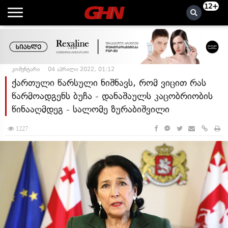
12+
კომენტარი
04 აპრილი 2022, 01:12
ქართული წარსული ნიშნავს, რომ ვიცით რას
წარმოადგენს ბუჩა - დანაშაულს კაცობრიობის
წინააღმდეგ - სალომე ზურაბიშვილი
1227