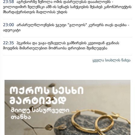
23:58
აგრესორზე ზეწოლა ომის დასრულებას დააახლოებს -
ვოლოდიმირ ზელენსკი აშშ-ის სენატს სანქციების შესახებ კანონპროექტის
მხარდაჭერისთვის მადლობას უხდის
23:00
არასრულწლოვნების ჯგუფი "გლოვოს" კურიერს თავს დაესხა -
ადვოკატი
22:35
პეკინისა და ვაჟა-ფშაველას გამზირების კვეთიდან ჟვანიას
მოედნის მიმართულებით მოძრაობა დროებით შეიზღუდება
ყველა სიახლის ნახვა