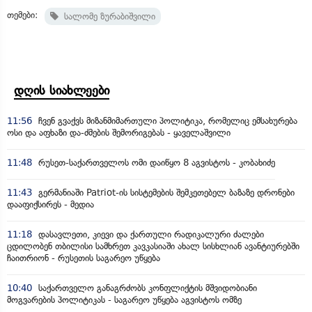
თემები:
სალომე ზურაბიშვილი
დღის სიახლეები
11:56
ჩვენ გვაქვს მიზანმიმართული პოლიტიკა, რომელიც ემსახურება
ოსი და აფხაზი და-ძმების შემორიგებას - ყაველაშვილი
11:48
რუსეთ-საქართველოს ომი დაიწყო 8 აგვისტოს - კობახიძე
11:43
გერმანიაში Patriot-ის სისტემების შემკეთებელ ბაზაზე დრონები
დააფიქსირეს - მედია
11:18
დასავლეთი, კიევი და ქართული რადიკალური ძალები
ცდილობენ თბილისი სამხრეთ კავკასიაში ახალ სისხლიან ავანტიურებში
ჩაითრიონ - რუსეთის საგარეო უწყება
10:40
საქართველო განაგრძობს კონფლიქტის მშვიდობიანი
მოგვარების პოლიტიკას - საგარეო უწყება აგვისტოს ომზე