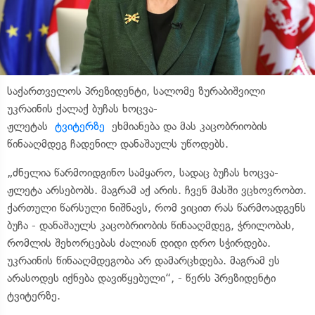
საქართველოს პრეზიდენტი, სალომე ზურაბიშვილი
უკრაინის ქალაქ ბუჩას ხოცვა-
ჟლეტას
ტვიტერზე
ეხმიანება და მას კაცობრიობის
წინააღმდეგ ჩადენილ დანაშაულს უწოდებს.
„ძნელია წარმოიდგინო სამყარო, სადაც ბუჩას ხოცვა-
ჟლეტა არსებობს. მაგრამ აქ არის. ჩვენ მასში ვცხოვრობთ.
ქართული წარსული ნიშნავს, რომ ვიცით რას წარმოადგენს
ბუჩა - დანაშაულს კაცობრიობის წინააღმდეგ, ჭრილობას,
რომლის შეხორცებას ძალიან დიდი დრო სჭირდება.
უკრაინის წინააღმდეგობა არ დამარცხდება. მაგრამ ეს
არასოდეს იქნება დავიწყებული“, - წერს პრეზიდენტი
ტვიტერზე.