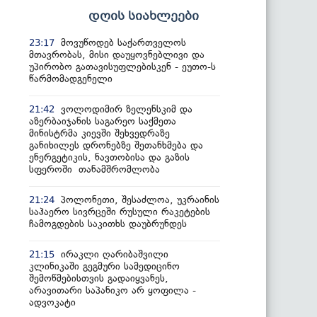
დღის სიახლეები
მოვუწოდებ საქართველოს
23:17
მთავრობას, მისი დაუყოვნებლივი და
უპირობო გათავისუფლებისკენ - ეუთო-ს
წარმომადგენელი
ვოლოდიმირ ზელენსკიმ და
21:42
აზერბაიჯანის საგარეო საქმეთა
მინისტრმა კიევში შეხვედრაზე
განიხილეს დრონებზე შეთანხმება და
ენერგეტიკის, ნავთობისა და გაზის
სფეროში თანამშრომლობა
პოლონეთი, შესაძლოა, უკრაინის
21:24
საჰაერო სივრცეში რუსული რაკეტების
ჩამოგდების საკითხს დაუბრუნდეს
ირაკლი ღარიბაშვილი
21:15
კლინიკაში გეგმური სამედიცინო
შემოწმებისთვის გადაიყვანეს,
არავითარი საპანიკო არ ყოფილა -
ადვოკატი