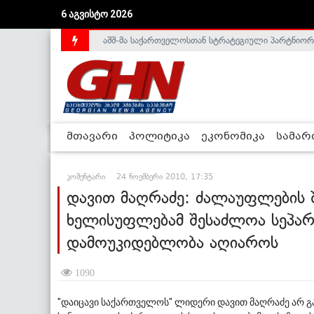
აშშ-მა საქართველოსთან სტრატეგიული პარტნიორ
6 აგვისტო 2026
საქართველოს დე-ფაქტო მთავრობა არალეგიტიმური
მთავარი
პოლიტიკა
ეკონომიკა
სამა
კომენტარი
24 ნოემბერი 2010, 17:35
დავით მაღრაძე: ძალაუფლების 
ხელისუფლებამ შესაძლოა სეპარ
დამოუკიდებლობა აღიაროს
1090
"დაიცავი საქართველოს" ლიდერი დავით მაღრაძე არ გ