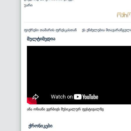
უარი
ფიქრები თამარის ფრესკასთან
ეს ენძელებია მთავარანგელ
მულტიმედია
ანა ონიანი ვერბიეს მუსიკალურ ფესტივალზე
ქრონიკები