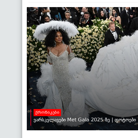
ქრონიკები
ვარსკვლავები Met Gala 2025-ზე | ფოტოები