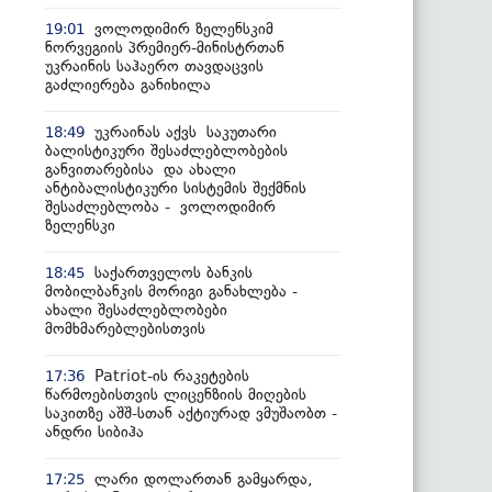
ვოლოდიმირ ზელენსკიმ
19:01
ნორვეგიის პრემიერ-მინისტრთან
უკრაინის საჰაერო თავდაცვის
გაძლიერება განიხილა
უკრაინას აქვს საკუთარი
18:49
ბალისტიკური შესაძლებლობების
განვითარებისა და ახალი
ანტიბალისტიკური სისტემის შექმნის
შესაძლებლობა - ვოლოდიმირ
ზელენსკი
საქართველოს ბანკის
18:45
მობილბანკის მორიგი განახლება -
ახალი შესაძლებლობები
მომხმარებლებისთვის
Patriot-ის რაკეტების
17:36
წარმოებისთვის ლიცენზიის მიღების
საკითზე აშშ-სთან აქტიურად ვმუშაობთ -
ანდრი სიბიჰა
ლარი დოლართან გამყარდა,
17:25