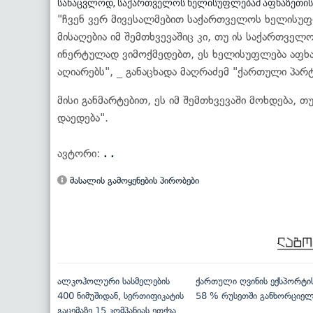
სანაცვლოდ, საქართველოს ხელისუფლებამ აფხაზეთისა 
"ჩვენ ვერ მივესალმებით საქართველოს ხელისუფ
მისაღებია იმ შემთხვევაშიც კი, თუ ის საქართველ
ინერტულად ვიმოქმედებთ, ეს ხელისუფლება აფხა
აღიარებს", _ განაცხადა მაღრაძემ "ქართული პარ
მისი განმარტებით, ეს იმ შემთხვევაში მოხდება, 
დაედება".
ავტორი:
. .
მასალის გამოყენების პირობები
ალკოჰოლური სასმელების
ქართული ღვინის ექსპორტი
400 ნიმუშიდან, სერთიფიკატის
58 % რუსეთში განხორციე
გაცემაზე 15 კომპანიას ეთქვა