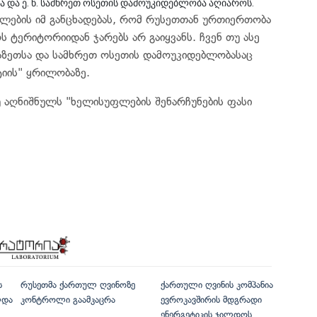
და ე. წ. სამხრეთ ოსეთის დამოუკიდებლობა აღიაროს.
ლების იმ განცხადებას, რომ რუსეთთან ურთიერთობა
ოს ტერიტორიიდან ჯარებს არ გაიყვანს. ჩვენ თუ ასე
ზეთსა და სამხრეთ ოსეთის დამოუკიდებლობასაც
ტიის" ყრილობაზე.
თუ აღნიშნულს "ხელისუფლების შენარჩუნების ფასი
ს
რუსეთმა ქართულ ღვინოზე
ქართული ღვინის კომპანია
ლდა
კონტროლი გაამკაცრა
ევროკავშირის მდგრადი
ენერგეტიკის ჯილდოს