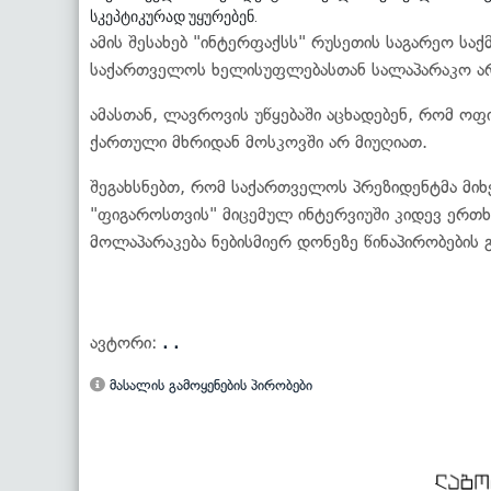
სკეპტიკურად უყურებენ.
ამის შესახებ "ინტერფაქსს" რუსეთის საგარეო საქ
საქართველოს ხელისუფლებასთან სალაპარაკო არ
ამასთან, ლავროვის უწყებაში აცხადებენ, რომ ოფ
ქართული მხრიდან მოსკოვში არ მიუღიათ.
შეგახსნებთ, რომ საქართველოს პრეზიდენტმა მი
"ფიგაროსთვის" მიცემულ ინტერვიუში კიდევ ერთხ
მოლაპარაკება ნებისმიერ დონეზე წინაპირობების 
ავტორი:
. .
მასალის გამოყენების პირობები