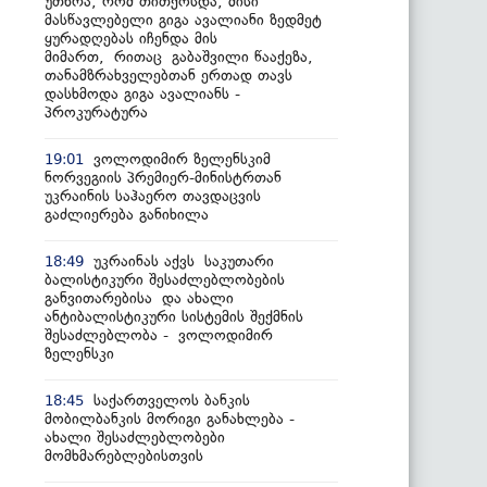
უთხრა, რომ თითქოსდა, მისი
მასწავლებელი გიგა ავალიანი ზედმეტ
ყურადღებას იჩენდა მის
მიმართ, რითაც გაბაშვილი წააქეზა,
თანამზრახველებთან ერთად თავს
დასხმოდა გიგა ავალიანს -
პროკურატურა
ვოლოდიმირ ზელენსკიმ
19:01
ნორვეგიის პრემიერ-მინისტრთან
უკრაინის საჰაერო თავდაცვის
გაძლიერება განიხილა
უკრაინას აქვს საკუთარი
18:49
ბალისტიკური შესაძლებლობების
განვითარებისა და ახალი
ანტიბალისტიკური სისტემის შექმნის
შესაძლებლობა - ვოლოდიმირ
ზელენსკი
საქართველოს ბანკის
18:45
მობილბანკის მორიგი განახლება -
ახალი შესაძლებლობები
მომხმარებლებისთვის