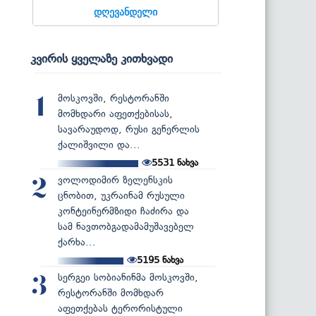
დღევანდელი
კვირის ყველაზე კითხვადი
მოსკოვში, რესტორანში
1
მომხდარი აფეთქებისას,
სავარაუდოდ, რუსი გენერლის
ქალიშვილი და...
5531
ნახვა
ვოლოდიმირ ზელენსკის
2
ცნობით, უკრაინამ რუსული
კონტეინერმზიდი ჩაძირა და
სამ ნავთობგადამამუშავებელ
ქარხა...
5195
ნახვა
სერგეი სობიანინმა მოსკოვში,
3
რესტორანში მომხდარ
აფეთქებას ტერორისტული