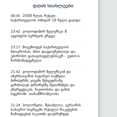
დღის სიახლეები
2008 წლის რუსეთ-
00:45
საქართველოს ომიდან 18 წელი გავიდა
ვოლოდიმირ ზელენსკი 8
23:42
აგვისტოს სერბეთს ეწვევა
მოვუწოდებ საქართველოს
23:17
მთავრობას, მისი დაუყოვნებლივი და
უპირობო გათავისუფლებისკენ - ეუთო-ს
წარმომადგენელი
ვოლოდიმირ ზელენსკიმ და
21:42
აზერბაიჯანის საგარეო საქმეთა
მინისტრმა კიევში შეხვედრაზე
განიხილეს დრონებზე შეთანხმება და
ენერგეტიკის, ნავთობისა და გაზის
სფეროში თანამშრომლობა
პოლონეთი, შესაძლოა, უკრაინის
21:24
საჰაერო სივრცეში რუსული რაკეტების
ჩამოგდების საკითხს დაუბრუნდეს