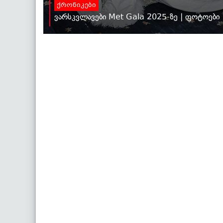
ქრონიკები
ვარსკვლავები Met Gala 2025-ზე | ფოტოები