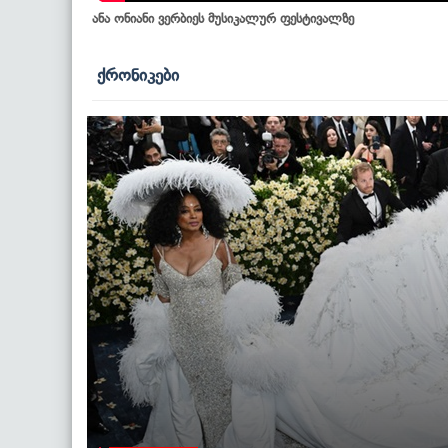
ანა ონიანი ვერბიეს მუსიკალურ ფესტივალზე
ქრონიკები