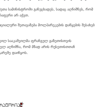
მეთა სამინისტროში განუცხადეს, სადაც აღნიშნეს, რომ
აფერი არ აქვთ.
იციალური შეთავაზება მოლპარეკების დაწყების შესახებ
ხეილ სააკაშვილმა ფრანგულ გაზეთისთვის
ელ აღნიშნა, რომ მზად არის რუსეთისთთან
გარეშე დაიწყოს.