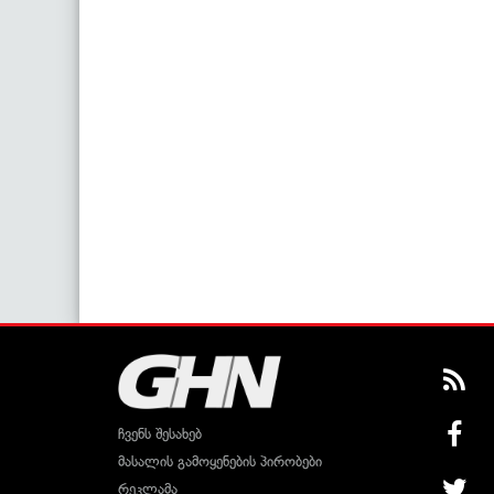
ჩვენს შესახებ
მასალის გამოყენების პირობები
რეკლამა