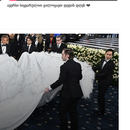
ავერსი სიყვარულით გილოცავთ დედის დღეს ❤️