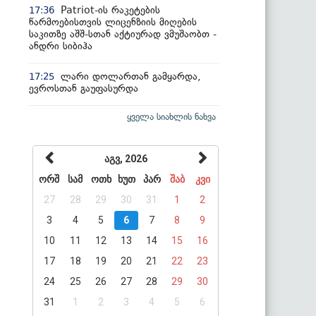
Patriot-ის რაკეტების
17:36
წარმოებისთვის ლიცენზიის მიღების
საკითზე აშშ-სთან აქტიურად ვმუშაობთ -
ანდრი სიბიჰა
ლარი დოლართან გამყარდა,
17:25
ევროსთან გაუფასურდა
ყველა სიახლის ნახვა
აგვ, 2026
ორშ
სამ
ოთხ
ხუთ
პარ
შაბ
კვი
27
28
29
30
31
1
2
3
4
5
6
7
8
9
10
11
12
13
14
15
16
17
18
19
20
21
22
23
24
25
26
27
28
29
30
31
1
2
3
4
5
6