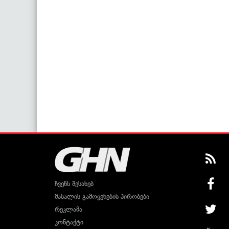
ჩვენს შესახებ
მასალის გამოყენების პირობები
რეკლამა
კონტაქტი