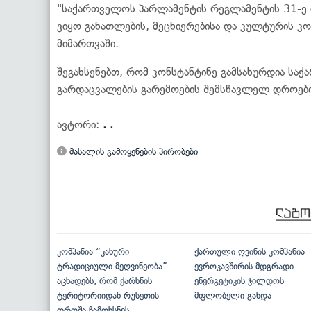
"საქართველოს პარლამენტის რეგლამენტის 31-ე მ
ვიყო განათლების, მეცნიერებისა და კულტურის კომ
მიმართვაში.
შეგახსენებთ, რომ კონსტანტინე გამსახურდია სა
გარდაცვალების გარემოების შემსწავლელ დროებ
ავტორი:
. .
მასალის გამოყენების პირობები
კომპანია “კახური
ქართული ღვინის კომპანია
ტრადიციული მეღვინეობა”
ევროკავშირის მდგრადი
აცხადებს, რომ ქარხნის
ენერგეტიკის ჯილდოს
ტერიტორიიდან რუსეთის
მფლობელი გახდა
დროშა ჩამოხსნეს