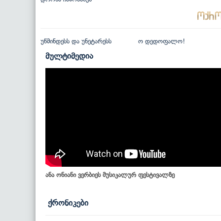
უწმინდესს და უნეტარესს
ო დედოფალო!
მულტიმედია
ანა ონიანი ვერბიეს მუსიკალურ ფესტივალზე
ქრონიკები