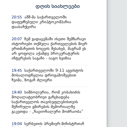
დღის სიახლეები
აშშ-მა საქართველოში
20:55
დაფუძნებული კრიპტოკომპანია
დაასანქცირა
ჩემ გადაცემაში ისეთი შემზარავი
20:07
ისტორიები თქმულა ქართველების მიერ
ერთმანეთის ხოცვის შესახებ, მაგრამ ეს
არ ყოფილა აქამდე პროკურატურის
ინტერესის საგანი - იაგო ხვიჩია
საქართველოში 9-11 აგვისტოს
19:45
მოსალოდნელია დროგამოშვებით
წვიმა, ზოგან ძლიერი
სიმბოლურია, რომ კობახიძის
19:40
მოღალატეობრივი განცხადება
საქართველოს თავისუფლებისთვის
შეწირული გმირების მემორიალზე
გაკეთდა - „ნაციონალური მოძრაობა“
სერბეთის პრემიერ-მინისტრთან
19:04