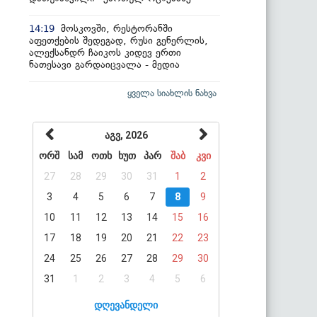
მოსკოვში, რესტორანში
14:19
აფეთქების შედეგად, რუსი გენერლის,
ალექსანდრ ჩაიკოს კიდევ ერთი
ნათესავი გარდაიცვალა - მედია
ყველა სიახლის ნახვა
აგვ, 2026
ორშ
სამ
ოთხ
ხუთ
პარ
შაბ
კვი
27
28
29
30
31
1
2
3
4
5
6
7
8
9
10
11
12
13
14
15
16
17
18
19
20
21
22
23
24
25
26
27
28
29
30
31
1
2
3
4
5
6
დღევანდელი