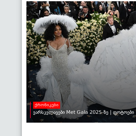
ქრონიკები
ვარსკვლავები Met Gala 2025-ზე | ფოტოები