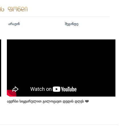
არავინ
შეგინდე
ავერსი სიყვარულით გილოცავთ დედის დღეს ❤️