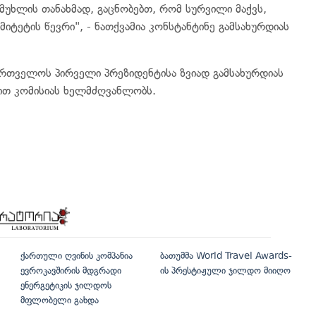
უხლის თანახმად, გაცნობებთ, რომ სურვილი მაქვს,
იტეტის წევრი", - ნათქვამია კონსტანტინე გამსახურდიას
ქართველოს პირველი პრეზიდენტისა ზვიად გამსახურდიას
ით კომისიას ხელმძღვანლობს.
ქართული ღვინის კომპანია
ბათუმმა World Travel Awards-
ევროკავშირის მდგრადი
ის პრესტიჟული ჯილდო მიიღო
ენერგეტიკის ჯილდოს
მფლობელი გახდა