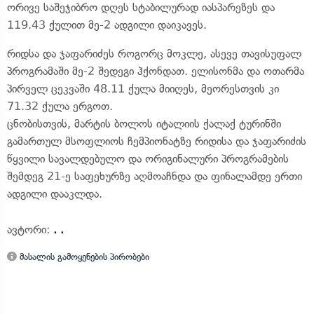
ორივე საშეჯიბრო დღეს სტაბილურად იასპარეზეს და
119.43 ქულით მე-2 ადგილი დაიკავეს.
რიდსა და ჯაფარიძეს როგორც მოკლე, ასევე თავისუფალ
პროგრამაში მე-2 შედეგი ჰქონდათ. ელისონმა და ოთარმა
პირველ ცეკვაში 48.11 ქულა მიიღეს, მეორესთვის კი
71.32 ქულა ერგოთ.
ცნობისთვის, მარტის ბოლოს იტალიის ქალაქ ტურინში
გამართულ მსოფლიოს ჩემპიონატზე რიდისა და ჯაფარიძის
წყვილი სავალდებულო და ორიგინალური პროგრამების
შემდეგ 21-ე საფეხურზე აღმოაჩნდა და ფინალამდე ერთი
ადგილი დააკლდა.
ავტორი:
. .
მასალის გამოყენების პირობები