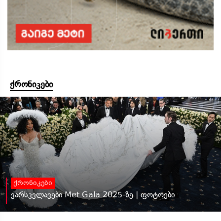
ქრონიკები
ქრონიკები
ვარსკვლავები Met Gala 2025-ზე | ფოტოები