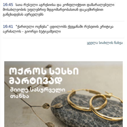
16:45
საია რუსული აგრესიისა და კონფლიქტით დაზარალებული
მოსახლეობის უფლებრივ მდგომარეობასთან დაკავშირებით
განცხადებას ავრცელებს
16:41
"ქართული ოცნება“ ცდილობს ქვეყანაში რუსეთის კრიტიკა
აკრძალოს - გიორგი ბუტიკაშვილი
ყველა სიახლის ნახვა