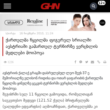
12+
სპორტი
16 ნოემბერი 2010, 11:24
ქართულმა წყვილმა ფიგურულ სრიალში
ავსტრიაში გამართულ ტურნირზე ვერცხლის
მედლები მოიპოვა
1226
ავსტრიის ქალაქ გრაცში დასრულებულ ლეო შეუს 37-ე
მემორიალზე ელისონ რიდისა და ოთარ ჯაფარიძის ქართულმა
წყვილმა ყინულზე ცეკვის ტურნირში ვერცხლის მედლები
მოიპოვა.
შეჯიბრში სულ 11 წყვილი გამოვიდა, რომელთაგან
საუკეთესო შედეგი (121.52 ქულა) ბრიტანელებს
(ვალდენი-ედვარდსი) აღმოაჩნდათ, ქართველებმა კი