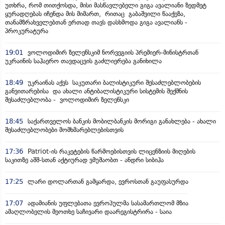
უთხრა, რომ თითქოსდა, მისი მასწავლებელი გიგა ავალიანი ზედმეტ
ყურადღებას იჩენდა მის მიმართ, რითაც გაბაშვილი წააქეზა,
თანამზრახველებთან ერთად თავს დასხმოდა გიგა ავალიანს -
პროკურატურა
19:01
ვოლოდიმირ ზელენსკიმ ნორვეგიის პრემიერ-მინისტრთან
უკრაინის საჰაერო თავდაცვის გაძლიერება განიხილა
18:49
უკრაინას აქვს საკუთარი ბალისტიკური შესაძლებლობების
განვითარებისა და ახალი ანტიბალისტიკური სისტემის შექმნის
შესაძლებლობა - ვოლოდიმირ ზელენსკი
18:45
საქართველოს ბანკის მობილბანკის მორიგი განახლება - ახალი
შესაძლებლობები მომხმარებლებისთვის
17:36
Patriot-ის რაკეტების წარმოებისთვის ლიცენზიის მიღების
საკითზე აშშ-სთან აქტიურად ვმუშაობთ - ანდრი სიბიჰა
17:25
ლარი დოლართან გამყარდა, ევროსთან გაუფასურდა
17:07
ადამიანის უფლებათა ევროპულმა სასამართლომ მზია
ამაღლობელის მეოთხე საჩივარი დაარეგისტრირა - საია