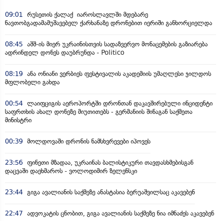
09:01
რუსეთის ქალაქ იაროსლავლში მდებარე
ნავთობგადამამუშავებელ ქარხანაზე დრონებით იერიში განხორციელდა
08:45
აშშ-ის მიერ უკრაინისთვის სადაზვერვო მონაცემების გაზიარება
ადრინდელ დონეს დაუბრუნდა - Politico
08:19
ანა ონიანი ვერბიეს ფესტივალის აკადემიის უმაღლესი ჯილდოს
მფლობელი გახდა
00:54
ლაიფციგის აეროპორტში დრონთან დაკავშირებული ინციდენტი
საფრთხის ახალ დონეზე მიუთითებს - გერმანიის შინაგან საქმეთა
მინისტრი
00:39
მოლდოვაში დრონის ნამსხვრევები იპოვეს
23:56
ფინეთი მზადაა, უკრაინას ბალისტიკური თავდასხმებისგან
დაცვაში დაეხმაროს - ვოლოდიმირ ზელენსკი
23:44
გიგა ავალიანის საქმეზე ანასტასია ბერუაშვილსაც აკავებენ
22:47
ადვოკატის ცნობით, გიგა ავალიანის საქმეზე ნია იმნაძეს აკავებენ