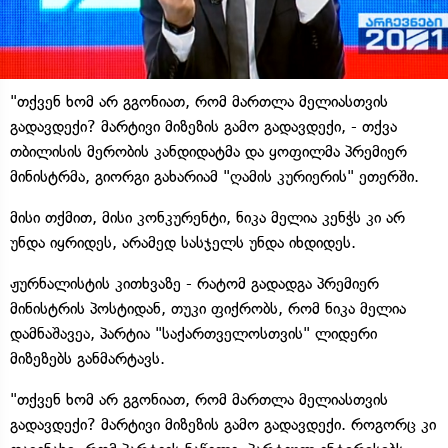
"თქვენ ხომ არ გგონიათ, რომ მართლა მელიასთვის
გადავდექი? მარტივი მიზეზის გამო გადავდექი, - თქვა
თბილისის მერობის კანდიდატმა და ყოფილმა პრემიერ
მინისტრმა, გიორგი გახარიამ "ღამის კურიერის" ეთერში.
მისი თქმით, მისი კონკურენტი, ნიკა მელია კენჭს კი არ
უნდა იყრიდეს, არამედ სასჯელს უნდა იხდიდეს.
ჟურნალისტის კითხვაზე - რატომ გადადგა პრემიერ
მინისტრის პოსტიდან, თუკი ფიქრობს, რომ ნიკა მელია
დამნაშავეა, პარტია "საქართველოსთვის" ლიდერი
მიზეზებს განმარტავს.
"თქვენ ხომ არ გგონიათ, რომ მართლა მელიასთვის
გადავდექი? მარტივი მიზეზის გამო გადავდექი. როგორც კი