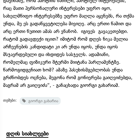
დავინახე, რომ პარტიის ნაწილი, პარტიულ ინტერესებს,
რაც მათი პერსონალური ინტერესები უფრო იყო,
სახელმწიფო ინტერესებზე უფრო მაღლა აყენებს, რა თქმა
უნდა, მე ეს გადაწყვეტილება მივიღე. არც ერთი წამით და
არც ერთი წუთით ამას არ ვნანობ. იგივეს გავაკეთებდი.
რატომ გადავდექი იცით? იმიტომ რომ დღეს ნიკა მელია
არჩევნების კანდიდატი კი არ უნდა იყოს, უნდა იყოს
მსჯავრდებული და იხდიდეს სასჯელს. ადამიანი,
რომელმაც ფიზიკური შტურმი მიიტანა პარლამენტზე.
წარმოგიდგენიათ ხომ? ამაზე პასუხისმგებლობას უნდა
გრძნობდეს ოცნება, მეგონა რომ გონიერება გაიღვიძებდა,
მაგრამ არ გაიღვიძა“, - განაცხადა გიორგი გახარიამ.
თემები:
გიორგი გახარია
დღის სიახლეები