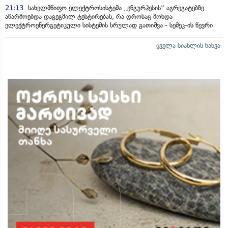
21:13
სახელმწიფო ელექტროსისტემა „ენგურჰესის“ აგრეგატებზე
აწარმოებდა დაგეგმილ ტესტირებას, რა დროსაც მოხდა
ელექტროენერგეტიკული სისტემის სრულად გათიშვა - სემეკ-ის წევრი
ყველა სიახლის ნახვა