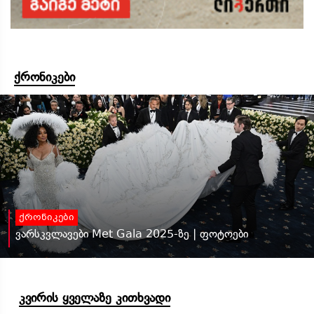
ქრონიკები
ქრონიკები
ვარსკვლავები Met Gala 2025-ზე | ფოტოები
კვირის ყველაზე კითხვადი