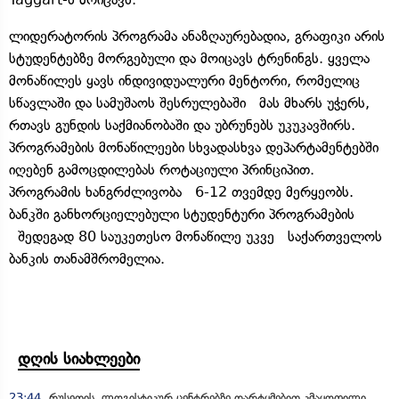
ლიდერატორის პროგრამა ანაზღაურებადია, გრაფიკი არის
სტუდენტებზე მორგებული და მოიცავს ტრენინგს. ყველა
მონაწილეს ყავს ინდივიდუალური მენტორი, რომელიც
სწავლაში და სამუშაოს შესრულებაში მას მხარს უჭერს,
რთავს გუნდის საქმიანობაში და უბრუნებს უკუკავშირს.
პროგრამების მონაწილეები სხვადასხვა დეპარტამენტებში
იღებენ გამოცდილებას როტაციული პრინციპით.
პროგრამის ხანგრძლივობა 6-12 თვემდე მერყეობს.
ბანკში განხორციელებული სტუდენტური პროგრამების
შედეგად 80 საუკეთესო მონაწილე უკვე საქართველოს
ბანკის თანამშრომელია.
დღის სიახლეები
23:44
რუსეთის ლოგისტიკურ ცენტრებზე დარტყმებით კმაყოფილი