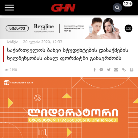
12+
ბიზნესი
20 ივლისი 2020, 12:33
საქართველოს ბანკი სტუდენტების დასაქმების
ხელშეწყობას ახალ ფორმატში განაგრძობს
2190