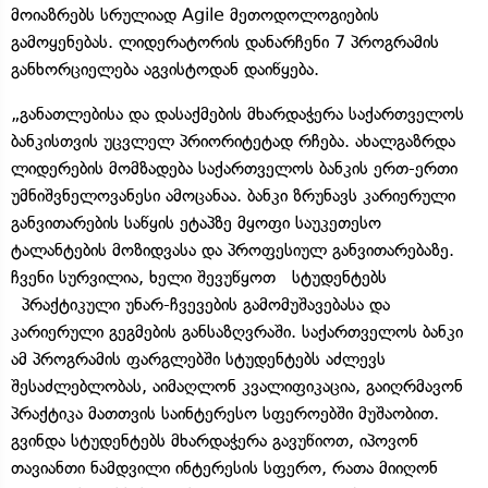
მოიაზრებს სრულიად Agile მეთოდოლოგიების
გამოყენებას. ლიდერატორის დანარჩენი 7 პროგრამის
განხორციელება აგვისტოდან დაიწყება.
„განათლებისა და დასაქმების მხარდაჭერა საქართველოს
ბანკისთვის უცვლელ პრიორიტეტად რჩება. ახალგაზრდა
ლიდერების მომზადება საქართველოს ბანკის ერთ-ერთი
უმნიშვნელოვანესი ამოცანაა. ბანკი ზრუნავს კარიერული
განვითარების საწყის ეტაპზე მყოფი საუკეთესო
ტალანტების მოზიდვასა და პროფესიულ განვითარებაზე.
ჩვენი სურვილია, ხელი შევუწყოთ სტუდენტებს
პრაქტიკული უნარ-ჩვევების გამომუშავებასა და
კარიერული გეგმების განსაზღვრაში. საქართველოს ბანკი
ამ პროგრამის ფარგლებში სტუდენტებს აძლევს
შესაძლებლობას, აიმაღლონ კვალიფიკაცია, გაიღრმავონ
პრაქტიკა მათთვის საინტერესო სფეროებში მუშაობით.
გვინდა სტუდენტებს მხარდაჭერა გავუწიოთ, იპოვონ
თავიანთი ნამდვილი ინტერესის სფერო, რათა მიიღონ