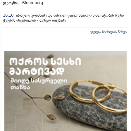
ეკუთვნის - Bloomberg
16:10
ირაკლი კობახიძე და მიხეილ ყაველაშვილი ღალატობენ ჩვენი
ქვეყნის ინტერესებს - თენგო თევზაძე
ყველა სიახლის ნახვა