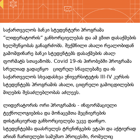
საქართველოს ბანკი სტუდენტური პროგრამა
“ლიდერატორის“ განხორციელებას და ამ გზით დასაქმების
ხელშეწყობას განაგრძობს. შექმნილი ახალი რეალობიდან
გამომდინარე ბანკი სტუდენტებს დასაქმების ახალ
ფორმატს სთავაზობს. Covid 19-ის პირობებში პროგრამა
სრულიად გადაეწყო ციფრულ სწავლებაზე და ის
საქართველოს სხვადასხვა უნივერსიტეტის III-IV კურსის
სტუდენტებს პროგრამის ახალი, ციფრული გამოცდილების
მიღების შესაძლებლობას აძლევს.
ლიდერატორის ორი პროგრამის - ინფორმაციული
ტექნოლოგიებისა და მონაცემთა მეცნიერების
დისტანციურად განხორციელება უკვე დაიწყო.
სტუდენტებმა დაასრულეს ტრენინგების ეტაპი და აქტიურად
არიან ჩართულები სამუშაო პროცესში, რომელიც