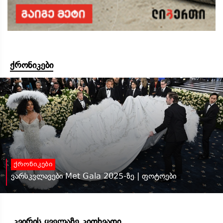
ქრონიკები
ქრონიკები
ვარსკვლავები Met Gala 2025-ზე | ფოტოები
კვირის ყველაზე კითხვადი