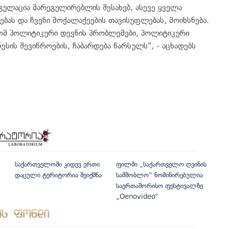
ეგულაცია მარეგულირებლის შესახებ, ასევე ყველა
ბას და ჩვენი მოქალაქეების თავისუფლებას, მოიხსნება.
ომ პოლიტიკური დევნის პრობლემები, პოლიტიკური
ნესის შევიწროების, ჩაბარდება წარსულს", - აცხადებს
საქართველოში კიდევ ერთი
ფილმი „საქართველო ღვინის
დაცული ტერიტორია შეიქმნა
სამშობლო“ ნომინირებულია
საერთაშორისო ფესტივალზე
„Oenovideo“