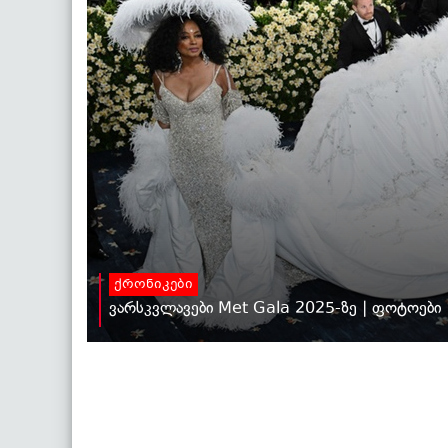
ქრონიკები
ვარსკვლავები Met Gala 2025-ზე | ფოტოები