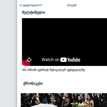
ო დედოფალო!
არავინ
მულტიმედია
ანა ონიანი ვერბიეს მუსიკალურ ფესტივალზე
ქრონიკები