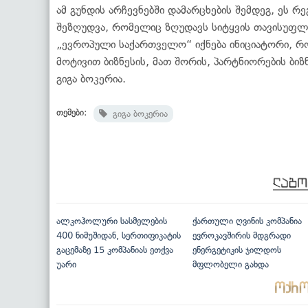
ამ გუნდის არჩევნებში დამარცხების შემდეგ, ეს რ
შეზღუდვა, რომელიც ზღუდავს სიტყვის თავისუფლე
„ევროპული საქართველო“ იქნება ინიციატორი, რ
მოტივით ბიზნესის, მათ შორის, პარტნიორების ბიზ
გიგა ბოკერია.
თემები:
გიგა ბოკერია
ალკოჰოლური სასმელების
ქართული ღვინის კომპანია
400 ნიმუშიდან, სერთიფიკატის
ევროკავშირის მდგრადი
გაცემაზე 15 კომპანიას ეთქვა
ენერგეტიკის ჯილდოს
უარი
მფლობელი გახდა