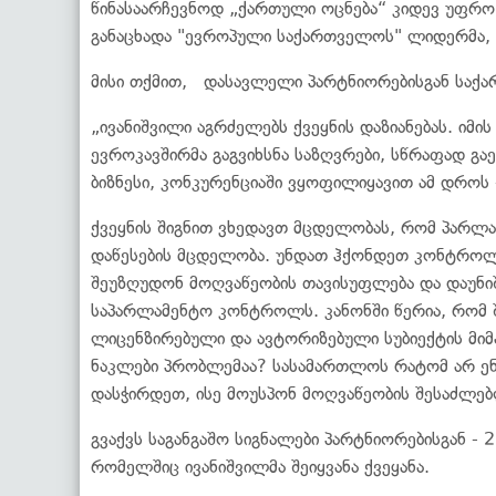
წინასაარჩევნოდ „ქართული ოცნება“ კიდევ უფრო დ
განაცხადა "ევროპული საქართველოს" ლიდერმა, გ
მისი თქმით, დასავლელი პარტნიორებისგან საქა
„ივანიშვილი აგრძელებს ქვეყნის დაზიანებას. იმ
ევროკავშირმა გაგვიხსნა საზღვრები, სწრაფად გა
ბიზნესი, კონკურენციაში ვყოფილიყავით ამ დროს 
ქვეყნის შიგნით ვხედავთ მცდელობას, რომ პარლ
დაწესების მცდელობა. უნდათ ჰქონდეთ კონტროლ
შეუზღუდონ მოღვაწეობის თავისუფლება და დაუნი
საპარლამენტო კონტროლს. კანონში წერია, რომ 
ლიცენზირებული და ავტორიზებული სუბიექტის მიმ
ნაკლები პრობლემაა? სასამართლოს რატომ არ ენ
დასჭირდეთ, ისე მოუსპონ მოღვაწეობის შესაძლებ
გვაქვს საგანგაშო სიგნალები პარტნიორებისგან - 
რომელშიც ივანიშვილმა შეიყვანა ქვეყანა.