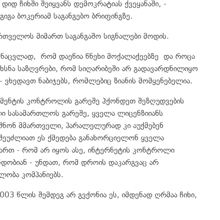
იდ ჩიხში შეიყვანს დემოკრატიას ქვეყანაში, -
იგა ბოკერიამ საგანგებო ბრიფინგზე.
რთველოს მიმართ საგანგაშო სიგნალები მოდის.
ის ნაცვლად, რომ დაეწია წნეხი მოქალაქეებზე და როცა
ეხსნა საზღვრები, რომ სიღარიბეში არ გადავარდნილიყო
- ვხედავთ ნაბიჯებს, რომლებიც ზიანის მომყენებელია.
ამენტის კონტროლის გარეშე ჰქონდეთ შეზღუდვების
ი სასამართლოს გარეშე, ყველა ლიცენზიიანს
შნონ მმართველი, პარალელურად კი აუქმებენ
შეუძლიათ ეს ქმედება განახორციელონ ყველა
ართ - რომ არ იყოს ასე, ინტერნეტის კონტროლი
დობიან - უნდათ, რომ დროის დაკარგვაც არ
ლობა კომპანიებს.
2003 წლის შემდეგ არ გვქონია ეს, იმდენად ღრმაა ჩიხი,