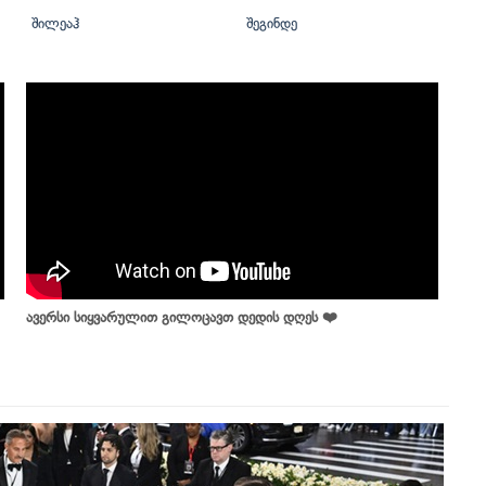
შილეაჰ
შეგინდე
ავერსი სიყვარულით გილოცავთ დედის დღეს ❤️