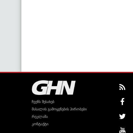
ჩვენს შესახებ
მასალის გამოყენების პირობები
რეკლამა
კონტაქტი