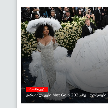
ქრონიკები
ვარსკვლავები Met Gala 2025-ზე | ფოტოები