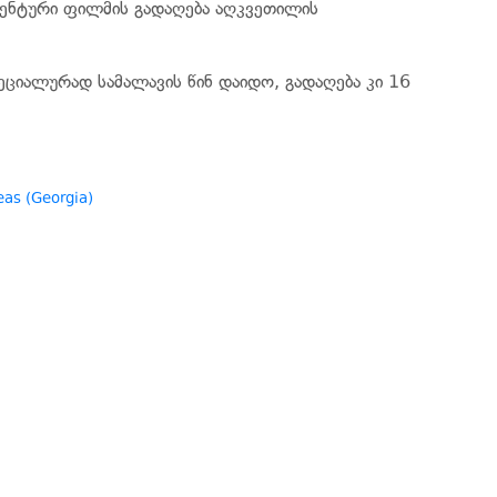
უმენტური ფილმის გადაღება აღკვეთილის
ეციალურად სამალავის წინ დაიდო, გადაღება კი 16
eas (Georgia)