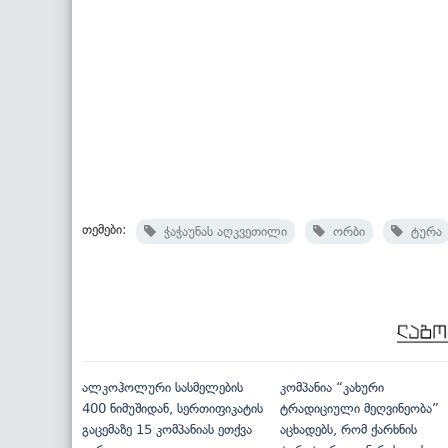
თემები:
ჭაჭაუნას აღკვეთილი
ორბი
ტურა
ალკოჰოლური სასმელების
კომპანია “კახური
400 ნიმუშიდან, სერთიფიკატის
ტრადიციული მეღვინეობა”
გაცემაზე 15 კომპანიას ეთქვა
აცხადებს, რომ ქარხნის