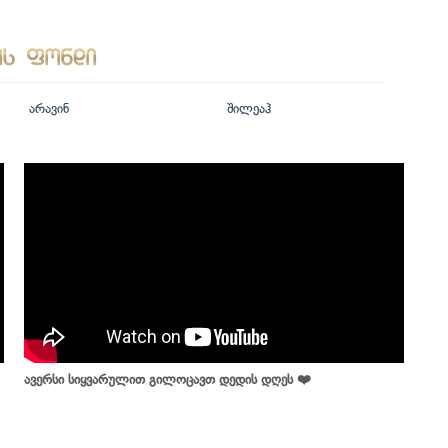
არავინ
შილეაჰ
ავერსი სიყვარულით გილოცავთ დედის დღეს ❤️