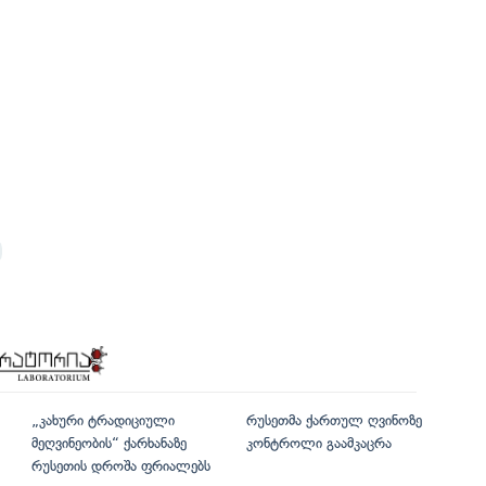
„კახური ტრადიციული
რუსეთმა ქართულ ღვინოზე
მეღვინეობის“ ქარხანაზე
კონტროლი გაამკაცრა
რუსეთის დროშა ფრიალებს