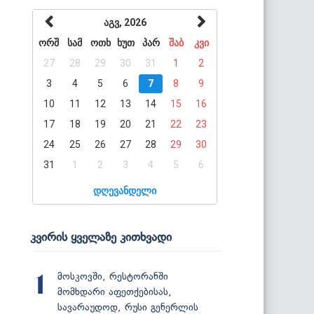
აგვ, 2026
ორშ
სამ
ოთხ
ხუთ
პარ
შაბ
კვი
27
28
29
30
31
1
2
3
4
5
6
7
8
9
10
11
12
13
14
15
16
17
18
19
20
21
22
23
24
25
26
27
28
29
30
31
1
2
3
4
5
6
დღევანდელი
კვირის ყველაზე კითხვადი
მოსკოვში, რესტორანში
1
მომხდარი აფეთქებისას,
სავარაუდოდ, რუსი გენერლის