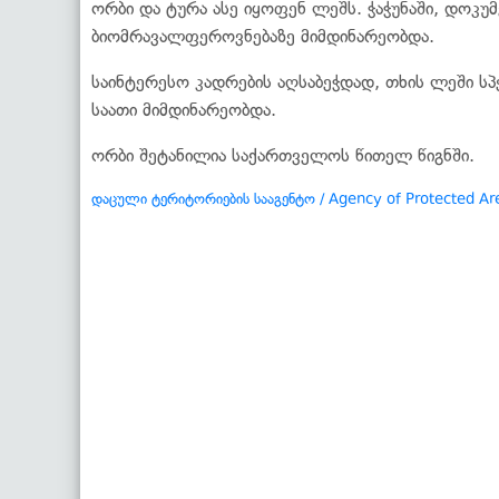
ორბი და ტურა ასე იყოფენ ლეშს. ჭაჭუნაში, დოკ
ბიომრავალფეროვნებაზე მიმდინარეობდა.
საინტერესო კადრების აღსაბეჭდად, თხის ლეში სპ
საათი მიმდინარეობდა.
ორბი შეტანილია საქართველოს წითელ წიგნში.
დაცული ტერიტორიების სააგენტო / Agency of Protected Ar