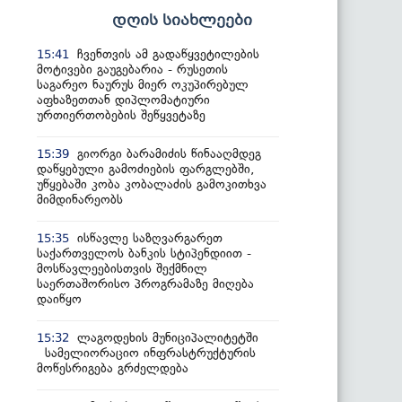
დღის სიახლეები
ჩვენთვის ამ გადაწყვეტილების
15:41
მოტივები გაუგებარია - რუსეთის
საგარეო ნაურუს მიერ ოკუპირებულ
აფხაზეთთან დიპლომატიური
ურთიერთობების შეწყვეტაზე
გიორგი ბარამიძის წინააღმდეგ
15:39
დაწყებული გამოძიების ფარგლებში,
უწყებაში კობა კობალაძის გამოკითხვა
მიმდინარეობს
ისწავლე საზღვარგარეთ
15:35
საქართველოს ბანკის სტიპენდიით -
მოსწავლეებისთვის შექმნილ
საერთაშორისო პროგრამაზე მიღება
დაიწყო
ლაგოდეხის მუნიციპალიტეტში
15:32
სამელიორაციო ინფრასტრუქტურის
მოწესრიგება გრძელდება