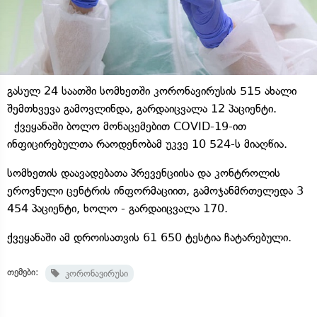
გასულ 24 საათში სომხეთში კორონავირუსის 515 ახალი
შემთხვევა გამოვლინდა, გარდაიცვალა 12 პაციენტი.
ქვეყანაში ბოლო მონაცემებით COVID-19-ით
ინფიცირებულთა რაოდენობამ უკვე 10 524-ს მიაღწია.
სომხეთის დაავადებათა პრევენციისა და კონტროლის
ეროვნული ცენტრის ინფორმაციით, გამოჯანმრთელედა 3
454 პაციენტი, ხოლო - გარდაიცვალა 170.
ქვეყანაში ამ დროისათვის 61 650 ტესტია ჩატარებული.
თემები:
კორონავირუსი