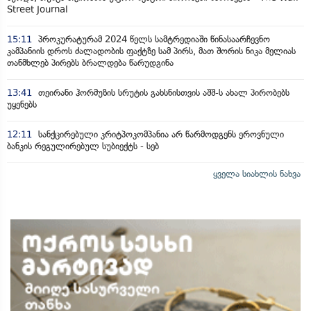
Street Journal
15:11
პროკურატურამ 2024 წელს სამტრედიაში წინასაარჩევნო
კამპანიის დროს ძალადობის ფაქტზე სამ პირს, მათ შორის ნიკა მელიას
თანმხლებ პირებს ბრალდება წარუდგინა
13:41
თეირანი ჰორმუზის სრუტის გახსნისთვის აშშ-ს ახალ პირობებს
უყენებს
12:11
სანქცირებული კრიტპოკომპანია არ წარმოდგენს ეროვნული
ბანკის რეგულირებულ სუბიექტს - სებ
ყველა სიახლის ნახვა