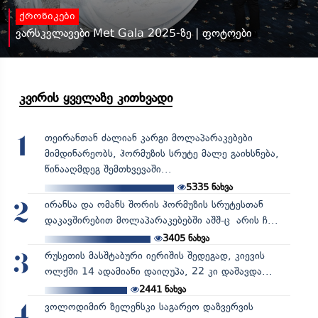
ქრონიკები
ვარსკვლავები Met Gala 2025-ზე | ფოტოები
კვირის ყველაზე კითხვადი
თეირანთან ძალიან კარგი მოლაპარაკებები
1
მიმდინარეობს, ჰორმუზის სრუტე მალე გაიხსნება,
წინააღმდეგ შემთხვევაში...
5335
ნახვა
ირანსა და ომანს შორის ჰორმუზის სრუტესთან
2
დაკავშირებით მოლაპარაკებებში აშშ-ც არის ჩ...
3405
ნახვა
რუსეთის მასშტაბური იერიშის შედეგად, კიევის
3
ოლქში 14 ადამიანი დაიღუპა, 22 კი დაშავდა...
2441
ნახვა
ვოლოდიმირ ზელენსკი საგარეო დაზვერვის
4