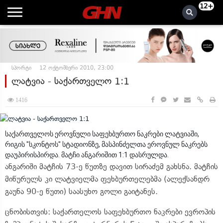
12+
სპორტი
12 ოქტომბერი 2010, 23:00
ლატვია - საქართველო 1:1
1416
საქართველოს ეროვნული საფეხბურთო ნაკრები ლატვიაში,
რიგის "სკონტოს" სტადიონზე, მასპინძელთა ეროვნულ ნაკრებს
დაუპირისპირდა. მატჩი ანგარიშით 1:1 დასრულდა.
ანგარიში მატჩის 73-ე წუთზე დავით სირაძემ გახსნა. მატჩის
მიწურულს კი ლატვიელმა ფეხბურთელებმა (ალექსანდრ
გაუნა 90-ე წუთი) საასუხო გოლი გაიტანეს.
ცნობისთვის: საქართელოს საფეხბურთო ნაკრები ევროპის