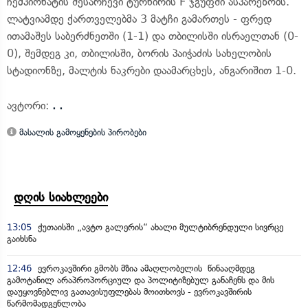
ჩემპიონატის შესარჩევი ტურნირის F ჯგუფში ასპარეზობს.
ლატვიამდე ქართველებმა 3 მატჩი გამართეს - ფრედ
ითამაშეს საბერძნეთში (1-1) და თბილისში ისრაელთან (0-
0), შემდეგ კი, თბილისში, ბორის პაიჭაძის სახელობის
სტადიონზე, მალტის ნაკრები დაამარცხეს, ანგარიშით 1-0.
ავტორი:
. .
მასალის გამოყენების პირობები
დღის სიახლეები
13:05
ქუთაისში „ავტო გალერის“ ახალი მულტიბრენდული სივრცე
გაიხსნა
12:46
ევროკავშირი გმობს მზია ამაღლობელის წინააღმდეგ
გამოტანილ არაპროპორციულ და პოლიტიზებულ განაჩენს და მის
დაუყოვნებლივ გათავისუფლებას მოითხოვს - ევროკავშირის
წარმომადგენლობა