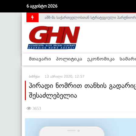
აშშ-მა საქართველოსთან სტრატეგიული პარტნიორ
6 აგვისტო 2026
საქართველოს დე-ფაქტო მთავრობა არალეგიტიმური
მთავარი
პოლიტიკა
ეკონომიკა
სამა
ბიზნესი
13 აპრილი 2020, 12:57
პირადი ნომრით თანხის გადარიც
შესაძლებელია
3653