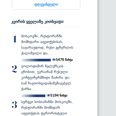
დღევანდელი
კვირის ყველაზე კითხვადი
მოსკოვში, რესტორანში
1
მომხდარი აფეთქებისას,
სავარაუდოდ, რუსი გენერლის
ქალიშვილი და...
5476
ნახვა
ვოლოდიმირ ზელენსკის
2
ცნობით, უკრაინამ რუსული
კონტეინერმზიდი ჩაძირა და
სამ ნავთობგადამამუშავებელ
ქარხა...
5194
ნახვა
სერგეი სობიანინმა მოსკოვში,
3
რესტორანში მომხდარ
აფეთქებას ტერორისტული