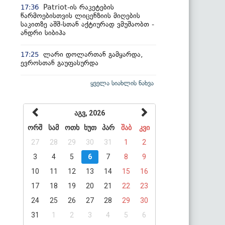
Patriot-ის რაკეტების
17:36
წარმოებისთვის ლიცენზიის მიღების
საკითზე აშშ-სთან აქტიურად ვმუშაობთ -
ანდრი სიბიჰა
ლარი დოლართან გამყარდა,
17:25
ევროსთან გაუფასურდა
ყველა სიახლის ნახვა
აგვ, 2026
ორშ
სამ
ოთხ
ხუთ
პარ
შაბ
კვი
27
28
29
30
31
1
2
3
4
5
6
7
8
9
10
11
12
13
14
15
16
17
18
19
20
21
22
23
24
25
26
27
28
29
30
31
1
2
3
4
5
6