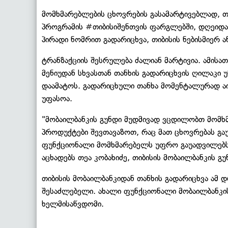
მომხმარებლების ცხოვრების გასამარტივებლად, თი
პროგრამის #თიბისიშენთვის ფარგლებში, დღეიდა
პირადი ნომრით გადარიცხვა, თიბისის ნებისმიერ ა
ტრანზაქციის შესრულება ძალიან მარტივია. ამისა
მენიუდან სხვასთან თანხის გადარიცხვის ღილაკი 
დაამატოს. გადარიცხული თანხა მომენტალურად ა
უფასოა.
"მობაილბანკის გუნდი მუდმივად ვცდილობთ მომხ
პროდუქტები შევთავაზოთ, რაც მათ ცხოვრებას გაუ
ფუნქციონალი მომხმარებელს უფრო გაუადვილებს 
აცხადებს თეა კობახიძე, თიბისის მობაილბანკის გუ
თიბისის მობაილბანკიდან თანხის გადარიცხვა ამ
შესაძლებელი. ახალი ფუნქციონალი მობაილბანკის 
ხელმისაწვდომი.