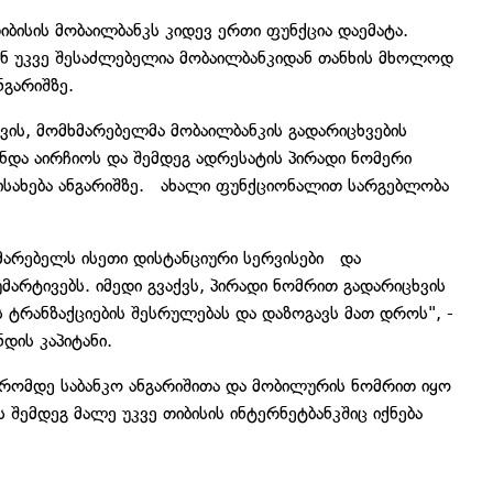
ბისის მობაილბანკს კიდევ ერთი ფუნქცია დაემატა.
ნ უკვე შესაძლებელია მობაილბანკიდან თანხის მხოლოდ
ნგარიშზე.
თვის, მომხმარებელმა მობაილბანკის გადარიცხვების
უნდა აირჩიოს და შემდეგ ადრესატის პირადი ნომერი
ისახება ანგარიშზე. ახალი ფუნქციონალით სარგებლობა
მარებელს ისეთი დისტანციური სერვისები და
მარტივებს. იმედი გვაქვს, პირადი ნომრით გადარიცხვის
ტრანზაქციების შესრულებას და დაზოგავს მათ დროს", -
ნდის კაპიტანი.
 დრომდე საბანკო ანგარიშითა და მობილურის ნომრით იყო
შემდეგ მალე უკვე თიბისის ინტერნეტბანკშიც იქნება