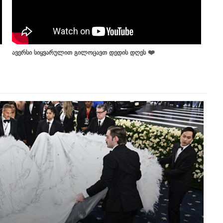
ავერსი სიყვარულით გილოცავთ დედის დღეს ❤️