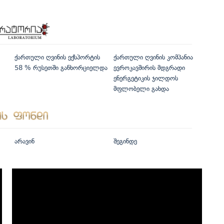
ქართული ღვინის ექსპორტის
ქართული ღვინის კომპანია
58 % რუსეთში განხორციელდა
ევროკავშირის მდგრადი
ენერგეტიკის ჯილდოს
მფლობელი გახდა
არავინ
შეგინდე