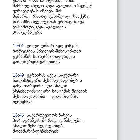
უთხრა, რომ თითქოსდა, მისი
მასწავლებელი გიგა ავალიანი ზედმეტ
ყურადღებას იჩენდა მის
მიმართ, რითაც გაბაშვილი წააქეზა,
თანამზრახველებთან ერთად თავს
დასხმოდა გიგა ავალიანს -
პროკურატურა
ვოლოდიმირ ზელენსკიმ
19:01
ნორვეგიის პრემიერ-მინისტრთან
უკრაინის საჰაერო თავდაცვის
გაძლიერება განიხილა
უკრაინას აქვს საკუთარი
18:49
ბალისტიკური შესაძლებლობების
განვითარებისა და ახალი
ანტიბალისტიკური სისტემის შექმნის
შესაძლებლობა - ვოლოდიმირ
ზელენსკი
საქართველოს ბანკის
18:45
მობილბანკის მორიგი განახლება -
ახალი შესაძლებლობები
მომხმარებლებისთვის