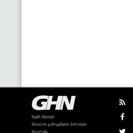
ჩვენს შესახებ
მასალის გამოყენების პირობები
რეკლამა