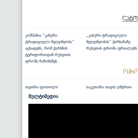
კომპანია “კახური
„კახური ტრადიციული
ტრადიციული მეღვინეობა”
მეღვინეობის“ ქარხანაზე
აცხადებს, რომ ქარხნის
რუსეთის დროშა ფრიალებს
ტერიტორიიდან რუსეთის
დროშა ჩამოხსნეს
თეთრი ფოთოლი
საკუთარი თავის ღმერთი
მულტიმედია