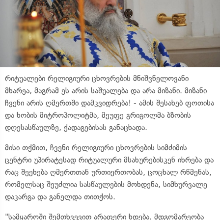
რიტუალები რელიგიური ცხოვრების მნიშვნელოვანი
მხარეა, მაგრამ ეს არის საშუალება და არა მიზანი. მიზანი
ჩვენი არის ღმერთში დამკვიდრება! - ამის შესახებ ფოთისა
და ხობის მიტროპოლიტმა, მეუფე გრიგოლმა ბზობის
დღესასწაულზე, ქადაგებისას განაცხადა.
მისი თქმით, ჩვენი რელიგიური ცხოვრების სიმძიმის
ცენტრი უპირატესად რიტუალური მსახურებისკენ იხრება და
რაც შეეხება ღმერთთან ურთიერთობას, ცოცხალ რწმენას,
რომელსაც შეუძლია სასწაულების მოხდენა, სიმხურვალე
დაკარგა და განელდა თითქოს.
"სამყაროში შემთხვევით არაფერი ხდება. მდგომარეობა