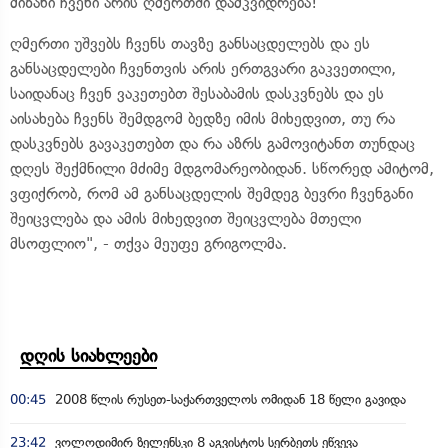
მიზანი ჩვენი არის ღმერთში დამკვიდრება!
ღმერთი უშვებს ჩვენს თავზე განსაცდელებს და ეს
განსაცდელები ჩვენთვის არის ერთგვარი გაკვეთილი,
საიდანაც ჩვენ ვაკეთებთ შესაბამის დასკვნებს და ეს
აისახება ჩვენს შემდგომ ბედზე იმის მიხედვით, თუ რა
დასკვნებს გავაკეთებთ და რა აზრს გამოვიტანთ თუნდაც
დღეს შექმნილი მძიმე მდგომარეობიდან. სწორედ ამიტომ,
ვფიქრობ, რომ ამ განსაცდელის შემდეგ ბევრი ჩვენგანი
შეიცვლება და ამის მიხედვით შეიცვლება მთელი
მსოფლიო", - თქვა მეუფე გრიგოლმა.
დღის სიახლეები
00:45
2008 წლის რუსეთ-საქართველოს ომიდან 18 წელი გავიდა
23:42
ვოლოდიმირ ზელენსკი 8 აგვისტოს სერბეთს ეწვევა