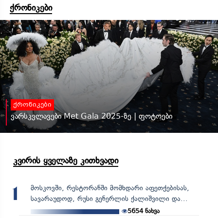
ქრონიკები
ქრონიკები
ვარსკვლავები Met Gala 2025-ზე | ფოტოები
კვირის ყველაზე კითხვადი
მოსკოვში, რესტორანში მომხდარი აფეთქებისას,
1
სავარაუდოდ, რუსი გენერლის ქალიშვილი და...
5654
ნახვა