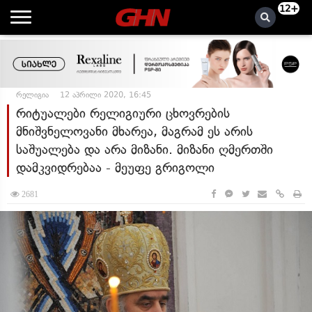
12+
რელიგია
12 აპრილი 2020, 16:45
რიტუალები რელიგიური ცხოვრების
მნიშვნელოვანი მხარეა, მაგრამ ეს არის
საშუალება და არა მიზანი. მიზანი ღმერთში
დამკვიდრებაა - მეუფე გრიგოლი
2681