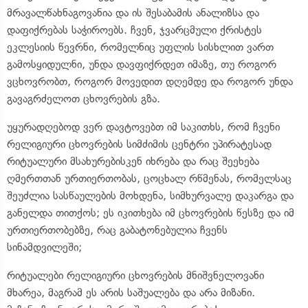
მრავალწახნაგოვანია და ის შესაბამის ანალიზსა და
დაფიქრებას საჭიროებს. ჩვენ, ჯვარცმული ქრისტეს
ეკლესიის წევრნი, რომელნიც უფლის სისხლით ვართ
გამოსყიდულნი, უნდა დავფიქრდეთ იმაზე, თუ როგორ
ვცხოვრობთ, როგორ მოვედით დღემდე და როგორ უნდა
გავაგრძელოთ ცხოვრების გზა.
უყურადღებოდ ვერ დავტოვებთ იმ საკითხს, რომ ჩვენი
რელიგიური ცხოვრების სიმძიმის ცენტრი უპირატესად
რიტუალური მსახურებისკენ იხრება და რაც შეეხება
ღმერთთან ურთიერთობას, ცოცხალ რწმენას, რომელსაც
შეუძლია სასწაულების მოხდენა, სიმხურვალე დაკარგა და
განელდა თითქოს; ეს იკითხება იმ ცხოვრების წესზე და იმ
ურთიერთობებზე, რაც გაბატონებულია ჩვენს
სინამდვილეში;
რიტუალები რელიგიური ცხოვრების მნიშვნელოვანი
მხარეა, მაგრამ ეს არის საშუალება და არა მიზანი.