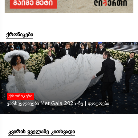
ქრონიკები
ქრონიკები
ვარსკვლავები Met Gala 2025-ზე | ფოტოები
კვირის ყველაზე კითხვადი