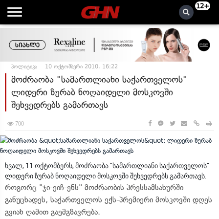
12+
პოლიტიკა
10 ოქტომბერი 2010, 16:22
მოძრაობა "სამართლიანი საქართველოს"
ლიდერი ზურაბ ნოღაიდელი მოსკოვში
შეხვედრებს გამართავს
700
ხვალ, 11 ოქტომბერს, მოძრაობა "სამართლიანი საქართველოს"
ლიდერი ზურაბ ნოღაიდელი მოსკოვში შეხვედრებს გამართავს.
როგორც "ჯი-ეიჩ-ენს" მოძრაობის პრესსამსახურში
განუცხადეს, საქართველოს ექს-პრემიერი მოსკოვში დღეს
გვიან ღამით გაემგზავრება.