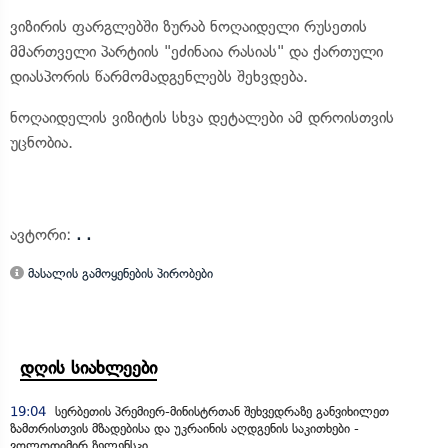
ვიზირის ფარგლებში ზურაბ ნოღაიდელი რუსეთის
მმართველი პარტიის "ეძინაია რასიას" და ქართული
დიასპორის წარმომადგენლებს შეხვდება.
ნოღაიდელის ვიზიტის სხვა დეტალები ამ დროისთვის
უცნობია.
ავტორი:
. .
მასალის გამოყენების პირობები
დღის სიახლეები
19:04
სერბეთის პრემიერ-მინისტრთან შეხვედრაზე განვიხილეთ
ზამთრისთვის მზადებისა და უკრაინის აღდგენის საკითხები -
ვოლოდიმირ ზელენსკი