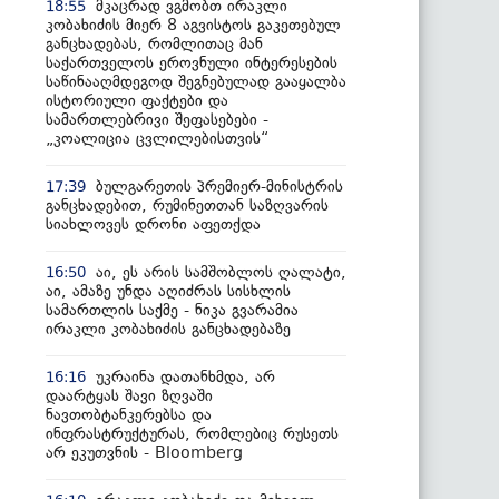
მკაცრად ვგმობთ ირაკლი
18:55
კობახიძის მიერ 8 აგვისტოს გაკეთებულ
განცხადებას, რომლითაც მან
საქართველოს ეროვნული ინტერესების
საწინააღმდეგოდ შეგნებულად გააყალბა
ისტორიული ფაქტები და
სამართლებრივი შეფასებები -
„კოალიცია ცვლილებისთვის“
ბულგარეთის პრემიერ-მინისტრის
17:39
განცხადებით, რუმინეთთან საზღვარის
სიახლოვეს დრონი აფეთქდა
აი, ეს არის სამშობლოს ღალატი,
16:50
აი, ამაზე უნდა აღიძრას სისხლის
სამართლის საქმე - ნიკა გვარამია
ირაკლი კობახიძის განცხადებაზე
უკრაინა დათანხმდა, არ
16:16
დაარტყას შავი ზღვაში
ნავთობტანკერებსა და
ინფრასტრუქტურას, რომლებიც რუსეთს
არ ეკუთვნის - Bloomberg