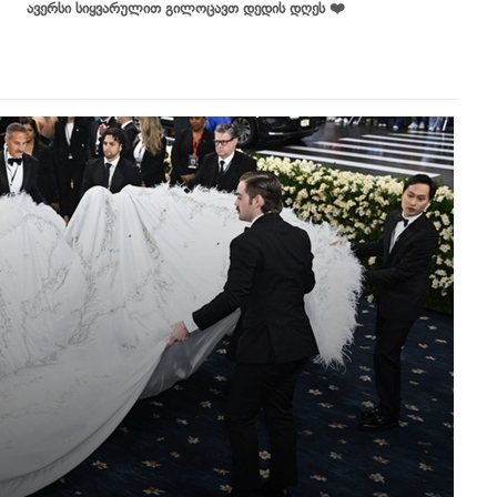
ავერსი სიყვარულით გილოცავთ დედის დღეს ❤️