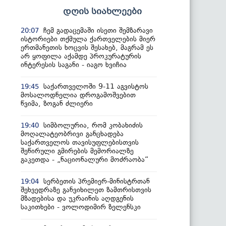
დღის სიახლეები
ჩემ გადაცემაში ისეთი შემზარავი
20:07
ისტორიები თქმულა ქართველების მიერ
ერთმანეთის ხოცვის შესახებ, მაგრამ ეს
არ ყოფილა აქამდე პროკურატურის
ინტერესის საგანი - იაგო ხვიჩია
საქართველოში 9-11 აგვისტოს
19:45
მოსალოდნელია დროგამოშვებით
წვიმა, ზოგან ძლიერი
სიმბოლურია, რომ კობახიძის
19:40
მოღალატეობრივი განცხადება
საქართველოს თავისუფლებისთვის
შეწირული გმირების მემორიალზე
გაკეთდა - „ნაციონალური მოძრაობა“
სერბეთის პრემიერ-მინისტრთან
19:04
შეხვედრაზე განვიხილეთ ზამთრისთვის
მზადებისა და უკრაინის აღდგენის
საკითხები - ვოლოდიმირ ზელენსკი