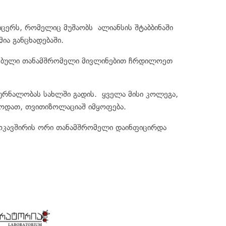
ცერს, რომელიც მუშაობს ალიანსის შტაბბინაში
ია განცხადებაში.
რებული თანამშრომელი მივლინებით ჩრდილოეთ
რნალობას სახლში გადის. ყველა მისი კოლეგა,
ოდათ, თვითიზოლაციაშ იმყოფება.
ოკავშირის ორი თანამშრომელი დაინფიცირდა