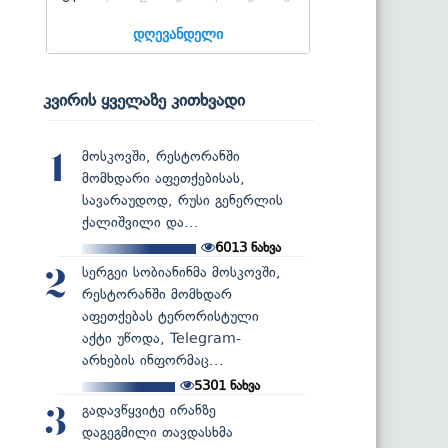
დღევანდელი
კვირის ყველაზე კითხვადი
მოსკოვში, რესტორანში
1
მომხდარი აფეთქებისას,
სავარაუდოდ, რუსი გენერლის
ქალიშვილი და...
6013
ნახვა
სერგეი სობიანინმა მოსკოვში,
2
რესტორანში მომხდარ
აფეთქებას ტერორისტული
აქტი უწოდა, Telegram-
არხების ინფორმაც...
5301
ნახვა
გადავწყვიტე ირანზე
3
დაგეგმილი თავდასხმა