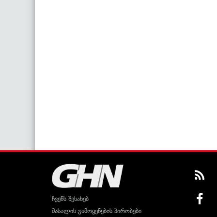
ჩვენს შესახებ
მასალის გამოყენების პირობები