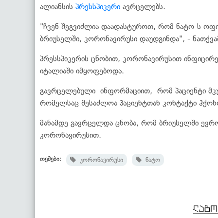
ალიანსის
პრესსპიკერი
ავრცელებს.
"ჩვენ შეგვიძლია დაადასტუროთ, რომ ნატო-ს ოფი
ბრიუსელში, კორონავირუსი დაუდგინდა", - ნათქვამ
პრესსპიკერის ცნობით, კორონავირუსით ინფიცი
იტალიაში იმყოფებოდა.
გავრცელებული ინფორმაციით, რომ პაციენტი მკუ
რომელსაც შესაძლოა პაციენტთან კონტაქტი ჰქონ
მანამდე გავრცელდა ცნობა, რომ ბრიუსელში ევრ
კორონავირუსით.
თემები:
კორონავირუსი
ნატო