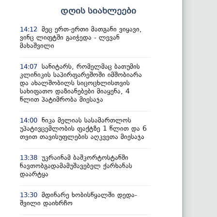
დღის სიახლეები
მეც ერთ-ერთი მათგანი ვიყავი,
14:12
ვინც ლიფტში გაიჭედა - ლევან
მახაშვილი
სანიტარს, რომელმაც ბათუმის
14:07
კლინიკის საპირფარეშოში იმშობიარა
და ახალშობილს სიცოცხლისთვის
სახიფათო დაზიანებები მიაყენა, 4
წლით პატიმრობა მიესაჯა
ნიკა მელიას სასამართლოს
14:00
უპატივცემლობის ფაქტზე 1 წლით და 6
თვით თავისუფლების აღკვეთა მიესაჯა
უკრაინამ ბაშკორტოსტანში
13:38
ნავთობგადამამუშავებელ ქარხანას
დაარტყა
მდინარე ხობისწყალში დედა-
13:30
შვილი დაიხრჩო