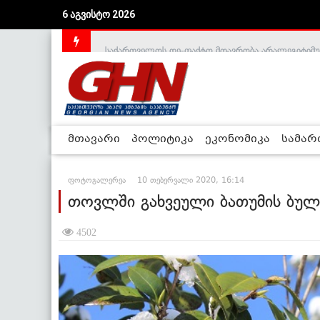
6 აგვისტო 2026
საქართველოს დე-ფაქტო მთავრობა არალეგიტიმური
მთავარი
პოლიტიკა
ეკონომიკა
სამა
ფოტოგალერეა
10 თებერვალი 2020, 16:14
თოვლში გახვეული ბათუმის ბულ
4502