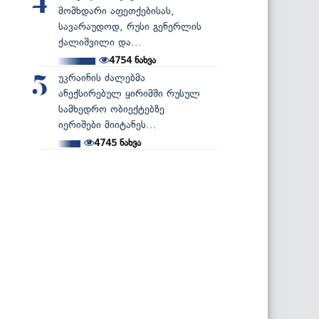
4
მომხდარი აფეთქებისას,
სავარაუდოდ, რუსი გენერლის
ქალიშვილი და...
4754
ნახვა
უკრაინის ძალებმა
5
ანექსირებულ ყირიმში რუსულ
სამხედრო ობიექტებზე
იერიშები მიიტანეს...
4745
ნახვა