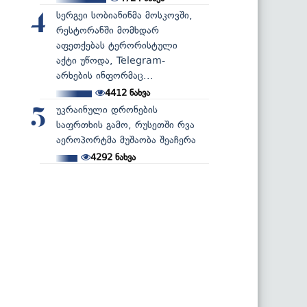
სერგეი სობიანინმა მოსკოვში,
4
რესტორანში მომხდარ
აფეთქებას ტერორისტული
აქტი უწოდა, Telegram-
არხების ინფორმაც...
4412
ნახვა
უკრაინული დრონების
5
საფრთხის გამო, რუსეთში რვა
აეროპორტმა მუშაობა შეაჩერა
4292
ნახვა