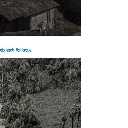
ქვევის შემდეგ