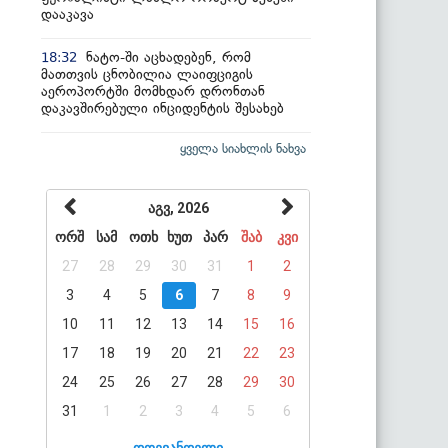
დააკავა
ნატო-ში აცხადებენ, რომ
18:32
მათთვის ცნობილია ლაიფციგის
აეროპორტში მომხდარ დრონთან
დაკავშირებული ინციდენტის შესახებ
ყველა სიახლის ნახვა
აგვ, 2026
ორშ
სამ
ოთხ
ხუთ
პარ
შაბ
კვი
27
28
29
30
31
1
2
3
4
5
6
7
8
9
10
11
12
13
14
15
16
17
18
19
20
21
22
23
24
25
26
27
28
29
30
31
1
2
3
4
5
6
დღევანდელი