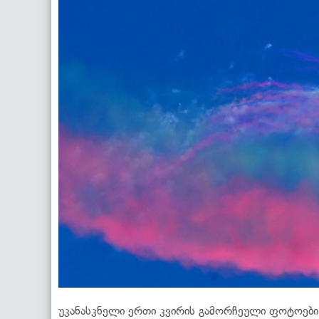
უკანასკნელი ერთი კვირის გამორჩეული ფოტოები