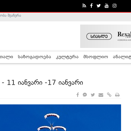
ა - ჰელსინკის კომისია
რთალი
საზოგადოება
კულტურა
მსოფლიო
ანალიტ
- 11 იანვარი -17 იანვარი