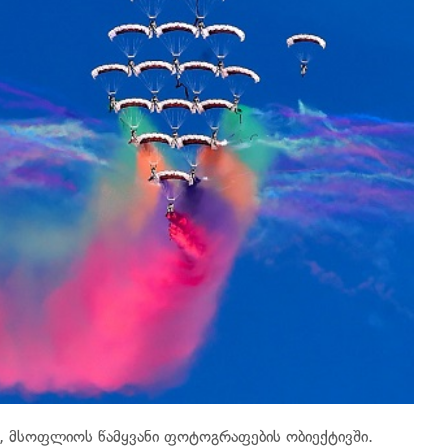
, მსოფლიოს წამყვანი ფოტოგრაფების ობიექტივში.