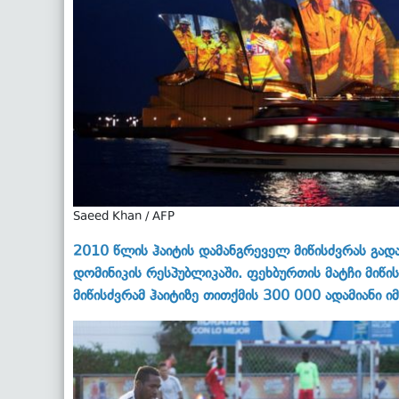
Saeed Khan / AFP
2010 წლის ჰაიტის დამანგრეველ მიწისძვრას გად
დომინიკის რესპუბლიკაში. ფეხბურთის მატჩი მიწი
მიწისძვრამ ჰაიტიზე თითქმის 300 000 ადამიანი 