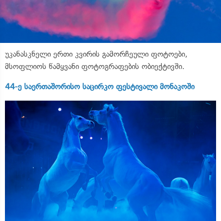
უკანასკნელი ერთი კვირის გამორჩეული ფოტოები,
მსოფლიოს წამყვანი ფოტოგრაფების ობიექტივში.
44-ე საერთაშორისო საცირკო ფესტივალი მონაკოში