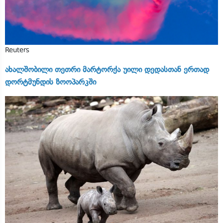
Reuters
ახალშობილი თეთრი მარტორქა უილი დედასთან ერთად
დორტმუნდის ზოოპარკში