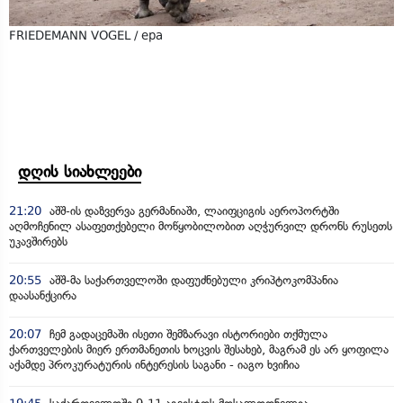
FRIEDEMANN VOGEL / epa
დღის სიახლეები
21:20
აშშ-ის დაზვერვა გერმანიაში, ლაიფციგის აეროპორტში
აღმოჩენილ ასაფეთქებელი მოწყობილობით აღჭურვილ დრონს რუსეთს
უკავშირებს
20:55
აშშ-მა საქართველოში დაფუძნებული კრიპტოკომპანია
დაასანქცირა
20:07
ჩემ გადაცემაში ისეთი შემზარავი ისტორიები თქმულა
ქართველების მიერ ერთმანეთის ხოცვის შესახებ, მაგრამ ეს არ ყოფილა
აქამდე პროკურატურის ინტერესის საგანი - იაგო ხვიჩია