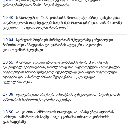
19:45
საქართველოში 9-11 აგვისტოს მოსალოდნელია
დროგამოშვებით წვიმა, ზოგან ძლიერი
19:40
სიმბოლურია, რომ კობახიძის მოღალატეობრივი განცხადება
საქართველოს თავისუფლებისთვის შეწირული გმირების მემორიალზე
გაკეთდა - „ნაციონალური მოძრაობა“
19:04
სერბეთის პრემიერ-მინისტრთან შეხვედრაზე განვიხილეთ
ზამთრისთვის მზადებისა და უკრაინის აღდგენის საკითხები -
ვოლოდიმირ ზელენსკი
18:55
მკაცრად ვგმობთ ირაკლი კობახიძის მიერ 8 აგვისტოს
გაკეთებულ განცხადებას, რომლითაც მან საქართველოს ეროვნული
ინტერესების საწინააღმდეგოდ შეგნებულად გააყალბა ისტორიული
ფაქტები და სამართლებრივი შეფასებები - „კოალიცია
ცვლილებისთვის“
17:39
ბულგარეთის პრემიერ-მინისტრის განცხადებით, რუმინეთთან
საზღვარის სიახლოვეს დრონი აფეთქდა
16:50
აი, ეს არის სამშობლოს ღალატი, აი, ამაზე უნდა აღიძრას
სისხლის სამართლის საქმე - ნიკა გვარამია ირაკლი კობახიძის
განცხადებაზე