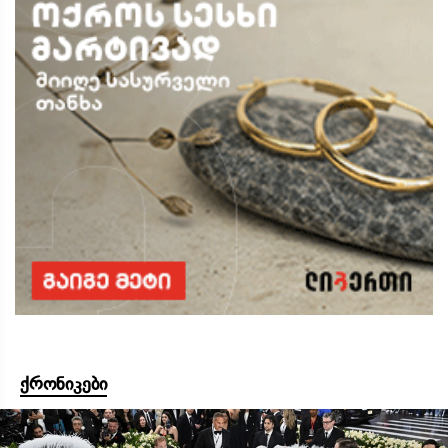
ქრონიკები