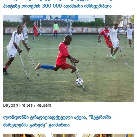
ჰაიტიზე თითქმის 300 000 ადამიანი იმსხვერპლა
Bayoan Freites / Reuters
ლონდონში ტრადიციადქცეული აქცია, "მეტროში
შარვლების გარეშე" გაიმართა