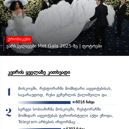
ქრონიკები
ვარსკვლავები Met Gala 2025-ზე | ფოტოები
კვირის ყველაზე კითხვადი
მოსკოვში, რესტორანში მომხდარი აფეთქებისას,
1
სავარაუდოდ, რუსი გენერლის ქალიშვილი და...
6016
ნახვა
სერგეი სობიანინმა მოსკოვში, რესტორანში
2
მომხდარ აფეთქებას ტერორისტული აქტი უწოდა,
Telegram-არხების ინფორმაც...