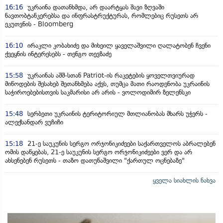
16:16
უკრაინა დათანხმდა, არ დაარტყას შავი ზღვაში
ნავთობტანკერებსა და ინფრასტრუქტურას, რომლებიც რუსეთს არ
ეკუთვნის - Bloomberg
16:10
ირაკლი კობახიძე და მიხეილ ყაველაშვილი ღალატობენ ჩვენი
ქვეყნის ინტერესებს - თენგო თევზაძე
15:58
უკრაინას აშშ-სთან Patriot-ის რაკეტების ყოველთვიურად
მიწოდების შესახებ შეთანხმება აქვს, თუმცა მათი რაოდენობა უკრაინის
საჭიროებებისთვის საკმარისი არ არის - ვოლოდიმირ ზელენსკი
15:48
სერბეთი უკრაინის ტერიტორიულ მთლიანობას მხარს უჭერს -
ალექსანდარ ვუჩიჩი
15:18
21-ე საუკუნის სერგო ორჯონიკიძეები საქართველოს აბრალებენ
ომის დაწყებას, 21-ე საუკუნის სერგო ორჯონიკიძეები ვერ და არ
ახსენებენ რუსეთს - თაზო დათუნაშვილი "ქართულ ოცნებაზე"
ყველა სიახლის ნახვა