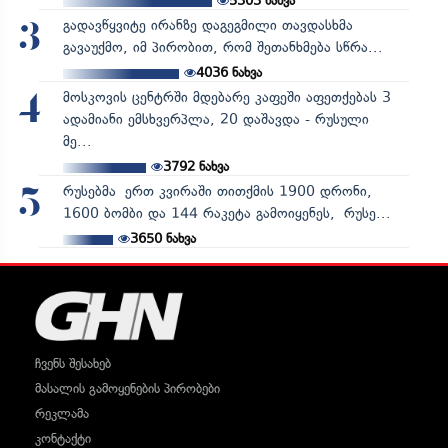
5303
ნახვა
გადავწყვიტე ირანზე დაგეგმილი თავდასხმა
3
გავაუქმო, იმ პირობით, რომ შეთანხმება სწრა...
4036
ნახვა
მოსკოვის ცენტრში მდებარე კაფეში აფეთქებას 3
4
ადამიანი ემსხვერპლა, 20 დაშავდა - რუსული
მე...
3792
ნახვა
რუსებმა ერთ კვირაში თითქმის 1900 დრონი,
5
1600 ბომბი და 144 რაკეტა გამოიყენეს, რუსე...
3650
ნახვა
ჩვენს შესახებ
მასალის გამოყენების პირობები
რეკლამა
კონტაქტი