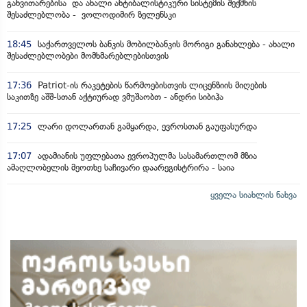
განვითარებისა და ახალი ანტიბალისტიკური სისტემის შექმნის
შესაძლებლობა - ვოლოდიმირ ზელენსკი
18:45
საქართველოს ბანკის მობილბანკის მორიგი განახლება - ახალი
შესაძლებლობები მომხმარებლებისთვის
17:36
Patriot-ის რაკეტების წარმოებისთვის ლიცენზიის მიღების
საკითზე აშშ-სთან აქტიურად ვმუშაობთ - ანდრი სიბიჰა
17:25
ლარი დოლართან გამყარდა, ევროსთან გაუფასურდა
17:07
ადამიანის უფლებათა ევროპულმა სასამართლომ მზია
ამაღლობელის მეოთხე საჩივარი დაარეგისტრირა - საია
ყველა სიახლის ნახვა