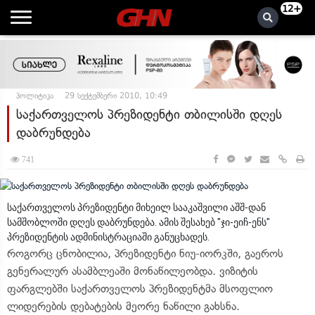
12+
პოლიტიკა
29 სექტემბერი 2010, 10:49
საქართველოს პრეზიდენტი თბილისში დღეს
დაბრუნდება
741
საქართველოს პრეზიდენტი მიხეილ სააკაშვილი აშშ-დან
სამშობლოში დღეს დაბრუნდება. ამის შესახებ "ჯი-ეიჩ-ენს"
პრეზიდენტის ადმინისტრაციაში განუცხადეს.
როგორც ცნობილია, პრეზიდენტი ნიუ-იორკში, გაეროს
გენერალურ ასამბლეაში მონაწილეობდა. ვიზიტის
ფარგლებში საქართველოს პრეზიდენტმა მსოფლიო
ლიდერების დებატების მეორე ნაწილი გახსნა.