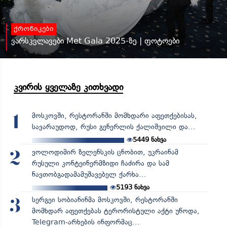
ქრონიკები
ვარსკვლავები Met Gala 2025-ზე | ფოტოები
კვირის ყველაზე კითხვადი
მოსკოვში, რესტორანში მომხდარი აფეთქებისას,
1
სავარაუდოდ, რუსი გენერლის ქალიშვილი და...
5449
ნახვა
ვოლოდიმირ ზელენსკის ცნობით, უკრაინამ
2
რუსული კონტეინერმზიდი ჩაძირა და სამ
ნავთობგადამამუშავებელ ქარხა...
5193
ნახვა
სერგეი სობიანინმა მოსკოვში, რესტორანში
3
მომხდარ აფეთქებას ტერორისტული აქტი უწოდა,
Telegram-არხების ინფორმაც...