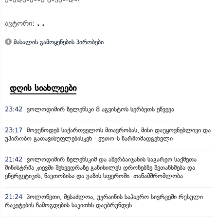
ავტორი:
. .
მასალის გამოყენების პირობები
დღის სიახლეები
23:42
ვოლოდიმირ ზელენსკი 8 აგვისტოს სერბეთს ეწვევა
23:17
მოვუწოდებ საქართველოს მთავრობას, მისი დაუყოვნებლივი და
უპირობო გათავისუფლებისკენ - ეუთო-ს წარმომადგენელი
21:42
ვოლოდიმირ ზელენსკიმ და აზერბაიჯანის საგარეო საქმეთა
მინისტრმა კიევში შეხვედრაზე განიხილეს დრონებზე შეთანხმება და
ენერგეტიკის, ნავთობისა და გაზის სფეროში თანამშრომლობა
21:24
პოლონეთი, შესაძლოა, უკრაინის საჰაერო სივრცეში რუსული
რაკეტების ჩამოგდების საკითხს დაუბრუნდეს