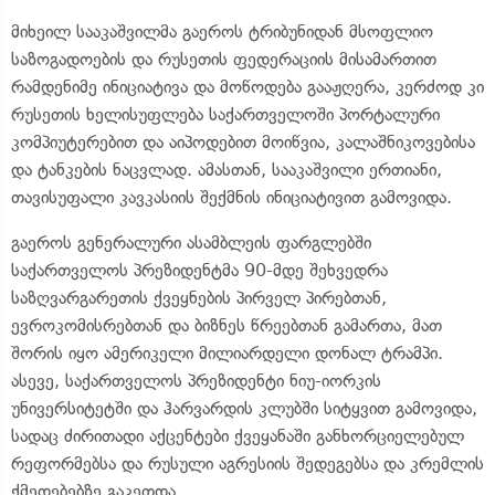
მიხეილ სააკაშვილმა გაეროს ტრიბუნიდან მსოფლიო
საზოგადოების და რუსეთის ფედერაციის მისამართით
რამდენიმე ინიციატივა და მოწოდება გააჟღერა, კერძოდ კი
რუსეთის ხელისუფლება საქართველოში პორტალური
კომპიუტერებით და აიპოდებით მოიწვია, კალაშნიკოვებისა
და ტანკების ნაცვლად. ამასთან, სააკაშვილი ერთიანი,
თავისუფალი კავკასიის შექმნის ინიციატივით გამოვიდა.
გაეროს გენერალური ასამბლეის ფარგლებში
საქართველოს პრეზიდენტმა 90-მდე შეხვედრა
საზღვარგარეთის ქვეყნების პირველ პირებთან,
ევროკომისრებთან და ბიზნეს წრეებთან გამართა, მათ
შორის იყო ამერიკელი მილიარდელი დონალ ტრამპი.
ასევე, საქართველოს პრეზიდენტი ნიუ-იორკის
უნივერსიტეტში და ჰარვარდის კლუბში სიტყვით გამოვიდა,
სადაც ძირითადი აქცენტები ქვეყანაში განხორციელებულ
რეფორმებსა და რუსული აგრესიის შედეგებსა და კრემლის
ქმედებებზე გაკეთდა.