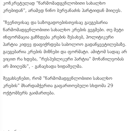
კონკრეტულად "წარმომადგენლობითი სახალხო
კრებიდან", არამედ ნინო ბურჯანაძის პარტიიდან მიიღეს.
"ჩვენთვისაც და საზოგადოებისთვისაც გაუგებარია
წარმომადგენლობითი სახალხო კრების გეგმები. თუ მეტი
ინფორმაცია გაჩნდება კრების შესახებ, პოლიტიკური
პარტია კიდევ დაფიქრდება საბოლოო გადაწყვეტილებაზე.
გაუგებარია კრების მიზნები და ფორმატი. ამიტომ სადაც არ
ვიცით რა ხდება, "რესპუბლიკური პარტია" მონაწილეობას
არ მიიღებს", - განაცხადა ხიდაშელმა.
შეგახსენებთ, რომ "წარმომადგენლობითი სახალხო
კრების" მხარდამჭერთა გაფართოებული სხდომა 29
ოქტომბერს გაიმართება.