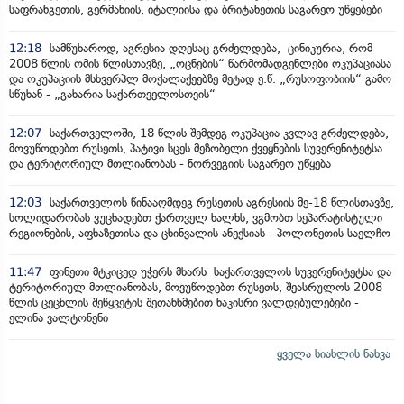
საფრანგეთის, გერმანიის, იტალიისა და ბრიტანეთის საგარეო უწყებები
12:18
სამწუხაროდ, აგრესია დღესაც გრძელდება, ცინიკურია, რომ
2008 წლის ომის წლისთავზე, „ოცნების“ წარმომადგენლები ოკუპაციასა
და ოკუპაციის მსხვერპლ მოქალაქეებზე მეტად ე.წ. „რუსოფობიის“ გამო
სწუხან - „გახარია საქართველოსთვის“
12:07
საქართველოში, 18 წლის შემდეგ ოკუპაცია კვლავ გრძელდება,
მოვუწოდებთ რუსეთს, პატივი სცეს მეზობელი ქვეყნების სუვერენიტეტსა
და ტერიტორიულ მთლიანობას - ნორვეგიის საგარეო უწყება
12:03
საქართველოს წინააღმდეგ რუსეთის აგრესიის მე-18 წლისთავზე,
სოლიდარობას ვუცხადებთ ქართველ ხალხს, ვგმობთ სეპარატისტული
რეგიონების, აფხაზეთისა და ცხინვალის ანექსიას - პოლონეთის საელჩო
11:47
ფინეთი მტკიცედ უჭერს მხარს საქართველოს სუვერენიტეტსა და
ტერიტორიულ მთლიანობას, მოვუწოდებთ რუსეთს, შეასრულოს 2008
წლის ცეცხლის შეწყვეტის შეთანხმებით ნაკისრი ვალდებულებები -
ელინა ვალტონენი
ყველა სიახლის ნახვა