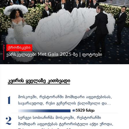
ქრონიკები
ვარსკვლავები Met Gala 2025-ზე | ფოტოები
კვირის ყველაზე კითხვადი
მოსკოვში, რესტორანში მომხდარი აფეთქებისას,
1
სავარაუდოდ, რუსი გენერლის ქალიშვილი და...
5929
ნახვა
სერგეი სობიანინმა მოსკოვში, რესტორანში
2
მომხდარ აფეთქებას ტერორისტული აქტი უწოდა,