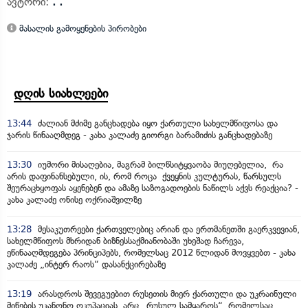
ავტორი:
. .
მასალის გამოყენების პირობები
დღის სიახლეები
13:44
ძალიან მძიმე განცხადება იყო ქართული სახელმწიფოსა და
ჯარის წინააღმდეგ - კახა კალაძე გიორგი ბარამიძის განცხადებაზე
13:30
იუმორი მისაღებია, მაგრამ ბილწსიტყვაობა მიუღებელია, რა
არის დაფინანსებული, ის, რომ როცა ქვეყნის კულტურას, წარსულს
შეურაცხყოფას აყენებენ და ამაზე საზოგადოების ნაწილს აქვს რეაქცია? -
კახა კალაძე ონისე ოქრიაშვილზე
13:28
მესაკუთრეები ქართველებიც არიან და ერთმანეთში გაერკვევიან,
სახელმწიფოს მხრიდან ბიზნესსაქმიანობაში უხეშად ჩარევა,
ეწინააღმდეგება პრინციპებს, რომელსაც 2012 წლიდან მოვყვებთ - კახა
კალაძე „ინტერ რაოს“ დასანქცირებაზე
13:19
არასდროს შევეგუებით რუსეთის მიერ ქართული და უკრაინული
მიწების უკანონო ოკუპაციას, არც „რუსულ სამყაროს“, რომელსაც