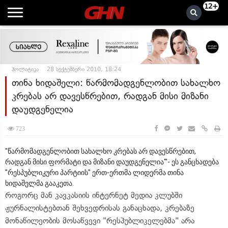
12+
პოლიტიკა
28 სექტემბერი 2010, 18:24
თინა ხიდაშელი: წარმომადგენლობით სახალხო
კრებას არ დავესწრებით, რადგან მისი მიზანი
დაუდგენელია
723
"წარმომადგენლობით სახალხო კრებას არ დავესწრებით,
რადგან მისი ფორმატი და მიზანი დაუდგენელია"'- ეს განცხადება
"რესპუბლიკური პარტიის" ერთ-ერთმა ლიდერმა თინა
ხიდაშელმა გააკეთა.
როგორც მან კავკასიის ინტერნეტ მედია კლუბში
ჟურნალისტებთან შეხვედრისას განაცხადა, კრებაზე
მონაწილეობის მოსაწვევი "რესპუბლიკელებმა" არა