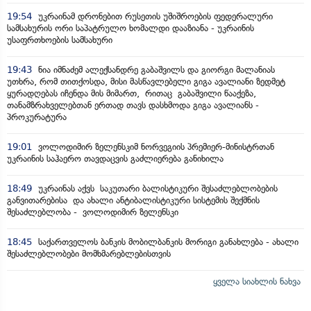
19:54
უკრაინამ დრონებით რუსეთის უშიშროების ფედერალური
სამსახურის ორი საპატრულო ხომალდი დააზიანა - უკრაინის
უსაფრთხოების სამსახური
19:43
ნია იმნაძემ ალექსანდრე გაბაშვილს და გიორგი მალანიას
უთხრა, რომ თითქოსდა, მისი მასწავლებელი გიგა ავალიანი ზედმეტ
ყურადღებას იჩენდა მის მიმართ, რითაც გაბაშვილი წააქეზა,
თანამზრახველებთან ერთად თავს დასხმოდა გიგა ავალიანს -
პროკურატურა
19:01
ვოლოდიმირ ზელენსკიმ ნორვეგიის პრემიერ-მინისტრთან
უკრაინის საჰაერო თავდაცვის გაძლიერება განიხილა
18:49
უკრაინას აქვს საკუთარი ბალისტიკური შესაძლებლობების
განვითარებისა და ახალი ანტიბალისტიკური სისტემის შექმნის
შესაძლებლობა - ვოლოდიმირ ზელენსკი
18:45
საქართველოს ბანკის მობილბანკის მორიგი განახლება - ახალი
შესაძლებლობები მომხმარებლებისთვის
ყველა სიახლის ნახვა