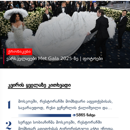
ქრონიკები
ვარსკვლავები Met Gala 2025-ზე | ფოტოები
კვირის ყველაზე კითხვადი
მოსკოვში, რესტორანში მომხდარი აფეთქებისას,
1
სავარაუდოდ, რუსი გენერლის ქალიშვილი და...
5865
ნახვა
სერგეი სობიანინმა მოსკოვში, რესტორანში
2
მომხდარ აფეთქებას ტერორისტული აქტი უწოდა,