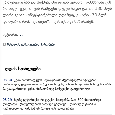
ეროვნული ბანკის საქმეა, ანაკლიის კერძო კომპანიაში ვის
რა წილი უკავია, ვინ რამდენი ფული ჩადო და ა.შ 180 მლნ
ლარი გვაქვს ინვესტირებული დღემდე, ეს არის 70 მლნ
დოლარი, რომ იცოდეთ“, - განაცხადა ხაზარაძემ.
ავტორი:
. .
მასალის გამოყენების პირობები
დღის სიახლეები
08:50
კუბა წარმოადგენს პლაცდარმს შეერთებული შტატების
მოწინააღმდეგეებისთვის - რუსეთისთვის, ჩინეთისა და ირანისთვის - აშშ-
მა გააფართოვა კუბის წინააღმდეგ სანქციები გააფართოვა
08:29
ჩვენც გვჭირდება რაკეტები, ბაიდენმა მათ 300 მილიარდი
დოლარის ღირებულების იარაღი გადასცა - დონალდ ტრამპი
უკრაინისთვის Patriot-ის რაკეტების გადაცემაზე