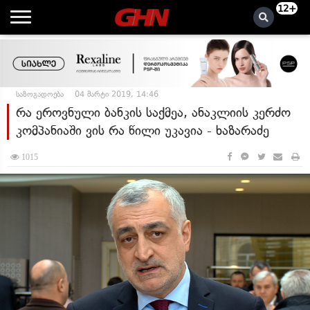
12+
საზოგადოება
04 მარტი 2019, 14:46
რა ეროვნული ბანკის საქმეა, ანაკლიის კერძო
კომპანიაში ვის რა წილი უკავია - ხაზარაძე
1015