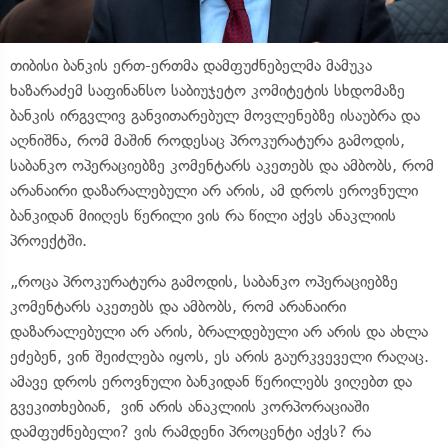
თიბისი ბანკის ერთ-ერთმა დამფუძნებელმა მამუკა
ხაზარაძემ საფინანსო საბიუჯეტო კომიტეტის სხდომაზე
ბანკის ირგვლივ განვითარებულ მოვლენებზე ისაუბრა და
აღნიშნა, რომ მაშინ როდესაც პროკურატურა გამოდის,
საბანკო ოპერაციებზე კომენტარს აკეთებს და ამბობს, რომ
არანაირი დაზარალებული არ არის, ამ დროს ეროვნული
ბანკიდან მიიღეს წერილი ვის რა წილი აქვს ანაკლიის
პროექტში.
„როცა პროკურატურა გამოდის, საბანკო ოპერაციებზე
კომენტარს აკეთებს და ამბობს, რომ არანაირი
დაზარალებული არ არის, ბრალდებული არ არის და ახლა
ეძებენ, ვინ შეიძლება იყოს, ეს არის გაურკვეველი რაღაც.
ამავე დროს ეროვნული ბანკიდან წერილებს ვიღებთ და
გვეკითხებიან, ვინ არის ანაკლიის კორპორაციაში
დამფუძნებელი? ვის რამდენი პროცენტი აქვს? რა