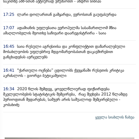
საკითზე აშშ-სთან აქტიურად ვმუშაობთ - ანდრი სიბიჰა
17:25
ლარი დოლართან გამყარდა, ევროსთან გაუფასურდა
17:07
ადამიანის უფლებათა ევროპულმა სასამართლომ მზია
ამაღლობელის მეოთხე საჩივარი დაარეგისტრირა - საია
16:45
საია რუსული აგრესიისა და კონფლიქტით დაზარალებული
მოსახლეობის უფლებრივ მდგომარეობასთან დაკავშირებით
განცხადებას ავრცელებს
16:41
"ქართული ოცნება“ ცდილობს ქვეყანაში რუსეთის კრიტიკა
აკრძალოს - გიორგი ბუტიკაშვილი
16:34
2020 წლის შემდეგ, ყოველწლიურად ფიქსირდება
მკვლელობების სტატისტიკის შემცირება, რაც შეეხება 2012 წლამდე
პერიოდთან შედარებას, სამჯერ არის საშუალოდ შემცირებული -
კობახიძე
ყველა სიახლის ნახვა