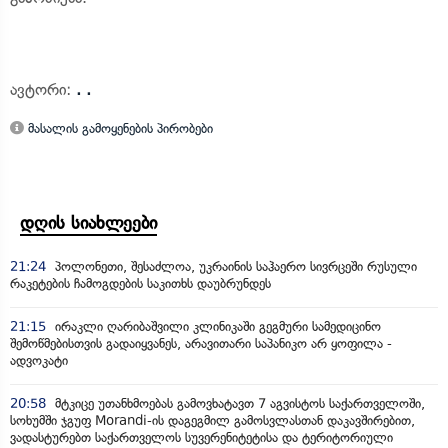
ავტორი:
. .
მასალის გამოყენების პირობები
დღის სიახლეები
21:24
პოლონეთი, შესაძლოა, უკრაინის საჰაერო სივრცეში რუსული
რაკეტების ჩამოგდების საკითხს დაუბრუნდეს
21:15
ირაკლი ღარიბაშვილი კლინიკაში გეგმური სამედიცინო
შემოწმებისთვის გადაიყვანეს, არავითარი საპანიკო არ ყოფილა -
ადვოკატი
20:58
მტკიცე უთანხმოებას გამოვხატავთ 7 აგვისტოს საქართველოში,
სოხუმში ჯგუფ Morandi-ის დაგეგმილ გამოსვლასთან დაკავშირებით,
ვადასტურებთ საქართველოს სუვერენიტეტისა და ტერიტორიული