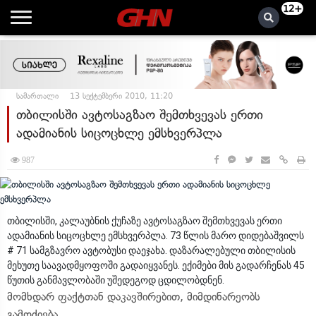
12+
სამართალი
13 სექტემბერი 2010, 11:20
თბილისში ავტოსაგზაო შემთხვევას ერთი
ადამიანის სიცოცხლე ემსხვერპლა
987
თბილისში, კალაუბნის ქუჩაზე ავტოსაგზაო შემთხვევას ერთი
ადამიანის სიცოცხლე ემსხვერპლა. 73 წლის მარო დიდებაშვილს
# 71 სამგზავრო ავტობუსი დაეჯახა. დაზარალებული თბილისის
მეხუთე საავადმყოფოში გადაიყვანეს. ექიმები მის გადარჩენას 45
წუთის განმავლობაში უშედეგოდ ცდილობდნენ.
მომხდარ ფაქტთან დაკავშირებით, მიმდინარეობს
გამოძიება.