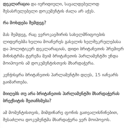
დეკლარაცია
და იურიდიული, სავალდებულოდ
შესასრულებელი დოკუმენტის ძალა არ აქვს.
რა მოხდება შემდეგ?
მას შემდეგ, რაც ევროკავშირის სახელმწიფოების
ლიდერებმა ხელია მოაწერეს გასვლის ხელშეკრულებასა
და პოლიტიკურ დეკლარაციას, დიდი ბრიტანეთის პრემიერ
მინისტრმა ტერეზა მეიმ ბრიტანეთის პარლამენტში უნდა
მოიპოვოს ამ დოკუმენტისთვის მხარდაჭერა.
კენჭისყრა ბრიტანეთის პარლამენტში დღეს, 15 იანვარს
გაიმართება.
მიიღებს თუ არა ბრიტანეთის პარლამენტში მხარდაჭერას
ბრექსიტის შეთანხმება?
ამ მომენტისთვის, მიმდინარე ფონის გათვალისწინებით,
შესაძლოა დოკუმენტმა მხარდაჭერა ვერ მოიპოვოს.