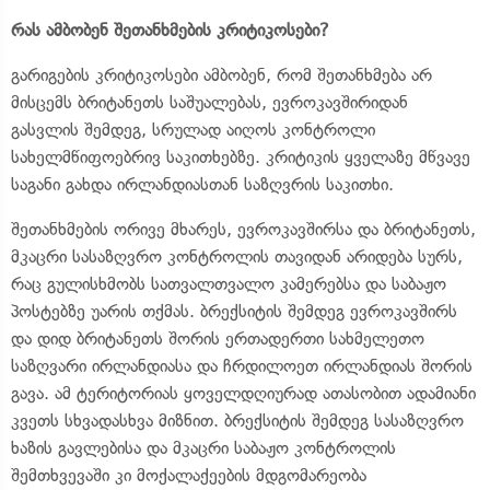
რას ამბობენ შეთანხმების კრიტიკოსები?
გარიგების კრიტიკოსები ამბობენ, რომ შეთანხმება არ
მისცემს ბრიტანეთს საშუალებას, ევროკავშირიდან
გასვლის შემდეგ, სრულად აიღოს კონტროლი
სახელმწიფოებრივ საკითხებზე. კრიტიკის ყველაზე მწვავე
საგანი გახდა ირლანდიასთან საზღვრის საკითხი.
შეთანხმების ორივე მხარეს, ევროკავშირსა და ბრიტანეთს,
მკაცრი სასაზღვრო კონტროლის თავიდან არიდება სურს,
რაც გულისხმობს სათვალთვალო კამერებსა და საბაჟო
პოსტებზე უარის თქმას. ბრექსიტის შემდეგ ევროკავშირს
და დიდ ბრიტანეთს შორის ერთადერთი სახმელეთო
საზღვარი ირლანდიასა და ჩრდილოეთ ირლანდიას შორის
გავა. ამ ტერიტორიას ყოველდღიურად ათასობით ადამიანი
კვეთს სხვადასხვა მიზნით. ბრექსიტის შემდეგ სასაზღვრო
ხაზის გავლებისა და მკაცრი საბაჟო კონტროლის
შემთხვევაში კი მოქალაქეების მდგომარეობა