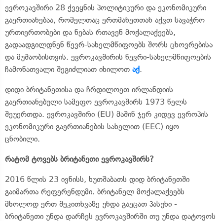
ევროკავშირი 28 ქვეყნის პოლიტიკური და ეკონომიკური
გაერთიანებაა, რომელთაც ერთმანეთთან აქვთ სავაჭრო
ურთიერთობები და ნებას რთავენ მოქალაქეებს,
გადაადგილდნენ წევრ-სახელმწიფოებს შორს ცხოვრებისა
და მუშაობისთვის. ევროკავშირის წევრი-სახელმწიფოების
ჩამონათვალი შეგიძლიათ იხილოთ
აქ
.
დიდი ბრიტანეთისა და ჩრდილოეთ ირლანდიის
გაერთიანებული სამეფო ევროკავშირს 1973 წელს
შეუერთდა. ევროკავშირი (EU) მაშინ ჯერ კიდევ ევროპის
ეკონომიკური გაერთიანების სახელით (EEC) იყო
ცნობილი.
რატომ ტოვებს ბრიტანეთი ევროკავშირს?
2016 წლის 23 ივნისს, ხუთშაბათს დიდ ბრიტანეთში
გაიმართა რეფერენდუმი. ბრიტანელ მოქალაქეებს
მხოლოდ ერთ შეკითხვაზე უნდა გაეცათ პასუხი -
ბრიტანეთი უნდა დარჩეს ევროკავშირში თუ უნდა დატოვოს