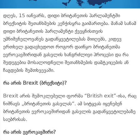
დღეს, 15 იანვარს, დიდი ბრიტანეთის პარლამენტში
ბრექსიტის შეთანხმების კენჭისყრა გაიმართება. მანამ სანამ
დიდი ბრიტანეთის პარლამენტი ქვეყნისთვის
უმნიშვნელოვანეს გადაწყვეტილებას მიიღებს, კიდევ
ერთხელ გადავხედოთ როგორ დაიწყო ბრიტანეთმა
ევროკავშირიდან გასვლის ხანგრძლივი პროცესი და რა
შედეგებია მოსალოდნელი შეთანხმების დამტკიცების ან
ჩაგდების შემთხვევაში.
რა არის
Brexit (
ბრექსიტი)?
Brexit არის შემოკლებული ფორმა “British exit”-ისა, რაც
ნიშნავს „ბრიტანეთის გასვლას“. ამ სიტყვას იყენებენ
ბრიტანეთის ევროკავშირიდან გასვლის გადაწყვეტილებაზე
საუბრისას.
რა არის ევროკავშირი?