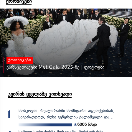
ქრონიკები
ქრონიკები
ვარსკვლავები Met Gala 2025-ზე | ფოტოები
კვირის ყველაზე კითხვადი
მოსკოვში, რესტორანში მომხდარი აფეთქებისას,
1
სავარაუდოდ, რუსი გენერლის ქალიშვილი და...
6006
ნახვა
სერგეი სობიანინმა მოსკოვში, რესტორანში