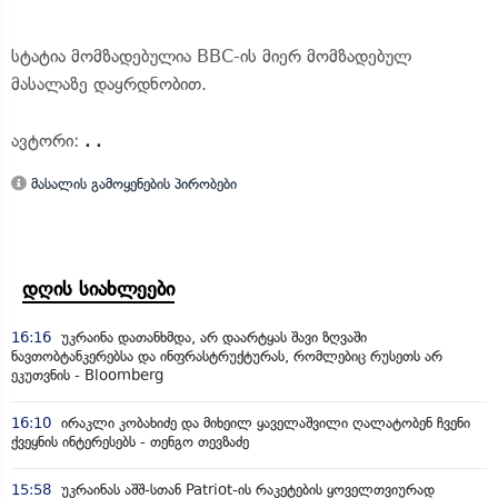
სტატია მომზადებულია BBC-ის მიერ მომზადებულ
მასალაზე დაყრდნობით.
ავტორი:
. .
მასალის გამოყენების პირობები
დღის სიახლეები
16:16
უკრაინა დათანხმდა, არ დაარტყას შავი ზღვაში
ნავთობტანკერებსა და ინფრასტრუქტურას, რომლებიც რუსეთს არ
ეკუთვნის - Bloomberg
16:10
ირაკლი კობახიძე და მიხეილ ყაველაშვილი ღალატობენ ჩვენი
ქვეყნის ინტერესებს - თენგო თევზაძე
15:58
უკრაინას აშშ-სთან Patriot-ის რაკეტების ყოველთვიურად