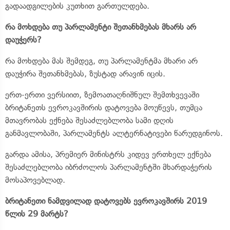
გადაადგილების კუთხით გართულდება.
რა მოხდება თუ პარლამენტი შეთანხმებას მხარს არ
დაუჭერს?
რა მოხდება მას შემდეგ, თუ პარლამენტმა მხარი არ
დაუჭირა შეთანხმებას, ზუსტად არავინ იცის.
ერთ-ერთი ვერსიით, ზემოათაღნიშნულ შემთხვევაში
ბრიტანეთს ევროკავშირის დატოვება მოუწევს, თუმცა
მთავრობას ექნება შესაძლებლობა სამი დღის
განმავლობაში, პარლამენტს ალტერნატივები წარუდგინოს.
გარდა ამისა, პრემიერ მინისტრს კიდევ ერთხელ ექნება
შესაძლებლობა იბრძოლოს პარლამენტში მხარდაჭერის
მოსაპოვებლად.
ბრიტანეთი ნამდვილად დატოვებს ევროკავშირს 2019
წლის 29 მარტს?