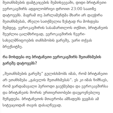
შეთანხმების დამტკიცების შემთხვევაში, დიდი ბრიტანეთი
ევროკავშირს ადგილობრივი დროით 23:00 საათზე
დატოვებს. მაგრამ თუ პარლამენტმა მხარი არ დაუჭირა
შეთანხმებას, ძნელი სათქმელია ზუსტად რა მოხდება
შემდეგ. ევროკავშირის სასამართლოს თქმით, ბრიტანეთს
შეუძლია ცალმხრივად, ევროკავშირის წევრი-
სახელმწიფოების თანხმობის გარეშე, უარი თქვას
ბრექსიტზე.
რა მოხდება თუ ბრიტანეთი ევროკავშირს შეთანხმების
გარეშე დატოვებს?
„შეთანხმების გარეშე“ გულისხმობს იმას, რომ ბრიტანეთი
არ ეთანხმება „გასვლის შეთანხმებას“. ეს კი იმას ნიშნავს,
რომ გარდამავალი პერიოდი გაუქმებდა და ევროკავშირსა
და ბრიტანეთს შორის ურთიერთობები დაუყოვნებლივ
შეწყდება. ბრიტანეთის მთავრობა ამზადებს გეგმას ამ
სიტუაციიდან თავის დასაღწევად.