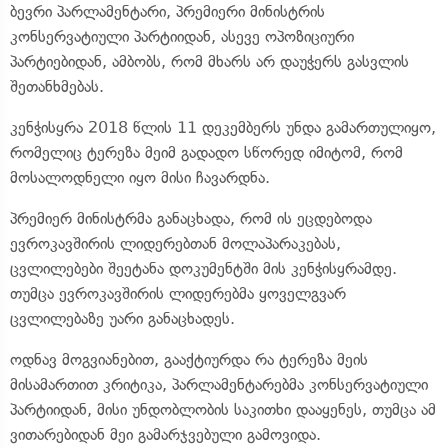
ბევრი პარლამენტარი, პრემიერი მინისტრის
კონსერვატიული პარტიიდან, ასევე ოპოზიციური
პარტიებიდან, ამბობს, რომ მხარს არ დაუჭერს გასვლის
შეთანხმებას.
კენჭისყრა 2018 წლის 11 დეკემბერს უნდა გამართულიყო,
რომელიც ტერეზა მეიმ გადადო სწორედ იმიტომ, რომ
მოსალოდნელი იყო მისი ჩავარდნა.
პრემიერ მინისტრმა განაცხადა, რომ ის ეცდებოდა
ევროკავშირის ლიდერებთან მოლაპარაკებას,
ცვლილებები შეეტანა დოკუმენტში მის კენჭისყრამდე.
თუმცა ევროკავშირის ლიდერებმა ყოველგვარ
ცვლილებაზე უარი განაცხადეს.
ოდნავ მოგვიანებით, გააქტიურდა რა ტერეზა მეის
მისამართით კრიტიკა, პარლამენტარებმა კონსერვატიული
პარტიიდან, მისი უნდობლობის საკითხი დააყენეს, თუმცა ამ
ვითარებიდან მეი გამარჯვებული გამოვიდა.