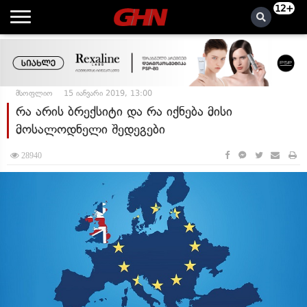
12+
მსოფლიო
15 იანვარი 2019, 13:00
რა არის ბრექსიტი და რა იქნება მისი
მოსალოდნელი შედეგები
28940