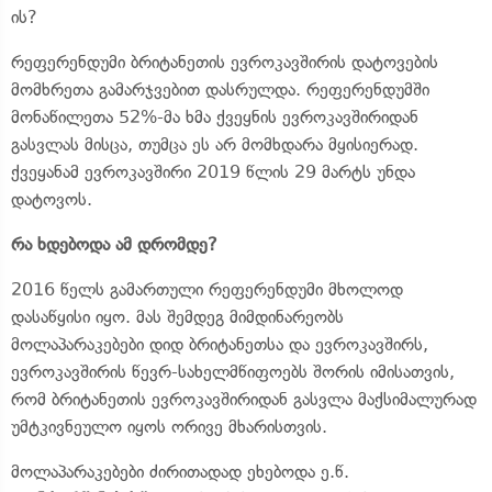
ის?
რეფერენდუმი ბრიტანეთის ევროკავშირის დატოვების
მომხრეთა გამარჯვებით დასრულდა. რეფერენდუმში
მონაწილეთა 52%-მა ხმა ქვეყნის ევროკავშირიდან
გასვლას მისცა, თუმცა ეს არ მომხდარა მყისიერად.
ქვეყანამ ევროკავშირი 2019 წლის 29 მარტს უნდა
დატოვოს.
რა ხდებოდა ამ დრომდე?
2016 წელს გამართული რეფერენდუმი მხოლოდ
დასაწყისი იყო. მას შემდეგ მიმდინარეობს
მოლაპარაკებები დიდ ბრიტანეთსა და ევროკავშირს,
ევროკავშირის წევრ-სახელმწიფოებს შორის იმისათვის,
რომ ბრიტანეთის ევროკავშირიდან გასვლა მაქსიმალურად
უმტკივნეულო იყოს ორივე მხარისთვის.
მოლაპარაკებები ძირითადად ეხებოდა ე.წ.