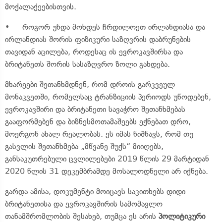
მოქალაქეებისთვის.
• როგორ უნდა მოხდეს ჩრდილოეთ ირლანდიასა და
ირლანდიას შორის ფიზიკური საზღვრის დაბრუნების
თავიდან აცილება, როდესაც ის ევროკავშირსა და
ბრიტანეთს შორის სასაზღვრო ზოლი გახდება.
მხარეები შეთანხმდნენ, რომ დროის გარკვეულ
მონაკვეთში, რომელსაც ტრანზიციის პერიოდს უწოდებენ,
ევროკავშირი და ბრიტანეთი სავაჭრო შეთანხმებას
გააფორმებენ და ბიზნესმოთამაშეებს ექნებათ დრო,
მოერგონ ახალ რეალობას. ეს იმას ნიშნავს, რომ თუ
გასვლის შეთანხმება „მწვანე შუქს“ მიიღებს,
განსაკუთრებული ცვლილებები 2019 წლის 29 მარტიდან
2020 წლის 31 დეკემბრამდე მოსალოდნელი არ იქნება.
გარდა ამისა, დოკუმენტი მოიცავს საკითხებს დიდი
ბრიტანეთისა და ევროკავშირის სამომავლო
თანამშრომლობის შესახებ, თუმცა ეს არის
პოლიტიკური