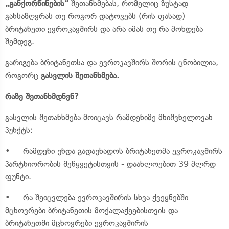
„განქორწინების“
შეთანხმებას, რომელიც ზუსტად
განსაზღვრას თუ როგორ დატოვებს (რის ფასად)
ბრიტანეთი ევროკავშირს და არა იმას თუ რა მოხდება
შემდეგ.
გარიგება ბრიტანეთსა და ევროკავშირს შორის ცნობილია,
როგორც
გასვლის შეთანხმება.
რაზე შეთანხმდნენ?
გასვლის შეთანხმება მოიცავს რამდენიმე მნიშვნელოვან
პუნქტს:
• რამდენი უნდა გადაუხადოს ბრიტანეთმა ევროკავშირს
პარტნიორობის შეწყვეტისთვის - დაახლოებით 39 მლრდ
ფუნტი.
• რა შეიცვლება ევროკავშირის სხვა ქვეყნებში
მცხოვრები ბრიტანეთის მოქალაქეებისთვის და
ბრიტანეთში მცხოვრები ევროკავშირის