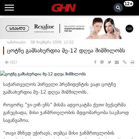
12+
სამართალი
08 ნოემბერი 2009, 12:02
ცოტნე გამსახურდია მე-12 დღეა შიმშილობს
1823
საქართველოს პირველი პრეზიდენტის ვაჟი ცოტნე
გამსახურდია მე-12 დღეა შიმშილობს.
როგორც "ჯი-ეიჩ-ენს" მისმა ადვოკატმა ქეთი ბექაურმა
განუცხადა, მისი ჯანმრთელობის მდგომარეობა საკმაოდ
საგანგაშოა.
"თავი მხნედ უჭირავს, თუმცა მისი ჯანმრთელობის