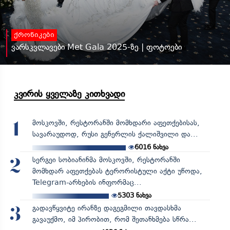
ქრონიკები
ვარსკვლავები Met Gala 2025-ზე | ფოტოები
კვირის ყველაზე კითხვადი
მოსკოვში, რესტორანში მომხდარი აფეთქებისას,
1
სავარაუდოდ, რუსი გენერლის ქალიშვილი და...
6016
ნახვა
სერგეი სობიანინმა მოსკოვში, რესტორანში
2
მომხდარ აფეთქებას ტერორისტული აქტი უწოდა,
Telegram-არხების ინფორმაც...
5303
ნახვა
გადავწყვიტე ირანზე დაგეგმილი თავდასხმა
3
გავაუქმო, იმ პირობით, რომ შეთანხმება სწრა...