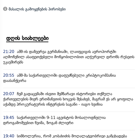
მასალის გამოყენების პირობები
დღის სიახლეები
21:20
აშშ-ის დაზვერვა გერმანიაში, ლაიფციგის აეროპორტში
აღმოჩენილ ასაფეთქებელი მოწყობილობით აღჭურვილ დრონს რუსეთს
უკავშირებს
20:55
აშშ-მა საქართველოში დაფუძნებული კრიპტოკომპანია
დაასანქცირა
20:07
ჩემ გადაცემაში ისეთი შემზარავი ისტორიები თქმულა
ქართველების მიერ ერთმანეთის ხოცვის შესახებ, მაგრამ ეს არ ყოფილა
აქამდე პროკურატურის ინტერესის საგანი - იაგო ხვიჩია
19:45
საქართველოში 9-11 აგვისტოს მოსალოდნელია
დროგამოშვებით წვიმა, ზოგან ძლიერი
19:40
სიმბოლურია, რომ კობახიძის მოღალატეობრივი განცხადება