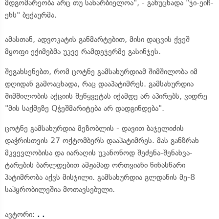
მდგომარეობა არც თუ სახარბიელოა", - განუცხადა "ჯი-ეიჩ-
ენს" ბექაურმა.
ამასთან, ადვოკატის განმარტებით, მისი დაცვის ქვეშ
მყოფი ექიმებმა უკვე რამდეჯერმე გასინჯეს.
შეგახსენებთ, რომ ცოტნე გამსახურდიამ შიმშილობა იმ
დღიდან გამოაცხადა, რაც დააპატიმრეს. გამსახურდია
შიმშილობის აქციის შეწყვეტას იქამდე არ აპირებს, ვიდრე
"მის საქმეზე Qჭეშმარიტება არ დადგინდება".
ცოტნე გამსახურდია მეზობლის - დავით ბაჯელიძის
დაჭრისთვის 27 ოქტომბერს დააპატიმრეს. მას განზრახ
მკვევლობისა და იარაღის უკანონოდ შეძენა-შენახვა-
ტარების ბარლდებით ამჟამად ორთვიანი წინასწარი
პატიმრობა აქვს მისჯილი. გამსახურდია გლდანის მე-8
საპყრობილეშია მოთავსებული.
ავტორი:
. .