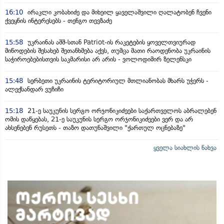
16:10
ირაკლი კობახიძე და მიხეილ ყაველაშვილი ღალატობენ ჩვენი
ქვეყნის ინტერესებს - თენგო თევზაძე
15:58
უკრაინას აშშ-სთან Patriot-ის რაკეტების ყოველთვიურად
მიწოდების შესახებ შეთანხმება აქვს, თუმცა მათი რაოდენობა უკრაინის
საჭიროებებისთვის საკმარისი არ არის - ვოლოდიმირ ზელენსკი
15:48
სერბეთი უკრაინის ტერიტორიულ მთლიანობას მხარს უჭერს -
ალექსანდარ ვუჩიჩი
15:18
21-ე საუკუნის სერგო ორჯონიკიძეები საქართველოს აბრალებენ
ომის დაწყებას, 21-ე საუკუნის სერგო ორჯონიკიძეები ვერ და არ
ახსენებენ რუსეთს - თაზო დათუნაშვილი "ქართულ ოცნებაზე"
ყველა სიახლის ნახვა